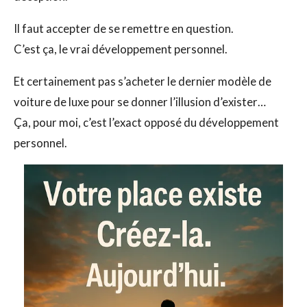
Il faut accepter de se remettre en question.
C’est ça, le vrai développement personnel.
Et certainement pas s’acheter le dernier modèle de
voiture de luxe pour se donner l’illusion d’exister…
Ça, pour moi, c’est l’exact opposé du développement
personnel.