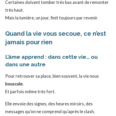
Certaines doivent tomber très bas avant de remonter
très haut.
Mais la lumière, un jour, finit toujours par revenir.
Quand la vie vous secoue, ce n’est
jamais pour rien
L’âme apprend : dans cette vie… ou
dans une autre
Pour retrouver sa place, bien souvent, la vie nous
bouscule
.
Et parfois même très fort.
Elle envoie des signes, des heures miroirs, des
messages qu’on ne comprend qu’après le clash,