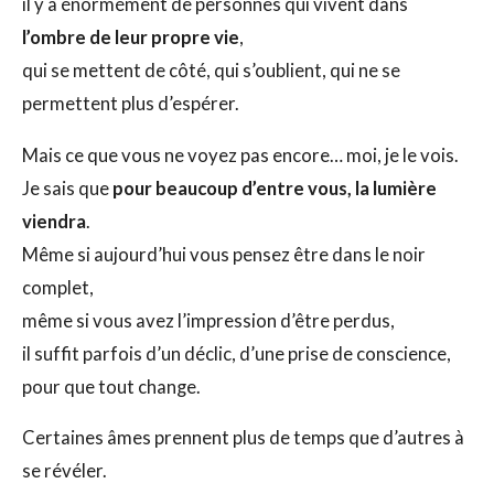
il y a énormément de personnes qui vivent dans
l’ombre de leur propre vie
,
qui se mettent de côté, qui s’oublient, qui ne se
permettent plus d’espérer.
Mais ce que vous ne voyez pas encore… moi, je le vois.
Je sais que
pour beaucoup d’entre vous, la lumière
viendra
.
Même si aujourd’hui vous pensez être dans le noir
complet,
même si vous avez l’impression d’être perdus,
il suffit parfois d’un déclic, d’une prise de conscience,
pour que tout change.
Certaines âmes prennent plus de temps que d’autres à
se révéler.