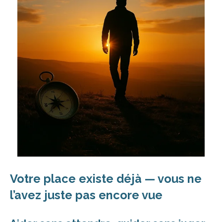
Votre place existe déjà — vous ne
l’avez juste pas encore vue