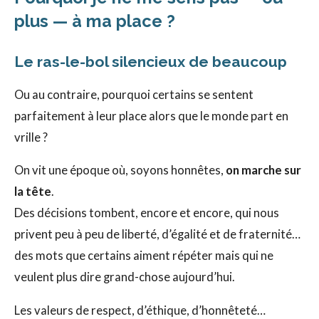
plus — à ma place ?
Le ras-le-bol silencieux de beaucoup
Ou au contraire, pourquoi certains se sentent
parfaitement à leur place alors que le monde part en
vrille ?
On vit une époque où, soyons honnêtes,
on marche sur
la tête
.
Des décisions tombent, encore et encore, qui nous
privent peu à peu de liberté, d’égalité et de fraternité…
des mots que certains aiment répéter mais qui ne
veulent plus dire grand-chose aujourd’hui.
Les valeurs de respect, d’éthique, d’honnêteté…