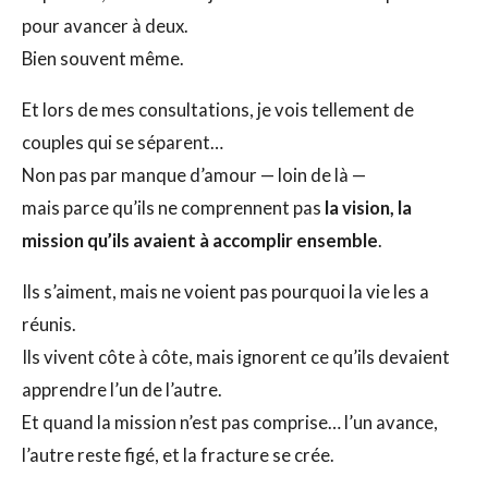
pour avancer à deux.
Bien souvent même.
Et lors de mes consultations, je vois tellement de
couples qui se séparent…
Non pas par manque d’amour — loin de là —
mais parce qu’ils ne comprennent pas
la vision, la
mission qu’ils avaient à accomplir ensemble
.
Ils s’aiment, mais ne voient pas pourquoi la vie les a
réunis.
Ils vivent côte à côte, mais ignorent ce qu’ils devaient
apprendre l’un de l’autre.
Et quand la mission n’est pas comprise… l’un avance,
l’autre reste figé, et la fracture se crée.