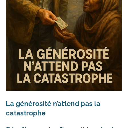
La générosité n’attend pas la
catastrophe