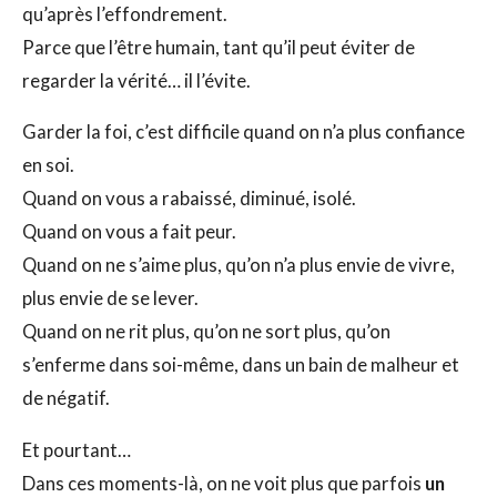
qu’après l’effondrement.
Parce que l’être humain, tant qu’il peut éviter de
regarder la vérité… il l’évite.
Garder la foi, c’est difficile quand on n’a plus confiance
en soi.
Quand on vous a rabaissé, diminué, isolé.
Quand on vous a fait peur.
Quand on ne s’aime plus, qu’on n’a plus envie de vivre,
plus envie de se lever.
Quand on ne rit plus, qu’on ne sort plus, qu’on
s’enferme dans soi-même, dans un bain de malheur et
de négatif.
Et pourtant…
Dans ces moments-là, on ne voit plus que parfois
un