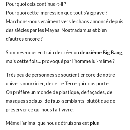
Pourquoi cela continue-t-il ?
Pourquoi cette impression que tout s’aggrave ?
Marchons-nous vraiment vers le chaos annoncé depuis
des siècles par les Mayas, Nostradamus et bien
d’autres encore ?
Sommes-nous en train de créer un
deuxième Big Bang
,
mais cette fois… provoqué par l’homme lui-même ?
Très peu de personnes se soucient encore de notre
univers nourricier, de cette Terre qui nous porte.
On préfère un monde de plastique, de façades, de
masques sociaux, de faux-semblants, plutôt que de
préserver ce qui nous fait vivre.
Même l’animal que nous détruisons est
plus