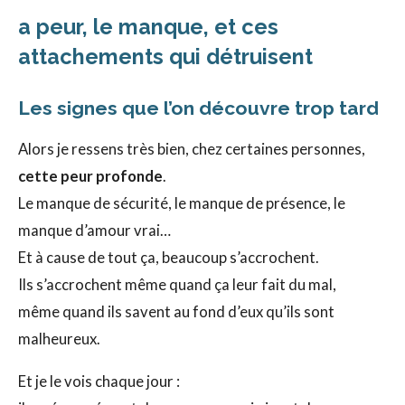
a peur, le manque, et ces
attachements qui détruisent
Les signes que l’on découvre trop tard
Alors je ressens très bien, chez certaines personnes,
cette peur profonde
.
Le manque de sécurité, le manque de présence, le
manque d’amour vrai…
Et à cause de tout ça, beaucoup s’accrochent.
Ils s’accrochent même quand ça leur fait du mal,
même quand ils savent au fond d’eux qu’ils sont
malheureux.
Et je le vois chaque jour :