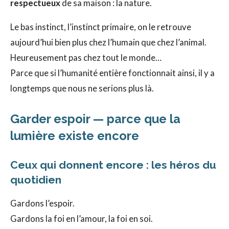
respectueux
de sa maison : la nature.
Le bas instinct, l’instinct primaire, on le retrouve
aujourd’hui bien plus chez l’humain que chez l’animal.
Heureusement pas chez tout le monde…
Parce que si l’humanité entière fonctionnait ainsi, il y a
longtemps que nous ne serions plus là.
Garder espoir — parce que la
lumière existe encore
Ceux qui donnent encore : les héros du
quotidien
Gardons l’espoir.
Gardons la foi en l’amour, la foi en soi.