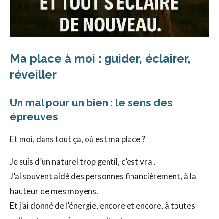
Ma place à moi : guider, éclairer,
réveiller
Un mal pour un bien : le sens des
épreuves
Et moi, dans tout ça, où est ma place ?
Je suis d’un naturel trop gentil, c’est vrai.
J’ai souvent aidé des personnes financièrement, à la
hauteur de mes moyens.
Et j’ai donné de l’énergie, encore et encore, à toutes