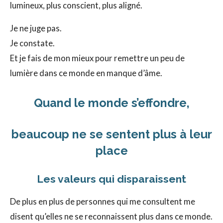
lumineux, plus conscient, plus aligné.
Je ne juge pas.
Je constate.
Et je fais de mon mieux pour remettre un peu de
lumière dans ce monde en manque d’âme.
Quand le monde s’effondre,
beaucoup ne se sentent plus à leur
place
Les valeurs qui disparaissent
De plus en plus de personnes qui me consultent me
disent qu’elles ne se reconnaissent plus dans ce monde.