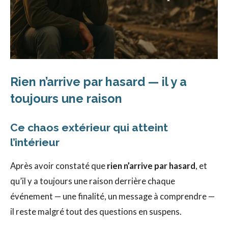
Rien n’arrive par hasard — il y a
toujours une raison
Ce chaos extérieur qui atteint
l’intérieur
Après avoir constaté que
rien n’arrive par hasard
, et
qu’il y a toujours une raison derrière chaque
événement — une finalité, un message à comprendre —
il reste malgré tout des questions en suspens.