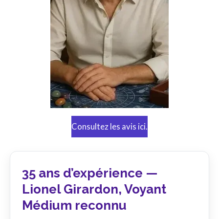
Consultez les avis ici.
35 ans d’expérience —
Lionel Girardon, Voyant
Médium reconnu