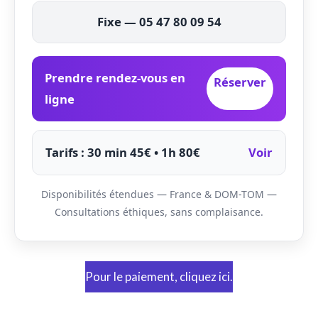
Fixe — 05 47 80 09 54
Prendre rendez-vous en
Réserver
ligne
Tarifs : 30 min 45€ • 1h 80€
Voir
Disponibilités étendues — France & DOM-TOM —
Consultations éthiques, sans complaisance.
Pour le paiement, cliquez ici.