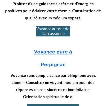
Profitez d'une guidance sincère et d'énergies
positives pour éclairer votre chemin. Consultation de
qualité avec un médium expert.
Voyance autour de
Carcassonne
Voyance pure à
Perpignan
Voyance sans complaisance par téléphone avec
Lionel – Consultez un voyant médium pour des
réponses claires, sincères et immédiates.
Orientation spirituelle de q
ualité.