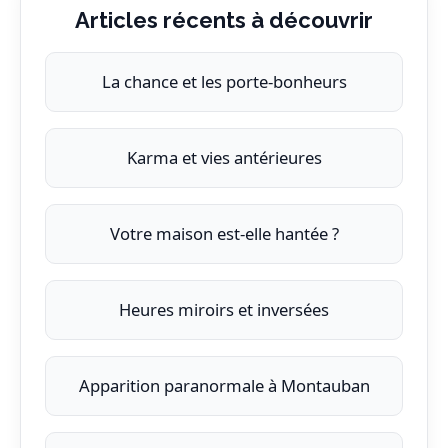
Articles récents à découvrir
La chance et les porte-bonheurs
Karma et vies antérieures
Votre maison est-elle hantée ?
Heures miroirs et inversées
Apparition paranormale à Montauban