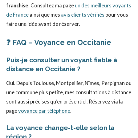
franchise
. Consultez ma page
un des meilleurs voyants
de France
ainsi que mes
avis clients vérifiés
pour vous
faire une idée avant de réserver.
❓ FAQ – Voyance en Occitanie
Puis-je consulter un voyant fiable à
distance en Occitanie ?
Oui. Depuis Toulouse, Montpellier, Nîmes, Perpignan ou
une commune plus petite, mes consultations à distance
sont aussi précises qu’en présentiel. Réservez via la
page
voyance par téléphone
.
La voyance change-t-elle selon la
région ?