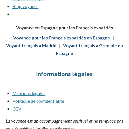
Blog voyance
Voyance en Espagne pour les Français expatriés
Voyance pour les Français expatriés en Espagne
|
Voyant français à Madrid
|
Voyant français à Grenade en
Espagne
Informations légales
Mentions légales
Politique de confidentialité
CGV
La voyance est un accompagnement spirituel et ne remplace pas
un avis médical, juridique ou financier.