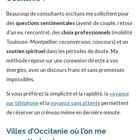
Beaucoup de consultants occitans me sollicitent pour
des
questions sentimentales
(avenir de couple, retour
d’un ex, rencontre), des
choix professionnels
(mobilité
Toulouse–Montpellier, reconversion, concours) et un
soutien spirituel
dans les périodes de doute. Ma
méthode repose sur une connexion directe à vos
énergies, avec un discours franc et sans promesses
impossibles.
Si vous préférez la simplicité et la rapidité, la
voyance
par téléphone
et la
voyance sans attente
permettent
de réserver un créneau même en dernière minute.
Villes d’Occitanie où l’on me