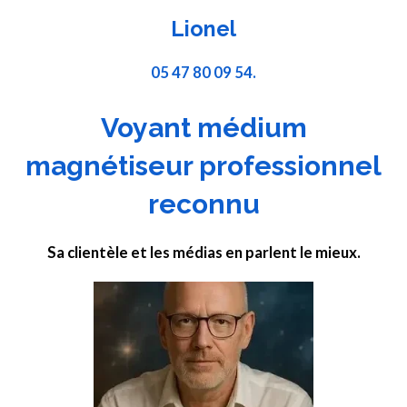
Lionel
05 47 80 09 54.
Voyant médium
magnétiseur professionnel
reconnu
Sa clientèle et les médias en parlent le mieux.