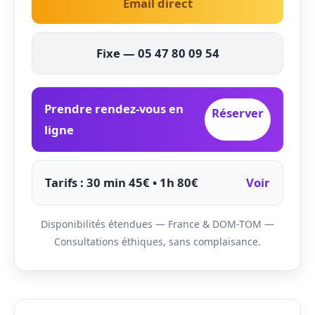
Email direct
Fixe — 05 47 80 09 54
Prendre rendez-vous en
Réserver
ligne
Tarifs : 30 min 45€ • 1h 80€
Voir
Disponibilités étendues — France & DOM-TOM —
Consultations éthiques, sans complaisance.