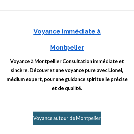
Voyance immédiate à
Montpelier
Voyance à Montpellier Consultation immédiate et
sincère. Découvrez une voyance pure avec Lionel,
médium expert, pour une guidance spirituelle précise
et de qualité.
Voyance autour de Montpelier