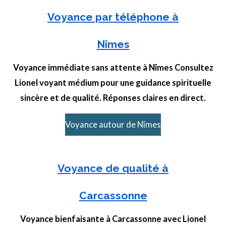
Voyance par téléphone à
Nîmes
Voyance immédiate sans attente à Nîmes Consultez
Lionel voyant médium pour une guidance spirituelle
sincère et de qualité. Réponses claires en direct.
Voyance autour de Nîmes
Voyance de qualité à
Carcassonne
Voyance bienfaisante à Carcassonne avec Lionel