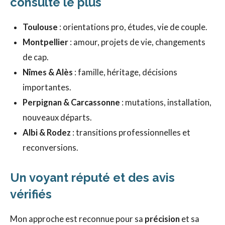
consulte le plus
Toulouse
: orientations pro, études, vie de couple.
Montpellier
: amour, projets de vie, changements
de cap.
Nîmes & Alès
: famille, héritage, décisions
importantes.
Perpignan & Carcassonne
: mutations, installation,
nouveaux départs.
Albi & Rodez
: transitions professionnelles et
reconversions.
Un voyant réputé et des avis
vérifiés
Mon approche est reconnue pour sa
précision
et sa