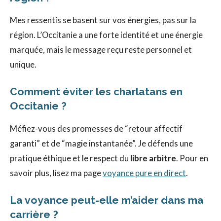
Mes ressentis se basent sur vos énergies, pas sur la
région. L’Occitanie a une forte identité et une énergie
marquée, mais le message reçu reste personnel et
unique.
Comment éviter les charlatans en
Occitanie ?
Méfiez-vous des promesses de “retour affectif
garanti” et de “magie instantanée”. Je défends une
pratique éthique et le respect du
libre arbitre
. Pour en
savoir plus, lisez ma page
voyance pure en direct
.
La voyance peut-elle m’aider dans ma
carrière ?