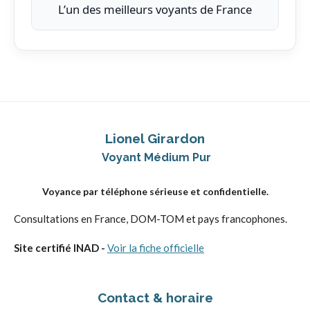
L’un des meilleurs voyants de France
Lionel Girardon
Voyant Médium Pur
Voyance par téléphone sérieuse et confidentielle.
Consultations en France, DOM-TOM et pays francophones.
Site certifié INAD -
Voir la fiche officielle
Contact & horaire