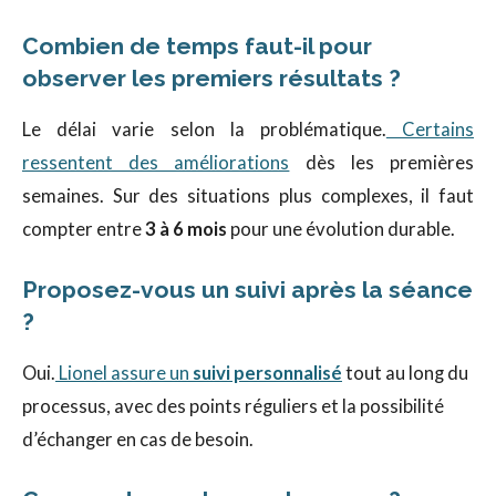
Combien de temps faut-il pour
observer les premiers résultats ?
Le délai varie selon la problématique.
Certains
ressentent des améliorations
dès les premières
semaines. Sur des situations plus complexes, il faut
compter entre
3 à 6 mois
pour une évolution durable.
Proposez-vous un suivi après la séance
?
Oui.
Lionel assure un
suivi personnalisé
tout au long du
processus, avec des points réguliers et la possibilité
d’échanger en cas de besoin.