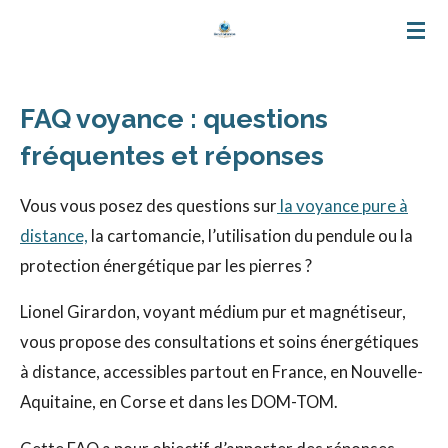
Passer
au
contenu
FAQ voyance : questions
principal
fréquentes et réponses
Vous vous posez des questions sur
la voyance pure à
distance,
la cartomancie, l’utilisation du pendule ou la
protection énergétique par les pierres ?
Lionel Girardon, voyant médium pur et magnétiseur,
vous propose des consultations et soins énergétiques
à distance, accessibles partout en France, en Nouvelle-
Aquitaine, en Corse et dans les DOM-TOM.