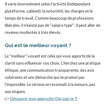
Il varie énormément selon l’activité (indépendant,
plateforme, cabinet), la notoriété, les charges et le
temps de travail. Comme beaucoup de professions
libérales, il n’existe pas de “salaire type” : il peut aller de
revenus modestes à très élevés.
Qui est le meilleur voyant ?
Le “meilleur” voyant est celui qui vous apporte de la
clarté sans influencer vos choix. Cherchez une pratique
éthique, une communication transparente, des avis
cohérents et une démarche qui ne promet pas
l’impossible. Le sérieux se reconnaît à la mesure, pas
aux slogans.
👉
Découvrir mon approche (Qui suis-je ?)