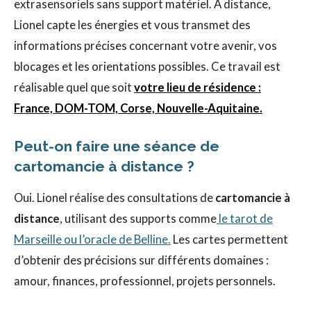
extrasensoriels sans support matériel. À distance,
Lionel capte les énergies et vous transmet des
informations précises concernant votre avenir, vos
blocages et les orientations possibles. Ce travail est
réalisable quel que soit
votre lieu de résidence :
France, DOM-TOM, Corse, Nouvelle-Aquitaine.
Peut-on faire une séance de
cartomancie à distance ?
Oui. Lionel réalise des consultations de
cartomancie à
distance
, utilisant des supports comme
le tarot de
Marseille ou l’oracle de Belline.
Les cartes permettent
d’obtenir des précisions sur différents domaines :
amour, finances, professionnel, projets personnels.