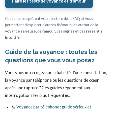
Faire les tests de voyance et d’amour
Ces tests complètent votre lecture de la FAQ et vous
permettent d’explorer d’autres thématiques autour de la
voyance sérieuse
, de l’
amour
, des
signes
et des
ressentis
intuitifs
.
Guide de la voyance : toutes les
questions que vous vous posez
Vous vous interrogez sur la fiabilité d’une consultation,
la voyance par téléphone ou les questions de cœur
après une rupture ? Ces guides répondent aux
interrogations les plus fréquentes.
📞
Voyance par téléphone : guide sérieux et