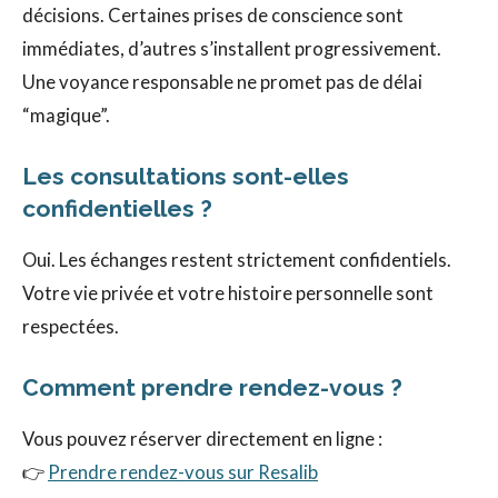
décisions. Certaines prises de conscience sont
immédiates, d’autres s’installent progressivement.
Une voyance responsable ne promet pas de délai
“magique”.
Les consultations sont-elles
confidentielles ?
Oui. Les échanges restent strictement confidentiels.
Votre vie privée et votre histoire personnelle sont
respectées.
Comment prendre rendez-vous ?
Vous pouvez réserver directement en ligne :
👉
Prendre rendez-vous sur Resalib