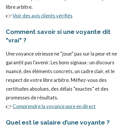
libre arbitre.
👉
Voir des avis clients vérifiés
Comment savoir si une voyante dit
"vrai" ?
Une voyance sérieuse ne “joue” pas sur la peur et ne
garantit pas l’avenir. Les bons signaux : un discours
nuancé, des éléments concrets, un cadre clair, et le
respect de votre libre arbitre. Méfiez-vous des
certitudes absolues, des délais “exactes” et des
promesses de résultats.
👉
Comprendre la voyance pure en direct
Quel est le salaire d’une voyante ?