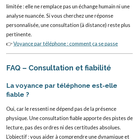
limitée : elle ne remplace pas un échange humain ni une
analyse nuancée. Si vous cherchez une réponse
personnalisée, une consultation (à distance) reste plus
pertinente.
👉
Voyance par téléphone : comment ça se passe
FAQ – Consultation et fiabilité
La voyance par téléphone est-elle
fiable ?
Oui, car le ressenti ne dépend pas de la présence
physique. Une consultation fiable apporte des pistes de
lecture, pas des ordres ni des certitudes absolues.
L’objectif : vous aider à comprendre une dynamique et