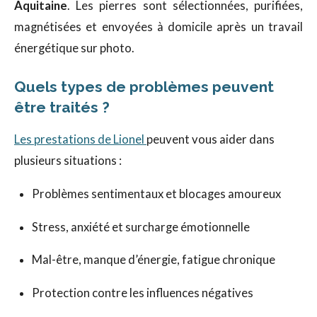
Aquitaine
. Les pierres sont sélectionnées, purifiées,
magnétisées et envoyées à domicile après un travail
énergétique sur photo.
Quels types de problèmes peuvent
être traités ?
Les prestations de Lionel
peuvent vous aider dans
plusieurs situations :
Problèmes sentimentaux et blocages amoureux
Stress, anxiété et surcharge émotionnelle
Mal-être, manque d’énergie, fatigue chronique
Protection contre les influences négatives