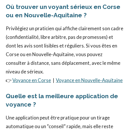
Où trouver un voyant sérieux en Corse
ou en Nouvelle-Aquitaine ?
Privilégiez un praticien qui affiche clairement son cadre
(confidentialité, libre arbitre, pas de promesses) et
dont les avis sont lisibles et réguliers. Si vous êtes en
Corse ou en Nouvelle-Aquitaine, vous pouvez
consulter à distance, sans déplacement, avec le même
niveau de sérieux.
👉
Voyance en Corse
|
Voyance en Nouvelle-Aquitaine
Quelle est la meilleure application de
voyance ?
Une application peut être pratique pour un tirage
automatique ou un “conseil” rapide, mais elle reste