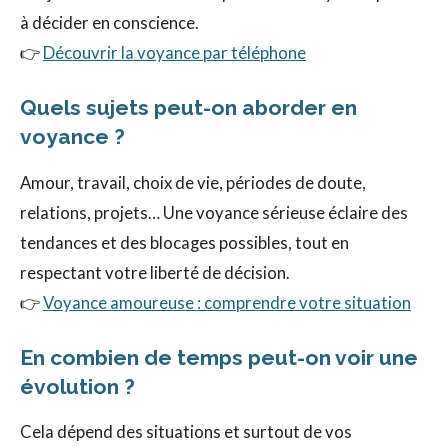
à décider en conscience.
👉
Découvrir la voyance par téléphone
Quels sujets peut-on aborder en
voyance ?
Amour, travail, choix de vie, périodes de doute,
relations, projets… Une voyance sérieuse éclaire des
tendances et des blocages possibles, tout en
respectant votre liberté de décision.
👉
Voyance amoureuse : comprendre votre situation
En combien de temps peut-on voir une
évolution ?
Cela dépend des situations et surtout de vos