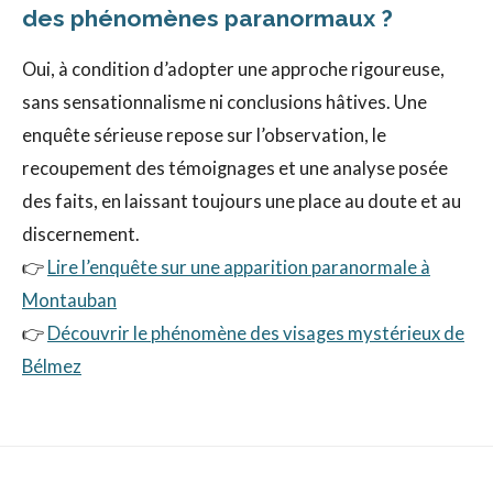
des phénomènes paranormaux ?
Oui, à condition d’adopter une approche rigoureuse,
sans sensationnalisme ni conclusions hâtives. Une
enquête sérieuse repose sur l’observation, le
recoupement des témoignages et une analyse posée
des faits, en laissant toujours une place au doute et au
discernement.
👉
Lire l’enquête sur une apparition paranormale à
Montauban
👉
Découvrir le phénomène des visages mystérieux de
Bélmez