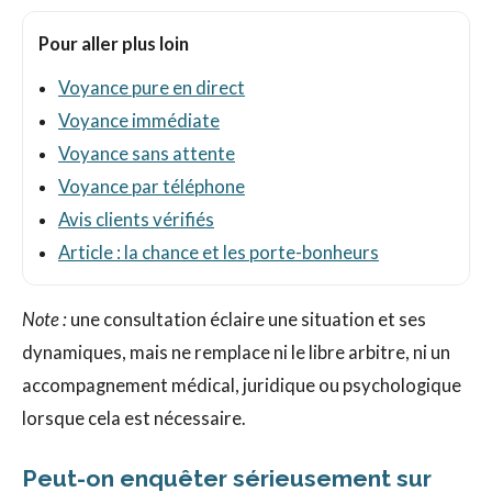
Pour aller plus loin
Voyance pure en direct
Voyance immédiate
Voyance sans attente
Voyance par téléphone
Avis clients vérifiés
Article : la chance et les porte-bonheurs
Note :
une consultation éclaire une situation et ses
dynamiques, mais ne remplace ni le libre arbitre, ni un
accompagnement médical, juridique ou psychologique
lorsque cela est nécessaire.
Peut-on enquêter sérieusement sur