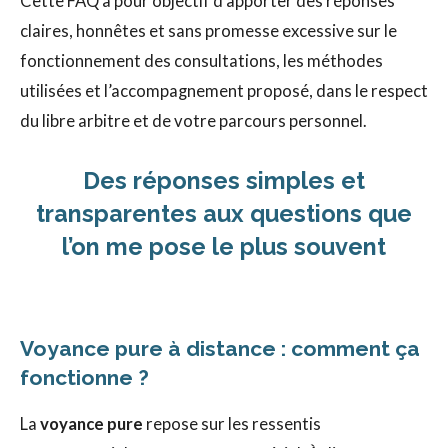
Cette FAQ a pour objectif d’apporter des réponses
claires, honnêtes et sans promesse excessive sur le
fonctionnement des consultations, les méthodes
utilisées et l’accompagnement proposé, dans le respect
du libre arbitre et de votre parcours personnel.
Des réponses simples et
transparentes aux questions que
l’on me pose le plus souvent
Voyance pure à distance : comment ça
fonctionne ?
La
voyance pure
repose sur les ressentis