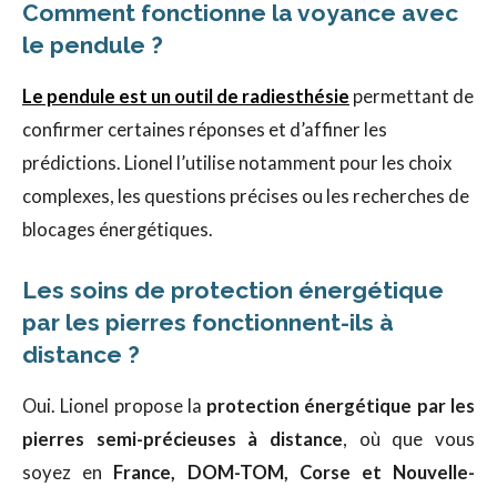
Comment fonctionne la voyance avec
le pendule ?
Le pendule est un outil de radiesthésie
permettant de
confirmer certaines réponses et d’affiner les
prédictions. Lionel l’utilise notamment pour les choix
complexes, les questions précises ou les recherches de
blocages énergétiques.
Les soins de protection énergétique
par les pierres fonctionnent-ils à
distance ?
Oui. Lionel propose la
protection énergétique par les
pierres semi-précieuses à distance
, où que vous
soyez en
France, DOM-TOM, Corse et Nouvelle-