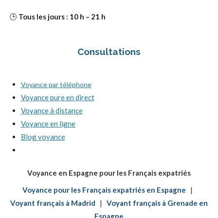
🕒
Tous les jours : 10 h – 21 h
Consultations
Voyance par téléphone
Voyance pure en direct
Voyance à distance
Voyance en ligne
Blog voyance
Voyance en Espagne pour les Français expatriés
Voyance pour les Français expatriés en Espagne
|
Voyant français à Madrid
|
Voyant français à Grenade en
Espagne