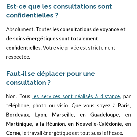
Est-ce que les consultations sont
confidentielles ?
Absolument. Toutes les
consultations de voyance et
de soins énergétiques sont totalement
confidentielles
. Votre vie privée est strictement
respectée.
Faut-il se déplacer pour une
consultation ?
Non. Tous
les services sont réalisés à distance,
par
téléphone, photo ou visio. Que vous soyez à
Paris,
Bordeaux, Lyon, Marseille, en Guadeloupe, en
Martinique, à la Réunion, en Nouvelle-Calédonie, en
Corse
, le travail énergétique est tout aussi efficace.