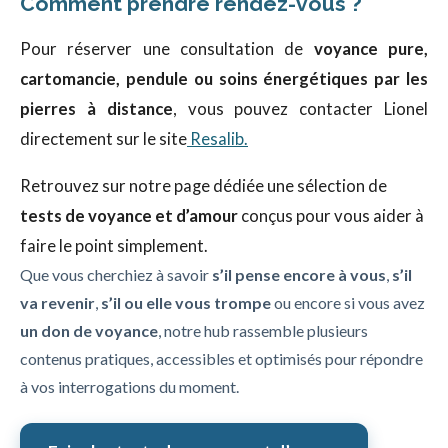
Comment prendre rendez-vous ?
Pour réserver une consultation de
voyance pure,
cartomancie, pendule ou soins énergétiques par les
pierres à distance
, vous pouvez contacter Lionel
directement sur le site
Resalib.
Retrouvez sur notre page dédiée une sélection de
tests de voyance et d’amour
conçus pour vous aider à
faire le point simplement.
Que vous cherchiez à savoir
s’il pense encore à vous
,
s’il
va revenir
,
s’il ou elle vous trompe
ou encore si vous avez
un don de voyance
, notre hub rassemble plusieurs
contenus pratiques, accessibles et optimisés pour répondre
à vos interrogations du moment.