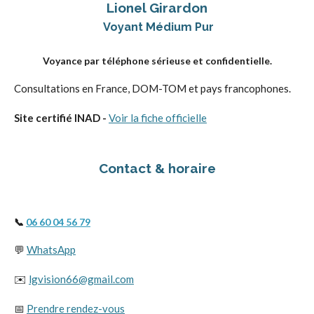
Lionel Girardon
Voyant Médium Pur
Voyance par téléphone sérieuse et confidentielle.
Consultations en France, DOM-TOM et pays francophones.
Site certifié INAD -
Voir la fiche officielle
Contact & horaire
📞
06 60 04 56 79
💬
WhatsApp
✉️
lgvision66@gmail.com
📅
Prendre rendez-vous