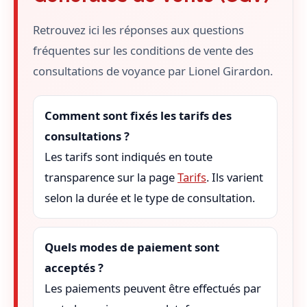
Retrouvez ici les réponses aux questions
fréquentes sur les conditions de vente des
consultations de voyance par Lionel Girardon.
Comment sont fixés les tarifs des
consultations ?
Les tarifs sont indiqués en toute
transparence sur la page
Tarifs
. Ils varient
selon la durée et le type de consultation.
Quels modes de paiement sont
acceptés ?
Les paiements peuvent être effectués par