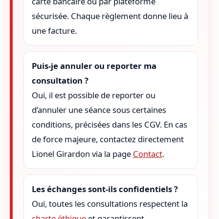
carte bancaire ou par plateforme
sécurisée. Chaque règlement donne lieu à
une facture.
Puis-je annuler ou reporter ma
consultation ?
Oui, il est possible de reporter ou
d’annuler une séance sous certaines
conditions, précisées dans les CGV. En cas
de force majeure, contactez directement
Lionel Girardon via la page
Contact
.
Les échanges sont-ils confidentiels ?
Oui, toutes les consultations respectent la
charte éthique
et garantissent