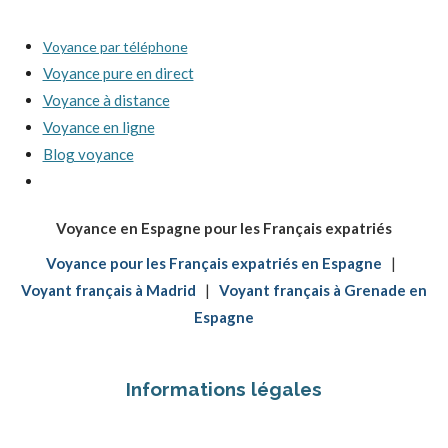
Voyance par téléphone
Voyance pure en direct
Voyance à distance
Voyance en ligne
Blog voyance
Voyance en Espagne pour les Français expatriés
Voyance pour les Français expatriés en Espagne
|
Voyant français à Madrid
|
Voyant français à Grenade en
Espagne
Informations légales