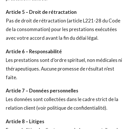
Article 5 – Droit de rétractation
Pas de droit de rétractation (article L221-28 du Code
de la consommation) pour les prestations exécutées
avec votre accord avant la fin du délai légal.
Article 6 – Responsabilité
Les prestations sont d’ordre spirituel, non médicales ni
thérapeutiques. Aucune promesse de résultat n’est
faite.
Article 7 – Données personnelles
Les données sont collectées dans le cadre strict de la
relation client (voir politique de confidentialité).
Article 8 – Litiges