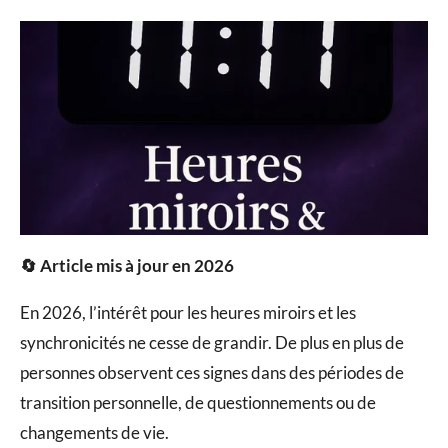
🔄 Article mis à jour en 2026
En 2026, l’intérêt pour les heures miroirs et les
synchronicités ne cesse de grandir. De plus en plus de
personnes observent ces signes dans des périodes de
transition personnelle, de questionnements ou de
changements de vie.