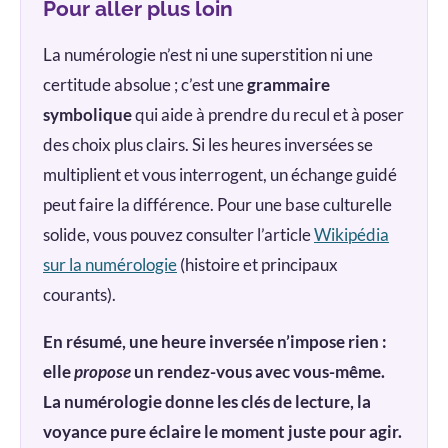
Pour aller plus loin
La numérologie n’est ni une superstition ni une
certitude absolue ; c’est une
grammaire
symbolique
qui aide à prendre du recul et à poser
des choix plus clairs. Si les heures inversées se
multiplient et vous interrogent, un échange guidé
peut faire la différence. Pour une base culturelle
solide, vous pouvez consulter l’article
Wikipédia
sur la numérologie
(histoire et principaux
courants).
En résumé, une heure inversée n’impose rien :
elle
propose
un rendez-vous avec vous-même.
La numérologie donne les clés de lecture, la
voyance pure éclaire le moment juste pour agir.