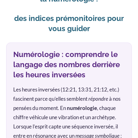
des indices prémonitoires pour
vous guider
Numérologie : comprendre le
langage des nombres derrière
les heures inversées
Les heures inversées (12:21, 13:31, 21:12, etc.)
fascinent parce qu’elles semblent
répondre
à nos
pensées du moment. En
numérologie
, chaque
chiffre véhicule une vibration et un archétype.
Lorsque l’esprit capte une séquence inversée, il
entre en résonance avec un
message symbolique
: