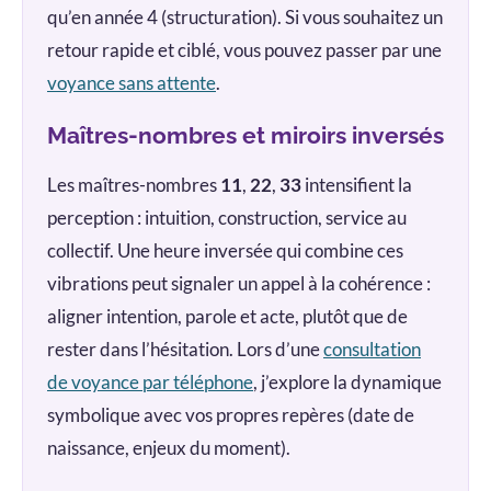
qu’en année 4 (structuration). Si vous souhaitez un
retour rapide et ciblé, vous pouvez passer par une
voyance sans attente
.
Maîtres-nombres et miroirs inversés
Les maîtres-nombres
11
,
22
,
33
intensifient la
perception : intuition, construction, service au
collectif. Une heure inversée qui combine ces
vibrations peut signaler un appel à la cohérence :
aligner intention, parole et acte, plutôt que de
rester dans l’hésitation. Lors d’une
consultation
de voyance par téléphone
, j’explore la dynamique
symbolique avec vos propres repères (date de
naissance, enjeux du moment).