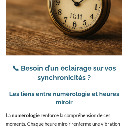
📞
Besoin d’un éclairage sur vos
synchronicités ?
Les liens entre numérologie et heures
miroir
La
numérologie
renforce la compréhension de ces
moments. Chaque heure miroir renferme une vibration