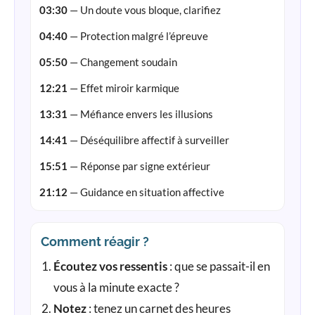
03:30
— Un doute vous bloque, clarifiez
04:40
— Protection malgré l’épreuve
05:50
— Changement soudain
12:21
— Effet miroir karmique
13:31
— Méfiance envers les illusions
14:41
— Déséquilibre affectif à surveiller
15:51
— Réponse par signe extérieur
21:12
— Guidance en situation affective
Comment réagir ?
Écoutez vos ressentis
: que se passait-il en
vous à la minute exacte ?
Notez
: tenez un carnet des heures