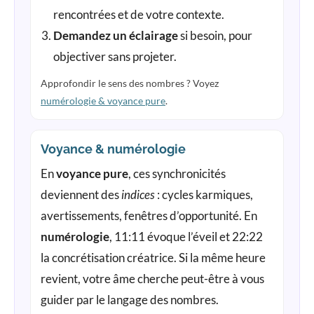
rencontrées et de votre contexte.
Demandez un éclairage
si besoin, pour
objectiver sans projeter.
Approfondir le sens des nombres ? Voyez
numérologie & voyance pure
.
Voyance & numérologie
En
voyance pure
, ces synchronicités
deviennent des
indices
: cycles karmiques,
avertissements, fenêtres d’opportunité. En
numérologie
, 11:11 évoque l’éveil et 22:22
la concrétisation créatrice. Si la même heure
revient, votre âme cherche peut-être à vous
guider par le langage des nombres.