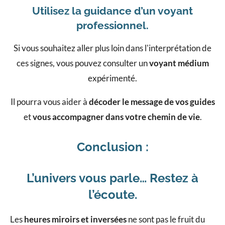
Utilisez la guidance d’un voyant
professionnel.
Si vous souhaitez aller plus loin dans l'interprétation de
ces signes, vous pouvez consulter un
voyant médium
expérimenté.
Il pourra vous aider à
décoder le message de vos guides
et
vous accompagner dans votre chemin de vie
.
Conclusion :
L’univers vous parle… Restez à
l’écoute.
Les
heures miroirs et inversées
ne sont pas le fruit du