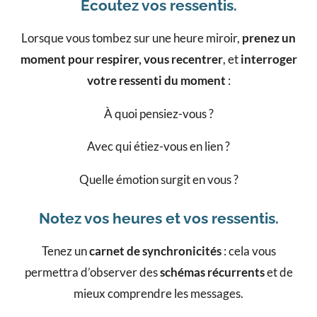
Écoutez vos ressentis.
Lorsque vous tombez sur une heure miroir,
prenez un
moment pour respirer, vous recentrer
, et
interroger
votre ressenti du moment
:
À quoi pensiez-vous ?
Avec qui étiez-vous en lien ?
Quelle émotion surgit en vous ?
Notez vos heures et vos ressentis.
Tenez un
carnet de synchronicités
: cela vous
permettra d’observer des
schémas récurrents
et de
mieux comprendre les messages.