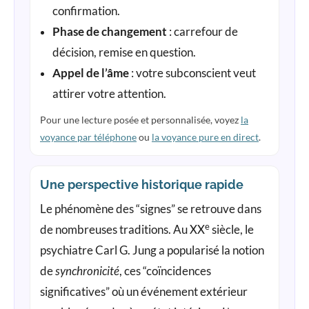
confirmation.
Phase de changement
: carrefour de
décision, remise en question.
Appel de l’âme
: votre subconscient veut
attirer votre attention.
Pour une lecture posée et personnalisée, voyez
la
voyance par téléphone
ou
la voyance pure en direct
.
Une perspective historique rapide
Le phénomène des “signes” se retrouve dans
e
de nombreuses traditions. Au XX
siècle, le
psychiatre Carl G. Jung a popularisé la notion
de
synchronicité
, ces “coïncidences
significatives” où un événement extérieur