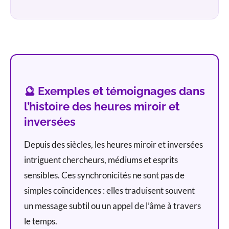
🔮 Exemples et témoignages dans
l’histoire des heures miroir et
inversées
Depuis des siècles, les heures miroir et inversées
intriguent chercheurs, médiums et esprits
sensibles. Ces synchronicités ne sont pas de
simples coïncidences : elles traduisent souvent
un message subtil ou un appel de l’âme à travers
le temps.