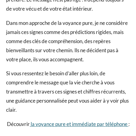
de votre vécu et de votre état intérieur.
Dans mon approche de la voyance pure, je ne considère
jamais ces signes comme des prédictions rigides, mais
comme des clés de compréhension, des repères
bienveillants sur votre chemin. Ils ne décident pas à
votre place, ils vous accompagnent.
Si vous ressentez le besoin d’aller plus loin, de
comprendre le message que la vie cherche à vous
transmettre à travers ces signes et chiffres récurrents,
une guidance personnalisée peut vous aider à y voir plus
clair.
Découvrir
la voyance pure et immédiate par téléphone
: