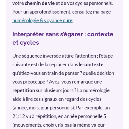
votre
chemin de vie
et de vos cycles personnels.
Pour un approfondissement, consultez ma page
numérologie & voyance pure
.
Interpréter sans s’égarer : contexte
et cycles
Une séquence inversée attire l’attention ; l’étape
suivante est de la replacer dans le
contexte
:
qu’étiez-vous en train de penser ? quelle décision
vous préoccupe ? Avez-vous remarqué une
répétition
sur plusieurs jours ? La numérologie
aide à lire ces signaux en regard des cycles
(année, mois, jour personnels). Par exemple, un
21:12 vu à répétition, en année personnelle 5
(mouvements, choix), n’a pas la même valeur