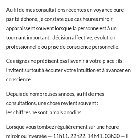
Au fil de mes consultations récentes en voyance pure
par téléphone, je constate que ces heures miroir
apparaissent souvent lorsque la personne est à un
tournant important : décision affective, évolution
professionnelle ou prise de conscience personnelle.
Ces signes ne prédisent pas l’avenir à votre place : ils
invitent surtout à écouter votre intuition et à avancer en
conscience.
Depuis de nombreuses années, au fil de mes
consultations, une chose revient souvent :
les chiffres ne sont jamais anodins.
Lorsque vous tombez régulièrement sur une heure
miroir ou inversée — 11h11, 22h22, 14h41, 03h30 — il