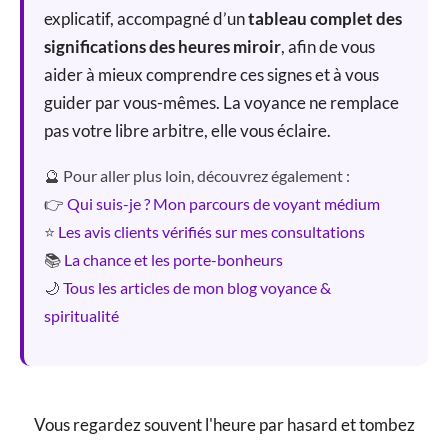
explicatif, accompagné d’un
tableau complet des
significations des heures miroir
, afin de vous
aider à mieux comprendre ces signes et à vous
guider par vous-mêmes. La voyance ne remplace
pas votre libre arbitre, elle vous éclaire.
🔮 Pour aller plus loin, découvrez également :
👉
Qui suis-je ? Mon parcours de voyant médium
⭐
Les avis clients vérifiés sur mes consultations
📚
La chance et les porte-bonheurs
🌙
Tous les articles de mon blog voyance &
spiritualité
Vous regardez souvent l'heure par hasard et tombez