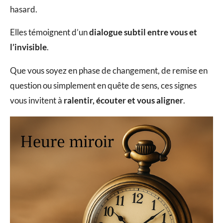
hasard.
Elles témoignent d’un
dialogue subtil entre vous et
l’invisible
.
Que vous soyez en phase de changement, de remise en
question ou simplement en quête de sens, ces signes
vous invitent à
ralentir, écouter et vous aligner
.