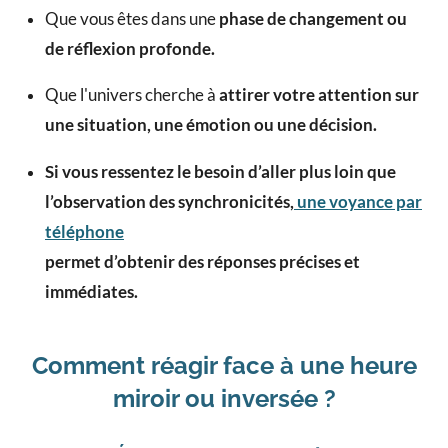
Que vous êtes dans une
phase de changement ou
de réflexion profonde.
Que l'univers cherche à
attirer votre attention sur
une situation, une émotion ou une décision.
Si vous ressentez le besoin d’aller plus loin que
l’observation des synchronicités,
une voyance par
téléphone
permet d’obtenir des réponses précises et
immédiates.
Comment réagir face à une heure
miroir ou inversée ?