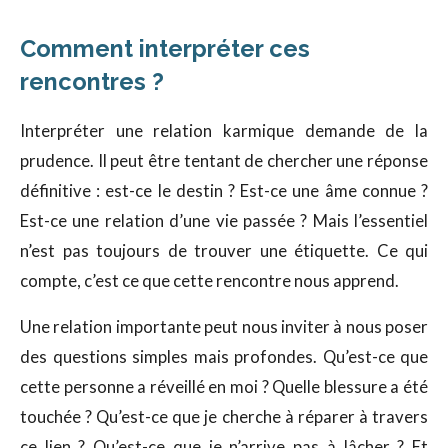
Comment interpréter ces
rencontres ?
Interpréter une relation karmique demande de la
prudence. Il peut être tentant de chercher une réponse
définitive : est-ce le destin ? Est-ce une âme connue ?
Est-ce une relation d’une vie passée ? Mais l’essentiel
n’est pas toujours de trouver une étiquette. Ce qui
compte, c’est ce que cette rencontre nous apprend.
Une relation importante peut nous inviter à nous poser
des questions simples mais profondes. Qu’est-ce que
cette personne a réveillé en moi ? Quelle blessure a été
touchée ? Qu’est-ce que je cherche à réparer à travers
ce lien ? Qu’est-ce que je n’arrive pas à lâcher ? Et