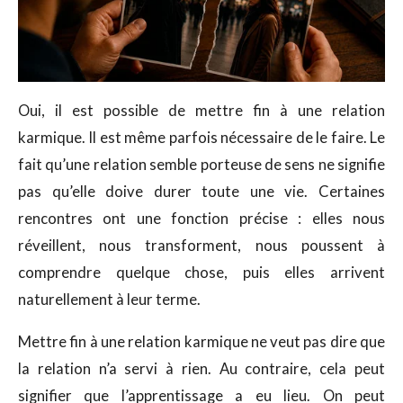
Oui, il est possible de mettre fin à une relation
karmique. Il est même parfois nécessaire de le faire. Le
fait qu’une relation semble porteuse de sens ne signifie
pas qu’elle doive durer toute une vie. Certaines
rencontres ont une fonction précise : elles nous
réveillent, nous transforment, nous poussent à
comprendre quelque chose, puis elles arrivent
naturellement à leur terme.
Mettre fin à une relation karmique ne veut pas dire que
la relation n’a servi à rien. Au contraire, cela peut
signifier que l’apprentissage a eu lieu. On peut