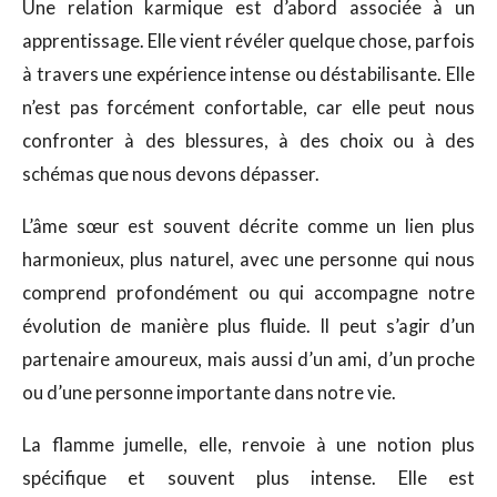
Une relation karmique est d’abord associée à un
apprentissage. Elle vient révéler quelque chose, parfois
à travers une expérience intense ou déstabilisante. Elle
n’est pas forcément confortable, car elle peut nous
confronter à des blessures, à des choix ou à des
schémas que nous devons dépasser.
L’âme sœur est souvent décrite comme un lien plus
harmonieux, plus naturel, avec une personne qui nous
comprend profondément ou qui accompagne notre
évolution de manière plus fluide. Il peut s’agir d’un
partenaire amoureux, mais aussi d’un ami, d’un proche
ou d’une personne importante dans notre vie.
La flamme jumelle, elle, renvoie à une notion plus
spécifique et souvent plus intense. Elle est