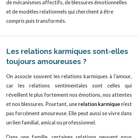
de mécanismes affectifs, de blessures émotionnelles
et de modèles relationnels qui cherchent à être
compris puis transformés.
Les relations karmiques sont-elles
toujours amoureuses ?
On associe souvent les relations karmiques à l’amour,
car les relations sentimentales sont celles qui
réveillent le plus fortement nos émotions, nos attentes
et nos blessures. Pourtant, une
relation karmique
n’est
pas forcément amoureuse. Elle peut aussi se vivre dans
un lien familial, amical ou professionnel.
Dans une famille, certaines relations peuvent nous