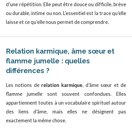
d’une répétition. Elle peut être douce ou difficile, brève
ou durable, intime ou non. L’essentiel est la trace qu’elle
laisse et ce qu’elle nous permet de comprendre.
Relation karmique, âme sœur et
flamme jumelle : quelles
différences ?
Les notions de
relation karmique
, d’âme sœur et de
flamme jumelle sont souvent confondues. Elles
appartiennent toutes à un vocabulaire spirituel autour
des liens d’âme, mais elles ne désignent pas
exactement la même chose.