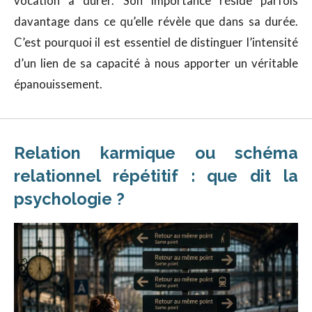
vocation à durer. Son importance réside parfois
davantage dans ce qu’elle révèle que dans sa durée.
C’est pourquoi il est essentiel de distinguer l’intensité
d’un lien de sa capacité à nous apporter un véritable
épanouissement.
Relation karmique ou schéma
relationnel répétitif : que dit la
psychologie ?