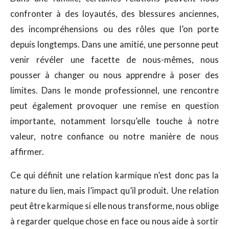
confronter à des loyautés, des blessures anciennes,
des incompréhensions ou des rôles que l’on porte
depuis longtemps. Dans une amitié, une personne peut
venir révéler une facette de nous-mêmes, nous
pousser à changer ou nous apprendre à poser des
limites. Dans le monde professionnel, une rencontre
peut également provoquer une remise en question
importante, notamment lorsqu’elle touche à notre
valeur, notre confiance ou notre manière de nous
affirmer.
Ce qui définit une relation karmique n’est donc pas la
nature du lien, mais l’impact qu’il produit. Une relation
peut être karmique si elle nous transforme, nous oblige
à regarder quelque chose en face ou nous aide à sortir