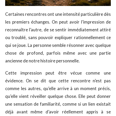
Certaines rencontres ont une intensité particulière dès
les premiers échanges. On peut avoir l’impression de
reconnaître l’autre, de se sentir immédiatement attiré
ou troublé, sans pouvoir expliquer rationnellement ce
qui se joue. La personne semble résonner avec quelque
chose de profond, parfois même avec une partie
ancienne de notre histoire personnelle.
Cette impression peut être vécue comme une
évidence. On se dit que cette rencontre n’est pas
comme les autres, qu’elle arrive à un moment précis,
qu’elle vient réveiller quelque chose. Elle peut donner
une sensation de familiarité, comme si un lien existait
déjà avant même d’avoir réellement appris à se