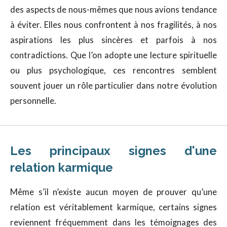
des aspects de nous-mêmes que nous avions tendance
à éviter. Elles nous confrontent à nos fragilités, à nos
aspirations les plus sincères et parfois à nos
contradictions. Que l’on adopte une lecture spirituelle
ou plus psychologique, ces rencontres semblent
souvent jouer un rôle particulier dans notre évolution
personnelle.
Les principaux signes d'une
relation karmique
Même s’il n’existe aucun moyen de prouver qu’une
relation est véritablement karmique, certains signes
reviennent fréquemment dans les témoignages des