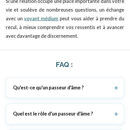
Si une relation occupe une place importante dans votre
vie et soulève de nombreuses questions, un échange
avec un
voyant médium
peut vous aider à prendre du
recul, à mieux comprendre vos ressentis et à avancer
avec davantage de discernement.
FAQ :
Qu'est-ce qu'un passeur d'âme ?
Quel est le rôle d'un passeur d'âme ?