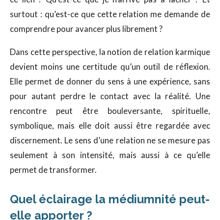
surtout : qu’est-ce que cette relation me demande de
comprendre pour avancer plus librement ?
Dans cette perspective, la notion de relation karmique
devient moins une certitude qu’un outil de réflexion.
Elle permet de donner du sens à une expérience, sans
pour autant perdre le contact avec la réalité. Une
rencontre peut être bouleversante, spirituelle,
symbolique, mais elle doit aussi être regardée avec
discernement. Le sens d’une relation ne se mesure pas
seulement à son intensité, mais aussi à ce qu’elle
permet de transformer.
Quel éclairage la médiumnité peut-
elle apporter ?