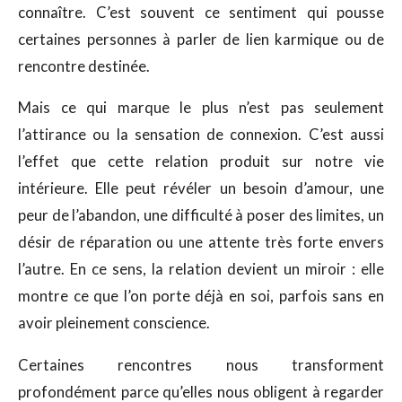
connaître. C’est souvent ce sentiment qui pousse
certaines personnes à parler de lien karmique ou de
rencontre destinée.
Mais ce qui marque le plus n’est pas seulement
l’attirance ou la sensation de connexion. C’est aussi
l’effet que cette relation produit sur notre vie
intérieure. Elle peut révéler un besoin d’amour, une
peur de l’abandon, une difficulté à poser des limites, un
désir de réparation ou une attente très forte envers
l’autre. En ce sens, la relation devient un miroir : elle
montre ce que l’on porte déjà en soi, parfois sans en
avoir pleinement conscience.
Certaines rencontres nous transforment
profondément parce qu’elles nous obligent à regarder