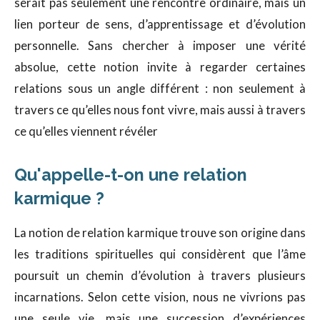
serait pas seulement une rencontre ordinaire, mais un
lien porteur de sens, d’apprentissage et d’évolution
personnelle. Sans chercher à imposer une vérité
absolue, cette notion invite à regarder certaines
relations sous un angle différent : non seulement à
travers ce qu’elles nous font vivre, mais aussi à travers
ce qu’elles viennent révéler
Qu'appelle-t-on une relation
karmique ?
La notion de relation karmique
trouve son origine dans
les traditions spirituelles qui considèrent que l’âme
poursuit un chemin d’évolution à travers plusieurs
incarnations. Selon cette vision, nous ne vivrions pas
une seule vie, mais une succession d’expériences