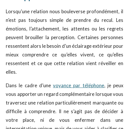
Lorsqu’une relation nous bouleverse profondément, il
n’est pas toujours simple de prendre du recul. Les
émotions, l’attachement, les attentes ou les regrets
peuvent brouiller la perception. Certaines personnes
ressentent alors le besoin d’un éclairage extérieur pour
mieux comprendre ce qu’elles vivent, ce qu’elles
ressentent et ce que cette relation vient réveiller en
elles.
Dans le cadre d’une
voyance par téléphone
, je peux
vous apporter un regard complémentaire lorsque vous
traversez une relation particulièrement marquante ou
difficile à comprendre. Il ne s’agit pas de décider à
votre place, ni de vous enfermer dans une
interprétation unique, mais de vous aider à clarifier ce