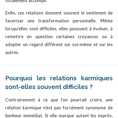
totalement accompli.
Enfin, ces relations donnent souvent le sentiment de
favoriser une transformation personnelle. Même
lorsqu’elles sont difficiles, elles poussent à évoluer, à
remettre en question certaines croyances ou à
adopter un regard différent sur soi-même et sur les
autres.
Pourquoi les relations karmiques
sont-elles souvent difficiles ?
Contrairement à ce que l’on pourrait croire, une
relation karmique n’est pas forcément synonyme de
bonheur immédiat. Si elle marque autant les esprits,