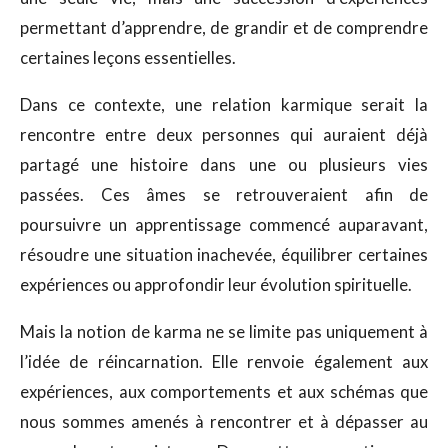
permettant d’apprendre, de grandir et de comprendre
certaines leçons essentielles.
Dans ce contexte, une relation karmique serait la
rencontre entre deux personnes qui auraient déjà
partagé une histoire dans une ou plusieurs vies
passées. Ces âmes se retrouveraient afin de
poursuivre un apprentissage commencé auparavant,
résoudre une situation inachevée, équilibrer certaines
expériences ou approfondir leur évolution spirituelle.
Mais la notion de karma ne se limite pas uniquement à
l’idée de réincarnation. Elle renvoie également aux
expériences, aux comportements et aux schémas que
nous sommes amenés à rencontrer et à dépasser au