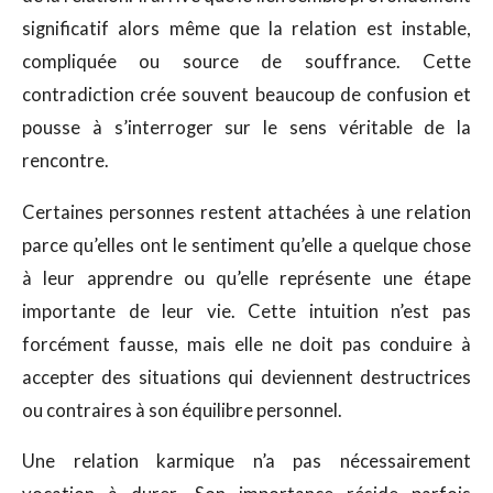
significatif alors même que la relation est instable,
compliquée ou source de souffrance. Cette
contradiction crée souvent beaucoup de confusion et
pousse à s’interroger sur le sens véritable de la
rencontre.
Certaines personnes restent attachées à une relation
parce qu’elles ont le sentiment qu’elle a quelque chose
à leur apprendre ou qu’elle représente une étape
importante de leur vie. Cette intuition n’est pas
forcément fausse, mais elle ne doit pas conduire à
accepter des situations qui deviennent destructrices
ou contraires à son équilibre personnel.
Une relation karmique n’a pas nécessairement