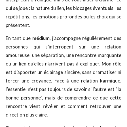
qui se joue : la nature du lien, les blocages éventuels, les
répétitions, les émotions profondes ou les choix qui se
présentent.
En tant que
médium
, j’accompagne régulièrement des
personnes qui s’interrogent sur une relation
amoureuse, une séparation, une rencontre marquante
ou un lien qu’elles n’arrivent pas à expliquer. Mon rôle
est d’apporter un éclairage sincère, sans dramatiser ni
forcer une croyance. Face à une relation karmique,
l’essentiel n’est pas toujours de savoir si l’autre est “la
bonne personne”, mais de comprendre ce que cette
rencontre vient révéler et comment retrouver une
direction plus claire.