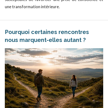
une transformation intérieure.
Pourquoi certaines rencontres
nous marquent-elles autant ?