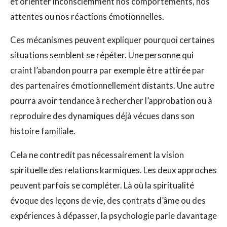
et orienter inconsciemment nos comportements, nos
attentes ou nos réactions émotionnelles.
Ces mécanismes peuvent expliquer pourquoi certaines
situations semblent se répéter. Une personne qui
craint l’abandon pourra par exemple être attirée par
des partenaires émotionnellement distants. Une autre
pourra avoir tendance à rechercher l’approbation ou à
reproduire des dynamiques déjà vécues dans son
histoire familiale.
Cela ne contredit pas nécessairement la vision
spirituelle des relations karmiques. Les deux approches
peuvent parfois se compléter. Là où la spiritualité
évoque des leçons de vie, des contrats d’âme ou des
expériences à dépasser, la psychologie parle davantage