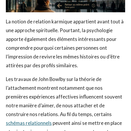
La notion de relation karmique appartient avant tout à
une approche spirituelle. Pourtant, la psychologie
apporte également des éléments intéressants pour
comprendre pourquoi certaines personnes ont
l’impression de revivre les mêmes histoires ou d’être
attirées par des profils similaires.
Les travaux de John Bowlby sur la théorie de
l’attachement montrent notamment que nos
premières expériences affectives influencent souvent
notre manière d’aimer, de nous attacher et de
construire nos relations. Au fil du temps, certains
schémas relationnels
peuvent ainsi se mettre en place