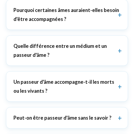
Pourquoi certaines âmes auraient-elles besoin
d'être accompagnées ?
Quelle différence entre un médium et un
passeur d'âme ?
Un passeur d'âme accompagne-t-il les morts
ou les vivants ?
Peut-on être passeur d'âme sans le savoir ?