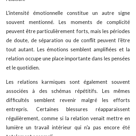
L’intensité émotionnelle constitue un autre signe
souvent mentionné. Les moments de complicité
peuvent être particulièrement forts, mais les périodes
de doute, de séparation ou de conflit peuvent l’être
tout autant. Les émotions semblent amplifiées et la
relation occupe une place importante dans les pensées
et le quotidien.
Les relations karmiques sont également souvent
associées à des schémas répétitifs. Les mêmes
difficultés semblent revenir malgré les efforts
entrepris. Certaines blessures réapparaissent
régulièrement, comme si la relation venait mettre en
lumière un travail intérieur qui n’a pas encore été