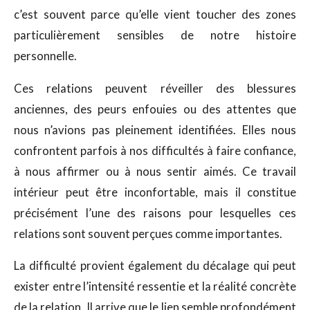
c’est souvent parce qu’elle vient toucher des zones
particulièrement sensibles de notre histoire
personnelle.
Ces relations peuvent réveiller des blessures
anciennes, des peurs enfouies ou des attentes que
nous n’avions pas pleinement identifiées. Elles nous
confrontent parfois à nos difficultés à faire confiance,
à nous affirmer ou à nous sentir aimés. Ce travail
intérieur peut être inconfortable, mais il constitue
précisément l’une des raisons pour lesquelles ces
relations sont souvent perçues comme importantes.
La difficulté provient également du décalage qui peut
exister entre l’intensité ressentie et la réalité concrète
de la relation. Il arrive que le lien semble profondément