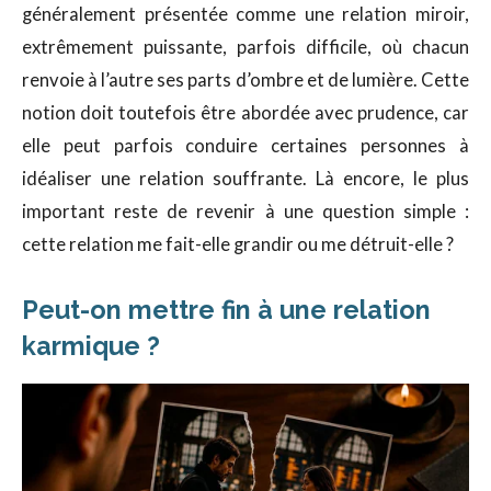
généralement présentée comme une relation miroir,
extrêmement puissante, parfois difficile, où chacun
renvoie à l’autre ses parts d’ombre et de lumière. Cette
notion doit toutefois être abordée avec prudence, car
elle peut parfois conduire certaines personnes à
idéaliser une relation souffrante. Là encore, le plus
important reste de revenir à une question simple :
cette relation me fait-elle grandir ou me détruit-elle ?
Peut-on mettre fin à une relation
karmique ?