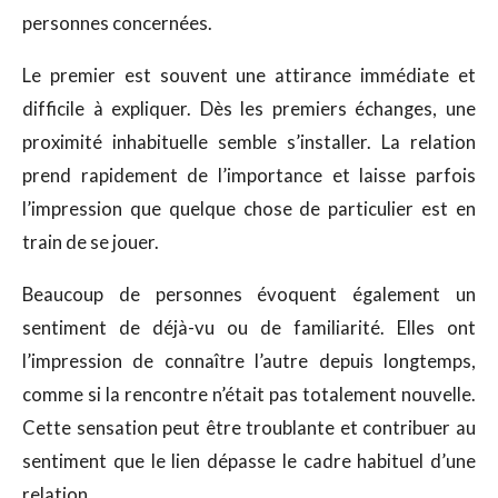
personnes concernées.
Le premier est souvent une attirance immédiate et
difficile à expliquer. Dès les premiers échanges, une
proximité inhabituelle semble s’installer. La relation
prend rapidement de l’importance et laisse parfois
l’impression que quelque chose de particulier est en
train de se jouer.
Beaucoup de personnes évoquent également un
sentiment de déjà-vu ou de familiarité. Elles ont
l’impression de connaître l’autre depuis longtemps,
comme si la rencontre n’était pas totalement nouvelle.
Cette sensation peut être troublante et contribuer au
sentiment que le lien dépasse le cadre habituel d’une
relation.