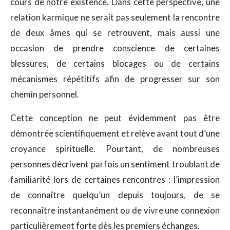
cours de notre existence. Dans cette perspective, une
relation karmique ne serait pas seulement la rencontre
de deux âmes qui se retrouvent, mais aussi une
occasion de prendre conscience de certaines
blessures, de certains blocages ou de certains
mécanismes répétitifs afin de progresser sur son
chemin personnel.
Cette conception ne peut évidemment pas être
démontrée scientifiquement et relève avant tout d’une
croyance spirituelle. Pourtant, de nombreuses
personnes décrivent parfois un sentiment troublant de
familiarité lors de certaines rencontres : l’impression
de connaître quelqu’un depuis toujours, de se
reconnaître instantanément ou de vivre une connexion
particulièrement forte dès les premiers échanges.