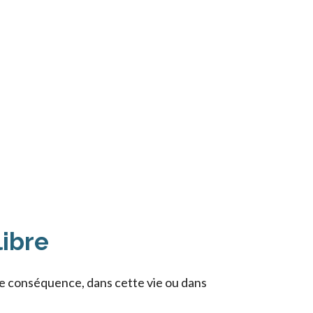
libre
ne conséquence, dans cette vie ou dans