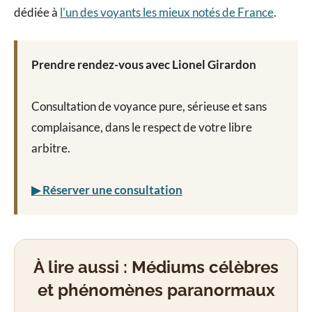
dédiée à
l'un des voyants les mieux notés de France
.
Prendre rendez-vous avec Lionel Girardon
Consultation de voyance pure, sérieuse et sans
complaisance, dans le respect de votre libre
arbitre.
▶ Réserver une consultation
À lire aussi : Médiums célèbres
et phénomènes paranormaux