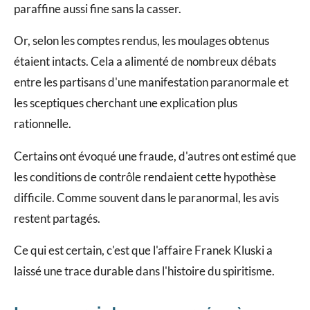
paraffine aussi fine sans la casser.
Or, selon les comptes rendus, les moulages obtenus
étaient intacts. Cela a alimenté de nombreux débats
entre les partisans d'une manifestation paranormale et
les sceptiques cherchant une explication plus
rationnelle.
Certains ont évoqué une fraude, d'autres ont estimé que
les conditions de contrôle rendaient cette hypothèse
difficile. Comme souvent dans le paranormal, les avis
restent partagés.
Ce qui est certain, c'est que l'affaire Franek Kluski a
laissé une trace durable dans l'histoire du spiritisme.