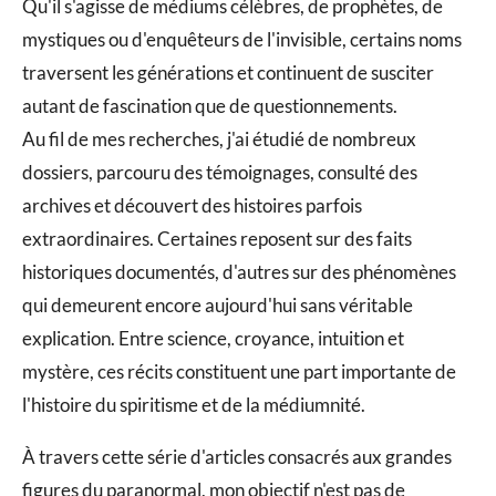
Qu'il s'agisse de médiums célèbres, de prophètes, de
mystiques ou d'enquêteurs de l'invisible, certains noms
traversent les générations et continuent de susciter
autant de fascination que de questionnements.
Au fil de mes recherches, j'ai étudié de nombreux
dossiers, parcouru des témoignages, consulté des
archives et découvert des histoires parfois
extraordinaires. Certaines reposent sur des faits
historiques documentés, d'autres sur des phénomènes
qui demeurent encore aujourd'hui sans véritable
explication. Entre science, croyance, intuition et
mystère, ces récits constituent une part importante de
l'histoire du spiritisme et de la médiumnité.
À travers cette série d'articles consacrés aux grandes
figures du paranormal, mon objectif n'est pas de