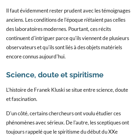
Il faut évidemment rester prudent avec les témoignages
anciens. Les conditions de l'époque n'étaient pas celles
des laboratoires modernes. Pourtant, ces récits
continuent d'intriguer parce qu'ils viennent de plusieurs
observateurs et qu'ils sont liés à des objets matériels
encore connus aujourd'hui.
Science, doute et spiritisme
L'histoire de Franek Kluski se situe entre science, doute
et fascination.
D'un côté, certains chercheurs ont voulu étudier ces
phénomènes avec sérieux. De l'autre, les sceptiques ont
toujours rappelé que le spiritisme du début du XXe