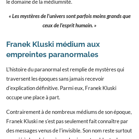
le domaine de la médiumnité.
« Les mystères de l'univers sont parfois moins grands que
ceux de l'esprit humain. »
Franek Kluski médium aux
empreintes paranormales
L'histoire du paranormal est remplie de mystères qui
traversent les époques sans jamais recevoir
d'explication définitive. Parmi eux, Franek Kluski
occupe une place à part.
Contrairement à de nombreux médiums de son époque,
Franek Kluski ne s'est pas seulement fait connaître par
des messages venus de l'invisible. Son nom reste surtout