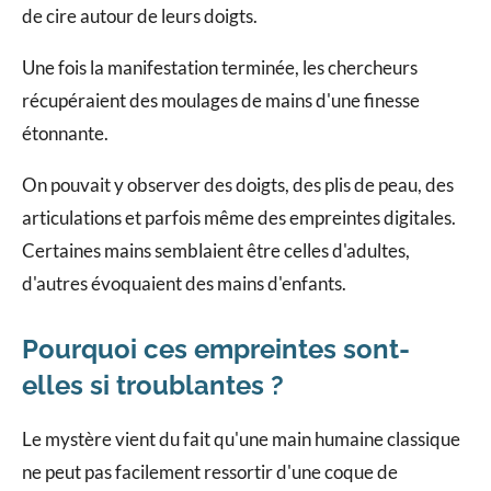
de cire autour de leurs doigts.
Une fois la manifestation terminée, les chercheurs
récupéraient des moulages de mains d'une finesse
étonnante.
On pouvait y observer des doigts, des plis de peau, des
articulations et parfois même des empreintes digitales.
Certaines mains semblaient être celles d'adultes,
d'autres évoquaient des mains d'enfants.
Pourquoi ces empreintes sont-
elles si troublantes ?
Le mystère vient du fait qu'une main humaine classique
ne peut pas facilement ressortir d'une coque de