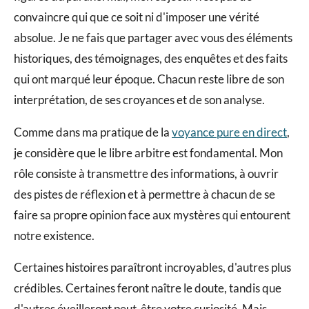
convaincre qui que ce soit ni d'imposer une vérité
absolue. Je ne fais que partager avec vous des éléments
historiques, des témoignages, des enquêtes et des faits
qui ont marqué leur époque. Chacun reste libre de son
interprétation, de ses croyances et de son analyse.
Comme dans ma pratique de la
voyance pure en direct
,
je considère que le libre arbitre est fondamental. Mon
rôle consiste à transmettre des informations, à ouvrir
des pistes de réflexion et à permettre à chacun de se
faire sa propre opinion face aux mystères qui entourent
notre existence.
Certaines histoires paraîtront incroyables, d'autres plus
crédibles. Certaines feront naître le doute, tandis que