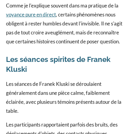
Comme je l'explique souvent dans ma pratique de la
voyance pure en direct
, certains phénomènes nous
obligent à rester humbles devant l'invisible. Il ne s'agit
pas de tout croire aveuglément, mais de reconnaître
que certaines histoires continuent de poser question.
Les séances spirites de Franek
Kluski
Les séances de Franek Kluski se déroulaient
généralement dans une pièce calme, faiblement
éclairée, avec plusieurs témoins présents autour de la
table.
Les participants rapportaient parfois des bruits, des
déplacements d'objets, des contacts physiques