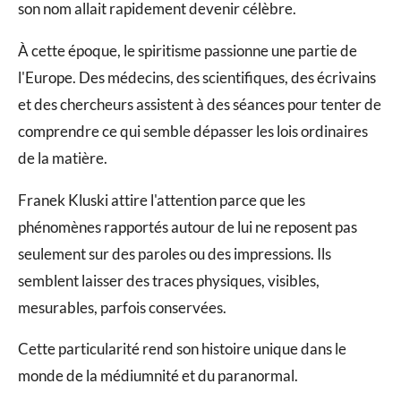
son nom allait rapidement devenir célèbre.
À cette époque, le spiritisme passionne une partie de
l'Europe. Des médecins, des scientifiques, des écrivains
et des chercheurs assistent à des séances pour tenter de
comprendre ce qui semble dépasser les lois ordinaires
de la matière.
Franek Kluski attire l'attention parce que les
phénomènes rapportés autour de lui ne reposent pas
seulement sur des paroles ou des impressions. Ils
semblent laisser des traces physiques, visibles,
mesurables, parfois conservées.
Cette particularité rend son histoire unique dans le
monde de la médiumnité et du paranormal.