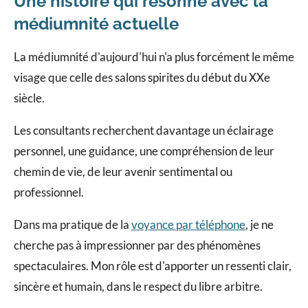
Une histoire qui résonne avec la
médiumnité actuelle
La médiumnité d'aujourd'hui n'a plus forcément le même
visage que celle des salons spirites du début du XXe
siècle.
Les consultants recherchent davantage un éclairage
personnel, une guidance, une compréhension de leur
chemin de vie, de leur avenir sentimental ou
professionnel.
Dans ma pratique de la
voyance par téléphone
, je ne
cherche pas à impressionner par des phénomènes
spectaculaires. Mon rôle est d'apporter un ressenti clair,
sincère et humain, dans le respect du libre arbitre.