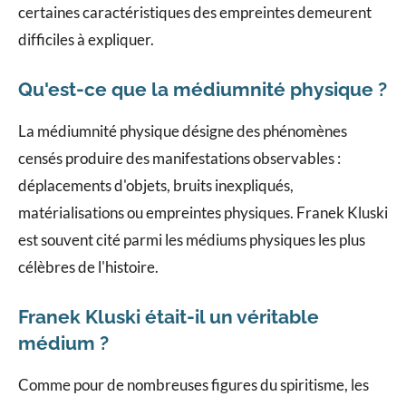
certaines caractéristiques des empreintes demeurent
difficiles à expliquer.
Qu'est-ce que la médiumnité physique ?
La médiumnité physique désigne des phénomènes
censés produire des manifestations observables :
déplacements d'objets, bruits inexpliqués,
matérialisations ou empreintes physiques. Franek Kluski
est souvent cité parmi les médiums physiques les plus
célèbres de l'histoire.
Franek Kluski était-il un véritable
médium ?
Comme pour de nombreuses figures du spiritisme, les