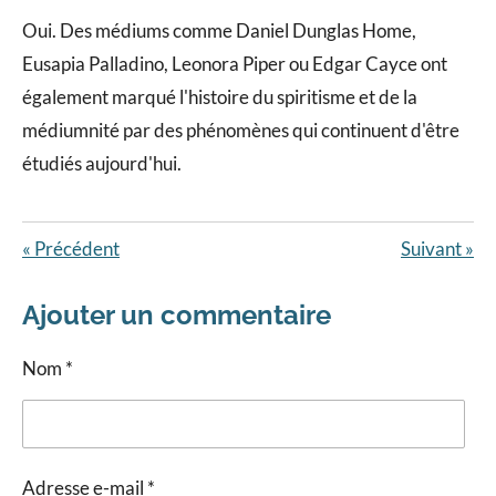
Oui. Des médiums comme Daniel Dunglas Home,
Eusapia Palladino, Leonora Piper ou Edgar Cayce ont
également marqué l'histoire du spiritisme et de la
médiumnité par des phénomènes qui continuent d'être
étudiés aujourd'hui.
«
Précédent
Suivant
»
Ajouter un commentaire
Nom *
Adresse e-mail *