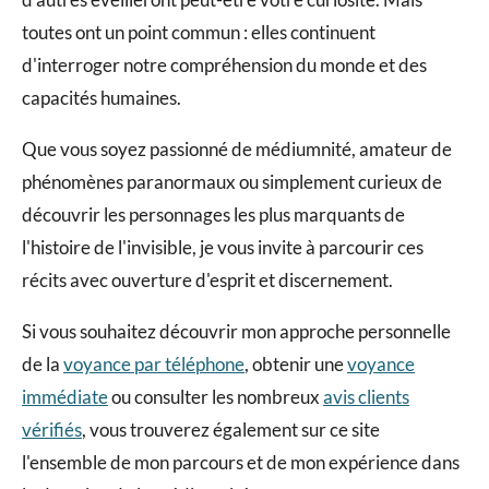
d'autres éveilleront peut-être votre curiosité. Mais
toutes ont un point commun : elles continuent
d'interroger notre compréhension du monde et des
capacités humaines.
Que vous soyez passionné de médiumnité, amateur de
phénomènes paranormaux ou simplement curieux de
découvrir les personnages les plus marquants de
l'histoire de l'invisible, je vous invite à parcourir ces
récits avec ouverture d'esprit et discernement.
Si vous souhaitez découvrir mon approche personnelle
de la
voyance par téléphone
, obtenir une
voyance
immédiate
ou consulter les nombreux
avis clients
vérifiés
, vous trouverez également sur ce site
l'ensemble de mon parcours et de mon expérience dans