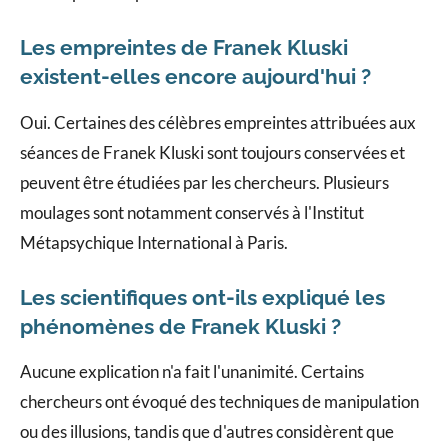
Les empreintes de Franek Kluski
existent-elles encore aujourd'hui ?
Oui. Certaines des célèbres empreintes attribuées aux
séances de Franek Kluski sont toujours conservées et
peuvent être étudiées par les chercheurs. Plusieurs
moulages sont notamment conservés à l'Institut
Métapsychique International à Paris.
Les scientifiques ont-ils expliqué les
phénomènes de Franek Kluski ?
Aucune explication n'a fait l'unanimité. Certains
chercheurs ont évoqué des techniques de manipulation
ou des illusions, tandis que d'autres considèrent que