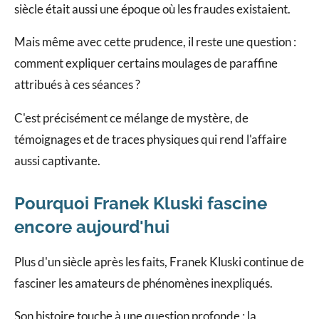
siècle était aussi une époque où les fraudes existaient.
Mais même avec cette prudence, il reste une question :
comment expliquer certains moulages de paraffine
attribués à ces séances ?
C'est précisément ce mélange de mystère, de
témoignages et de traces physiques qui rend l'affaire
aussi captivante.
Pourquoi Franek Kluski fascine
encore aujourd'hui
Plus d'un siècle après les faits, Franek Kluski continue de
fasciner les amateurs de phénomènes inexpliqués.
Son histoire touche à une question profonde : la