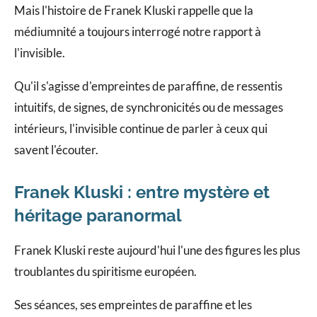
Mais l'histoire de Franek Kluski rappelle que la
médiumnité a toujours interrogé notre rapport à
l'invisible.
Qu'il s'agisse d'empreintes de paraffine, de ressentis
intuitifs, de signes, de synchronicités ou de messages
intérieurs, l'invisible continue de parler à ceux qui
savent l'écouter.
Franek Kluski : entre mystère et
héritage paranormal
Franek Kluski reste aujourd'hui l'une des figures les plus
troublantes du spiritisme européen.
Ses séances, ses empreintes de paraffine et les