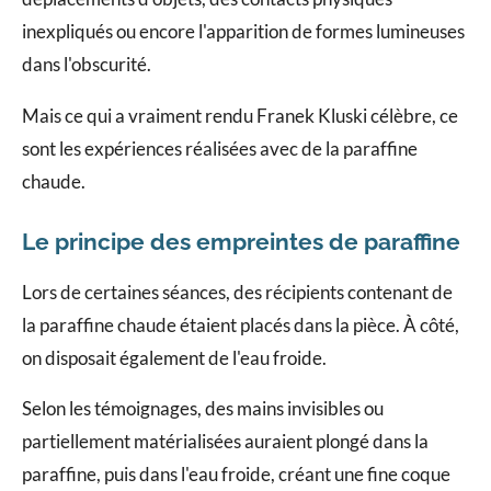
inexpliqués ou encore l'apparition de formes lumineuses
dans l'obscurité.
Mais ce qui a vraiment rendu Franek Kluski célèbre, ce
sont les expériences réalisées avec de la paraffine
chaude.
Le principe des empreintes de paraffine
Lors de certaines séances, des récipients contenant de
la paraffine chaude étaient placés dans la pièce. À côté,
on disposait également de l'eau froide.
Selon les témoignages, des mains invisibles ou
partiellement matérialisées auraient plongé dans la
paraffine, puis dans l'eau froide, créant une fine coque