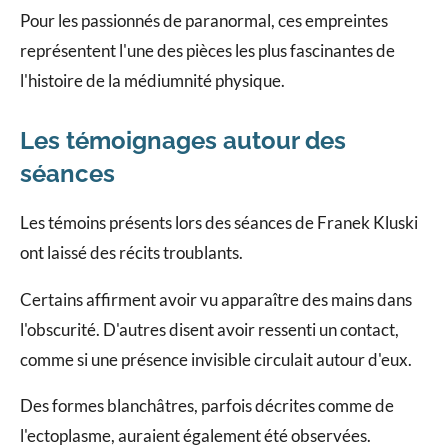
Pour les passionnés de paranormal, ces empreintes
représentent l'une des pièces les plus fascinantes de
l'histoire de la médiumnité physique.
Les témoignages autour des
séances
Les témoins présents lors des séances de Franek Kluski
ont laissé des récits troublants.
Certains affirment avoir vu apparaître des mains dans
l'obscurité. D'autres disent avoir ressenti un contact,
comme si une présence invisible circulait autour d'eux.
Des formes blanchâtres, parfois décrites comme de
l'ectoplasme, auraient également été observées.