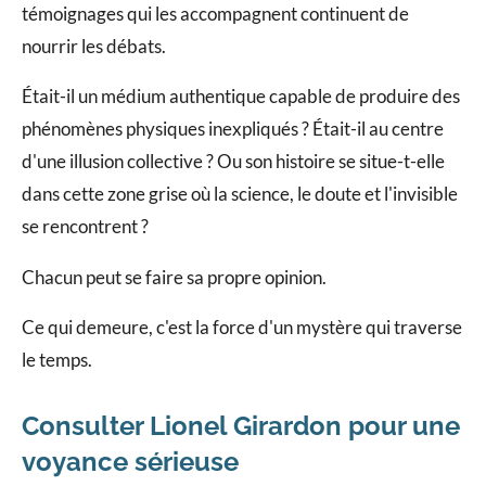
témoignages qui les accompagnent continuent de
nourrir les débats.
Était-il un médium authentique capable de produire des
phénomènes physiques inexpliqués ? Était-il au centre
d'une illusion collective ? Ou son histoire se situe-t-elle
dans cette zone grise où la science, le doute et l'invisible
se rencontrent ?
Chacun peut se faire sa propre opinion.
Ce qui demeure, c'est la force d'un mystère qui traverse
le temps.
Consulter Lionel Girardon pour une
voyance sérieuse