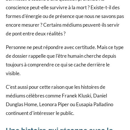
conscience peut-elle survivre à la mort ? Existe-t-il des
formes d'énergie ou de présence que nous ne savons pas
encore mesurer ? Certains médiums peuvent-ils servir
de pont entre deux réalités ?
Personne ne peut répondre avec certitude. Mais ce type
de dossier rappelle que l'être humain cherche depuis
toujours à comprendre ce qui se cache derrière le
visible.
C'est aussi pour cette raison que les histoires de
médiums célèbres comme Franek Kluski, Daniel
Dunglas Home, Leonora Piper ou Eusapia Palladino
continuent d'intéresser le public.