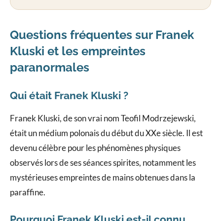
Questions fréquentes sur Franek
Kluski et les empreintes
paranormales
Qui était Franek Kluski ?
Franek Kluski, de son vrai nom Teofil Modrzejewski,
était un médium polonais du début du XXe siècle. Il est
devenu célèbre pour les phénomènes physiques
observés lors de ses séances spirites, notamment les
mystérieuses empreintes de mains obtenues dans la
paraffine.
Pourquoi Franek Kluski est-il connu