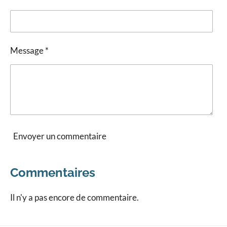
Message *
Envoyer un commentaire
Commentaires
Il n'y a pas encore de commentaire.