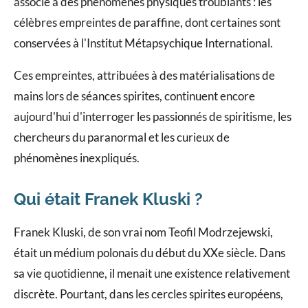
associé à des phénomènes physiques troublants : les
célèbres empreintes de paraffine, dont certaines sont
conservées à l'Institut Métapsychique International.
Ces empreintes, attribuées à des matérialisations de
mains lors de séances spirites, continuent encore
aujourd'hui d'interroger les passionnés de spiritisme, les
chercheurs du paranormal et les curieux de
phénomènes inexpliqués.
Qui était Franek Kluski ?
Franek Kluski, de son vrai nom Teofil Modrzejewski,
était un médium polonais du début du XXe siècle. Dans
sa vie quotidienne, il menait une existence relativement
discrète. Pourtant, dans les cercles spirites européens,