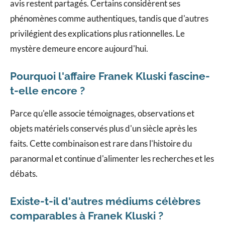
avis restent partagés. Certains considèrent ses
phénomènes comme authentiques, tandis que d'autres
privilégient des explications plus rationnelles. Le
mystère demeure encore aujourd'hui.
Pourquoi l'affaire Franek Kluski fascine-
t-elle encore ?
Parce qu'elle associe témoignages, observations et
objets matériels conservés plus d'un siècle après les
faits. Cette combinaison est rare dans l'histoire du
paranormal et continue d'alimenter les recherches et les
débats.
Existe-t-il d'autres médiums célèbres
comparables à Franek Kluski ?