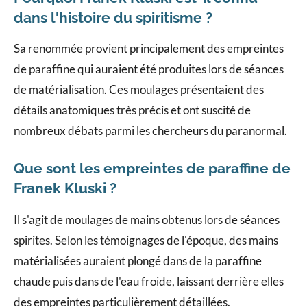
dans l'histoire du spiritisme ?
Sa renommée provient principalement des empreintes
de paraffine qui auraient été produites lors de séances
de matérialisation. Ces moulages présentaient des
détails anatomiques très précis et ont suscité de
nombreux débats parmi les chercheurs du paranormal.
Que sont les empreintes de paraffine de
Franek Kluski ?
Il s'agit de moulages de mains obtenus lors de séances
spirites. Selon les témoignages de l'époque, des mains
matérialisées auraient plongé dans de la paraffine
chaude puis dans de l'eau froide, laissant derrière elles
des empreintes particulièrement détaillées.