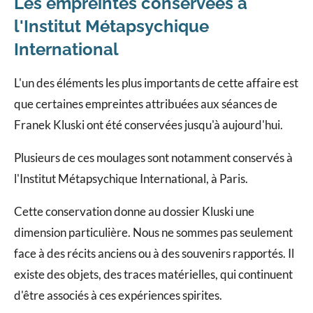
Les empreintes conservées à
l'Institut Métapsychique
International
L'un des éléments les plus importants de cette affaire est
que certaines empreintes attribuées aux séances de
Franek Kluski ont été conservées jusqu'à aujourd'hui.
Plusieurs de ces moulages sont notamment conservés à
l'Institut Métapsychique International, à Paris.
Cette conservation donne au dossier Kluski une
dimension particulière. Nous ne sommes pas seulement
face à des récits anciens ou à des souvenirs rapportés. Il
existe des objets, des traces matérielles, qui continuent
d'être associés à ces expériences spirites.