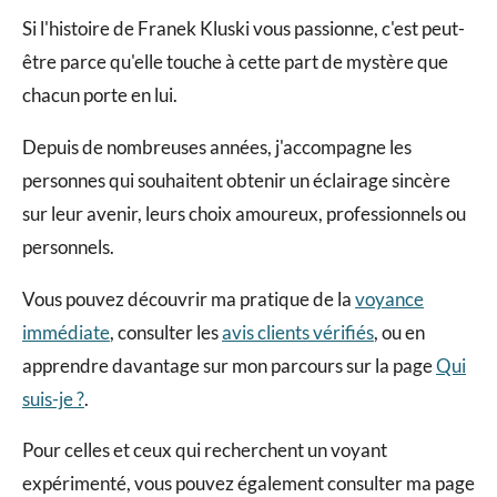
Si l'histoire de Franek Kluski vous passionne, c'est peut-
être parce qu'elle touche à cette part de mystère que
chacun porte en lui.
Depuis de nombreuses années, j'accompagne les
personnes qui souhaitent obtenir un éclairage sincère
sur leur avenir, leurs choix amoureux, professionnels ou
personnels.
Vous pouvez découvrir ma pratique de la
voyance
immédiate
, consulter les
avis clients vérifiés
, ou en
apprendre davantage sur mon parcours sur la page
Qui
suis-je ?
.
Pour celles et ceux qui recherchent un voyant
expérimenté, vous pouvez également consulter ma page