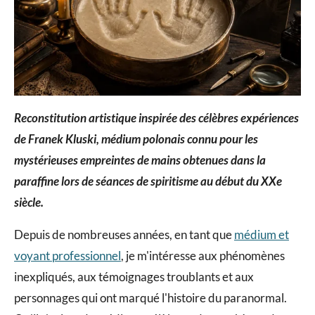
Reconstitution artistique inspirée des célèbres expériences
de Franek Kluski, médium polonais connu pour les
mystérieuses empreintes de mains obtenues dans la
paraffine lors de séances de spiritisme au début du XXe
siècle.
Depuis de nombreuses années, en tant que
médium et
voyant professionnel
, je m'intéresse aux phénomènes
inexpliqués, aux témoignages troublants et aux
personnages qui ont marqué l'histoire du paranormal.