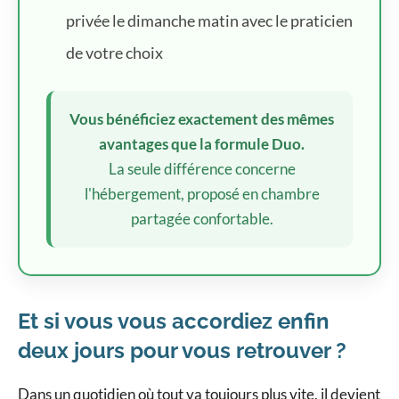
privée le dimanche matin avec le praticien
de votre choix
Vous bénéficiez exactement des mêmes
avantages que la formule Duo.
La seule différence concerne
l'hébergement, proposé en chambre
partagée confortable.
Et si vous vous accordiez enfin
deux jours pour vous retrouver ?
Dans un quotidien où tout va toujours plus vite, il devient