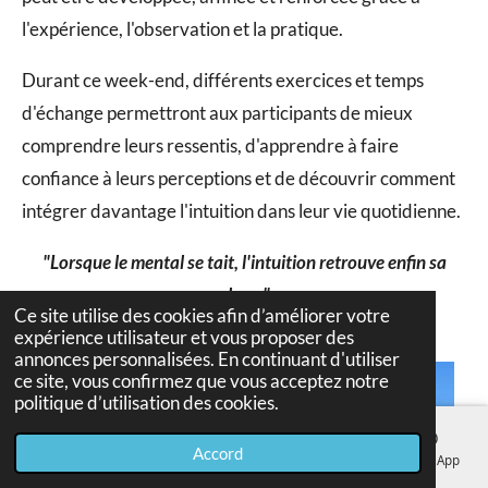
l'expérience, l'observation et la pratique.
Durant ce week-end, différents exercices et temps
d'échange permettront aux participants de mieux
comprendre leurs ressentis, d'apprendre à faire
confiance à leurs perceptions et de découvrir comment
intégrer davantage l'intuition dans leur vie quotidienne.
"Lorsque le mental se tait, l'intuition retrouve enfin sa
place."
Ce site utilise des cookies afin d’améliorer votre
— Lionel Girardon
expérience utilisateur et vous proposer des
annonces personnalisées. En continuant d'utiliser
ce site, vous confirmez que vous acceptez notre
politique d’utilisation des cookies.
Accord
E-mail
Téléphone
Carte
Facebook
WhatsApp