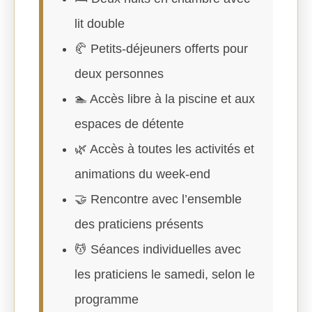
lit double
🥐 Petits-déjeuners offerts pour
deux personnes
🏊 Accès libre à la piscine et aux
espaces de détente
🌿 Accès à toutes les activités et
animations du week-end
🤝 Rencontre avec l’ensemble
des praticiens présents
💆 Séances individuelles avec
les praticiens le samedi, selon le
programme