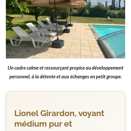
Un cadre calme et ressourçant propice au développement
personnel, à la détente et aux échanges en petit groupe.
Lionel Girardon, voyant
médium pur et