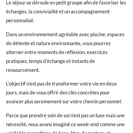
Le séjour se déroule en petit groupe afin de favoriser les
échanges, la convivialité et un accompagnement
personnalisé.
Dans un environnement agréable avec piscine, espaces
de détente et nature environnante, vous pourrez
alterner entre moments de réflexion, exercices
pratiques, temps d'échange et instants de
ressourcement.
L'objectif n'est pas de transformer votre vie en deux
jours, mais de vous offrir des clés concrètes pour
avancer plus sereinement sur votre chemin personnel.
Parce que prendre soin de soi n'est pas un luxe mais une
nécessité, nous avons imaginé ce week-end comme une