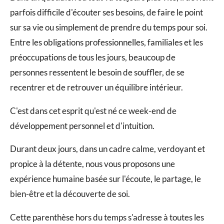
parfois difficile d'écouter ses besoins, de faire le point
sur sa vie ou simplement de prendre du temps pour soi.
Entre les obligations professionnelles, familiales et les
préoccupations de tous les jours, beaucoup de
personnes ressentent le besoin de souffler, de se
recentrer et de retrouver un équilibre intérieur.
C'est dans cet esprit qu'est né ce week-end de
développement personnel et d'intuition.
Durant deux jours, dans un cadre calme, verdoyant et
propice à la détente, nous vous proposons une
expérience humaine basée sur l'écoute, le partage, le
bien-être et la découverte de soi.
Cette parenthèse hors du temps s'adresse à toutes les