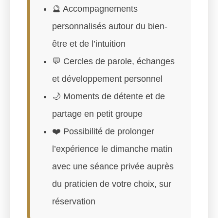
🔮 Accompagnements
personnalisés autour du bien-
être et de l’intuition
💬 Cercles de parole, échanges
et développement personnel
🌙 Moments de détente et de
partage en petit groupe
❤️ Possibilité de prolonger
l’expérience le dimanche matin
avec une séance privée auprès
du praticien de votre choix, sur
réservation