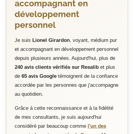
accompagnant en
développement
personnel
Je suis
Lionel Girardon
, voyant, médium pur
et accompagnant en développement personnel
depuis plusieurs années. Aujourd'hui, plus de
240 avis clients vérifiés sur Resalib
et plus
de
65 avis Google
témoignent de la confiance
accordée par les personnes que j'accompagne
au quotidien.
Grâce à cette reconnaissance et à la fidélité
de mes consultants, je suis aujourd'hui
considéré par beaucoup comme
l'un des