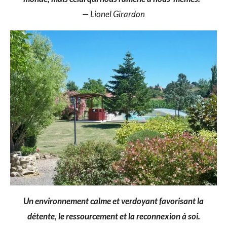
— Lionel Girardon
Un environnement calme et verdoyant favorisant la
détente, le ressourcement et la reconnexion à soi.