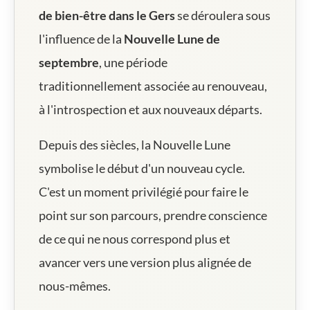
de bien-être dans le Gers
se déroulera sous
l'influence de la
Nouvelle Lune de
septembre
, une période
traditionnellement associée au renouveau,
à l'introspection et aux nouveaux départs.
Depuis des siècles, la Nouvelle Lune
symbolise le début d'un nouveau cycle.
C'est un moment privilégié pour faire le
point sur son parcours, prendre conscience
de ce qui ne nous correspond plus et
avancer vers une version plus alignée de
nous-mêmes.