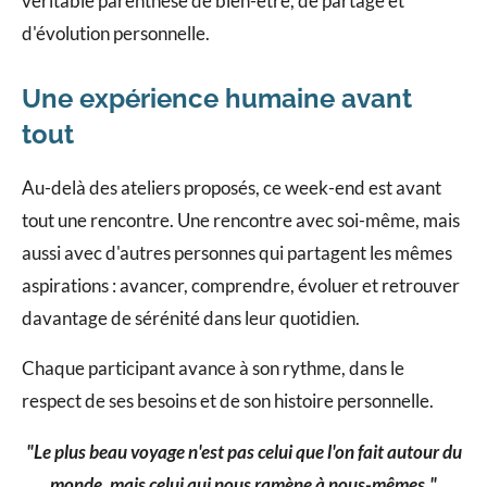
véritable parenthèse de bien-être, de partage et
d'évolution personnelle.
Une expérience humaine avant
tout
Au-delà des ateliers proposés, ce week-end est avant
tout une rencontre. Une rencontre avec soi-même, mais
aussi avec d'autres personnes qui partagent les mêmes
aspirations : avancer, comprendre, évoluer et retrouver
davantage de sérénité dans leur quotidien.
Chaque participant avance à son rythme, dans le
respect de ses besoins et de son histoire personnelle.
"Le plus beau voyage n'est pas celui que l'on fait autour du
monde, mais celui qui nous ramène à nous-mêmes."