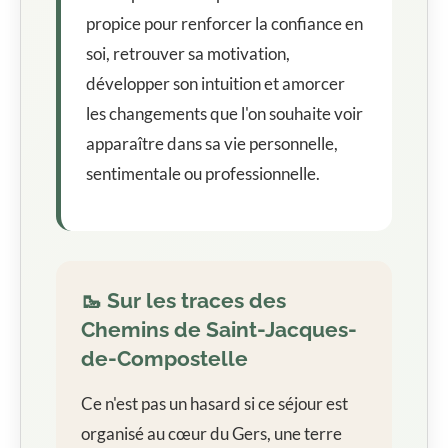
propice pour renforcer la confiance en
soi, retrouver sa motivation,
développer son intuition et amorcer
les changements que l'on souhaite voir
apparaître dans sa vie personnelle,
sentimentale ou professionnelle.
🥾 Sur les traces des
Chemins de Saint-Jacques-
de-Compostelle
Ce n'est pas un hasard si ce séjour est
organisé au cœur du Gers, une terre