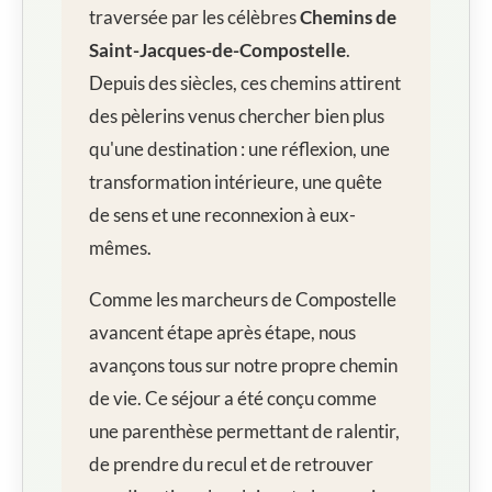
traversée par les célèbres
Chemins de
Saint-Jacques-de-Compostelle
.
Depuis des siècles, ces chemins attirent
des pèlerins venus chercher bien plus
qu'une destination : une réflexion, une
transformation intérieure, une quête
de sens et une reconnexion à eux-
mêmes.
Comme les marcheurs de Compostelle
avancent étape après étape, nous
avançons tous sur notre propre chemin
de vie. Ce séjour a été conçu comme
une parenthèse permettant de ralentir,
de prendre du recul et de retrouver