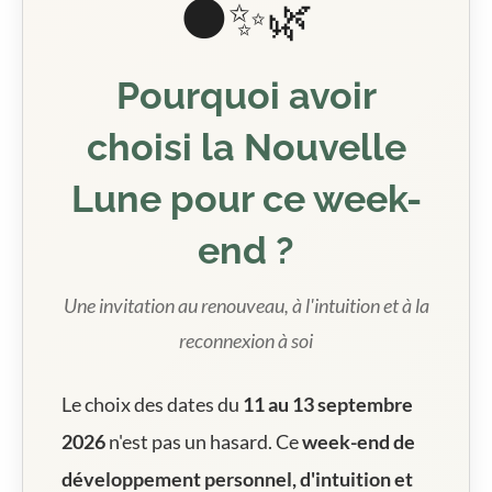
🌑✨🌿
Pourquoi avoir
choisi la Nouvelle
Lune pour ce week-
end ?
Une invitation au renouveau, à l'intuition et à la
reconnexion à soi
Le choix des dates du
11 au 13 septembre
2026
n'est pas un hasard. Ce
week-end de
développement personnel, d'intuition et