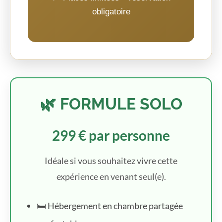
obligatoire
🌿 FORMULE SOLO
299 € par personne
Idéale si vous souhaitez vivre cette
expérience en venant seul(e).
🛏️ Hébergement en chambre partagée