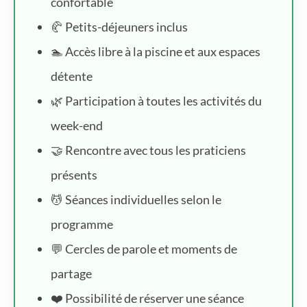
confortable
🥐 Petits-déjeuners inclus
🏊 Accès libre à la piscine et aux espaces
détente
🌿 Participation à toutes les activités du
week-end
🤝 Rencontre avec tous les praticiens
présents
💆 Séances individuelles selon le
programme
💬 Cercles de parole et moments de
partage
❤️ Possibilité de réserver une séance