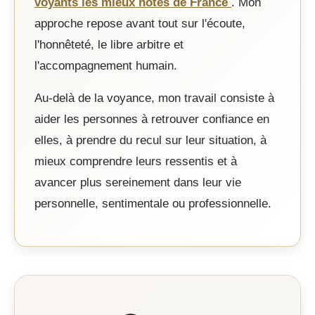
voyants les mieux notés de France
. Mon
approche repose avant tout sur l'écoute,
l'honnêteté, le libre arbitre et
l'accompagnement humain.
Au-delà de la voyance, mon travail consiste à
aider les personnes à retrouver confiance en
elles, à prendre du recul sur leur situation, à
mieux comprendre leurs ressentis et à
avancer plus sereinement dans leur vie
personnelle, sentimentale ou professionnelle.