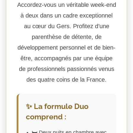
Accordez-vous un véritable week-end
à deux dans un cadre exceptionnel
au cœur du Gers. Profitez d’une
parenthèse de détente, de
développement personnel et de bien-
être, accompagnés par une équipe
de professionnels passionnés venus
des quatre coins de la France.
✨ La formule Duo
comprend :
🛏️ Deux nuits en chambre avec