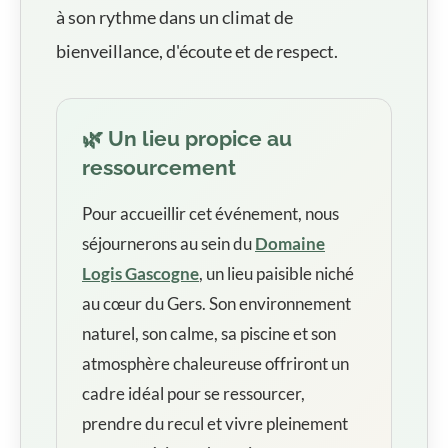
à son rythme dans un climat de
bienveillance, d'écoute et de respect.
🌿 Un lieu propice au
ressourcement
Pour accueillir cet événement, nous
séjournerons au sein du
Domaine
Logis Gascogne
, un lieu paisible niché
au cœur du Gers. Son environnement
naturel, son calme, sa piscine et son
atmosphère chaleureuse offriront un
cadre idéal pour se ressourcer,
prendre du recul et vivre pleinement