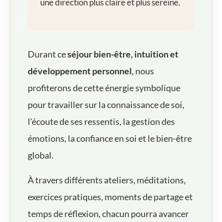
une direction plus claire et plus sereine.
Durant ce
séjour bien-être, intuition et
développement personnel
, nous
profiterons de cette énergie symbolique
pour travailler sur la connaissance de soi,
l'écoute de ses ressentis, la gestion des
émotions, la confiance en soi et le bien-être
global.
À travers différents ateliers, méditations,
exercices pratiques, moments de partage et
temps de réflexion, chacun pourra avancer