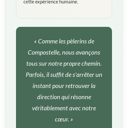
cette expérience humaine.
« Comme les pèlerins de
Compostelle, nous avançons
tous sur notre propre chemin.
Parfois, il suffit de s'arrêter un
instant pour retrouver la
direction qui résonne
véritablement avec notre
cœur. »