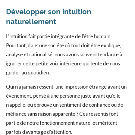
Développer son intuition
naturellement
L'intuition fait partie intégrante de l'être humain.
Pourtant, dans une société où tout doit être expliqué,
analysé et rationalisé, nous avons souvent tendance à
ignorer cette petite voix intérieure qui tente de nous
guider au quotidien.
Qui n'a jamais ressenti une impression étrange avant un
événement, pensé à une personne juste avant qu'elle
n'appelle, ou éprouvé un sentiment de confiance ou de
méfiance sans raison apparente ? Ces ressentis font
partie de notre fonctionnement naturel et méritent
parfois davantage d'attention.