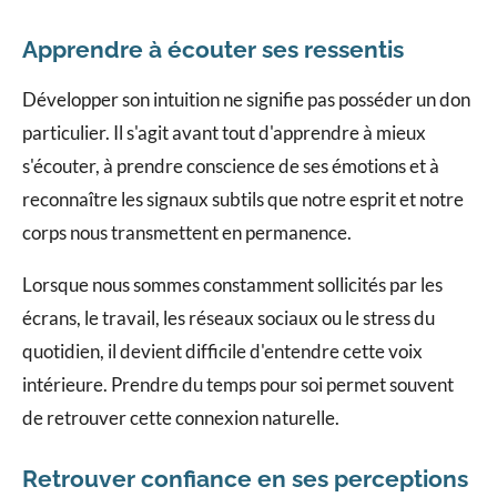
Apprendre à écouter ses ressentis
Développer son intuition ne signifie pas posséder un don
particulier. Il s'agit avant tout d'apprendre à mieux
s'écouter, à prendre conscience de ses émotions et à
reconnaître les signaux subtils que notre esprit et notre
corps nous transmettent en permanence.
Lorsque nous sommes constamment sollicités par les
écrans, le travail, les réseaux sociaux ou le stress du
quotidien, il devient difficile d'entendre cette voix
intérieure. Prendre du temps pour soi permet souvent
de retrouver cette connexion naturelle.
Retrouver confiance en ses perceptions