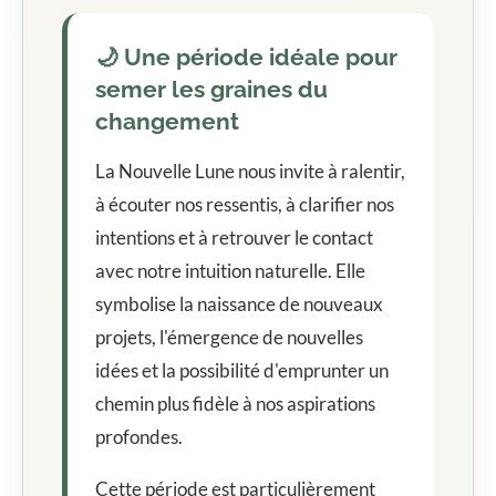
🌙 Une période idéale pour
semer les graines du
changement
La Nouvelle Lune nous invite à ralentir,
à écouter nos ressentis, à clarifier nos
intentions et à retrouver le contact
avec notre intuition naturelle. Elle
symbolise la naissance de nouveaux
projets, l'émergence de nouvelles
idées et la possibilité d'emprunter un
chemin plus fidèle à nos aspirations
profondes.
Cette période est particulièrement