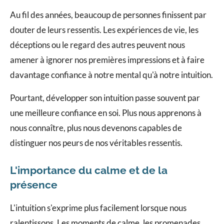
Au fil des années, beaucoup de personnes finissent par
douter de leurs ressentis. Les expériences de vie, les
déceptions ou le regard des autres peuvent nous
amener à ignorer nos premières impressions et à faire
davantage confiance à notre mental qu'à notre intuition.
Pourtant, développer son intuition passe souvent par
une meilleure confiance en soi. Plus nous apprenons à
nous connaître, plus nous devenons capables de
distinguer nos peurs de nos véritables ressentis.
L'importance du calme et de la
présence
L'intuition s'exprime plus facilement lorsque nous
ralentissons. Les moments de calme, les promenades