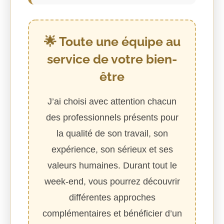
🌟 Toute une équipe au
service de votre bien-
être
J’ai choisi avec attention chacun
des professionnels présents pour
la qualité de son travail, son
expérience, son sérieux et ses
valeurs humaines. Durant tout le
week-end, vous pourrez découvrir
différentes approches
complémentaires et bénéficier d’un