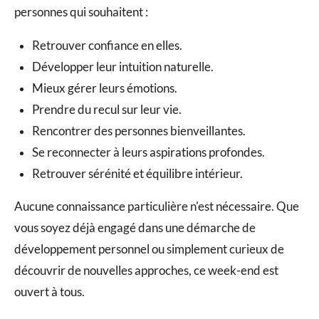
personnes qui souhaitent :
Retrouver confiance en elles.
Développer leur intuition naturelle.
Mieux gérer leurs émotions.
Prendre du recul sur leur vie.
Rencontrer des personnes bienveillantes.
Se reconnecter à leurs aspirations profondes.
Retrouver sérénité et équilibre intérieur.
Aucune connaissance particulière n'est nécessaire. Que
vous soyez déjà engagé dans une démarche de
développement personnel ou simplement curieux de
découvrir de nouvelles approches, ce week-end est
ouvert à tous.