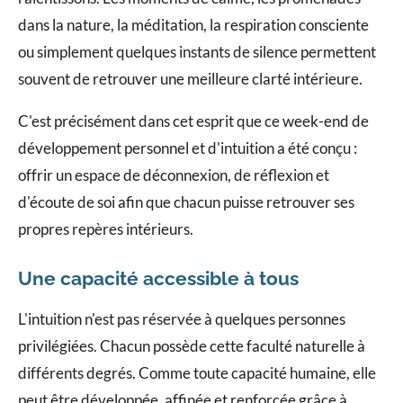
dans la nature, la méditation, la respiration consciente
ou simplement quelques instants de silence permettent
souvent de retrouver une meilleure clarté intérieure.
C'est précisément dans cet esprit que ce week-end de
développement personnel et d'intuition a été conçu :
offrir un espace de déconnexion, de réflexion et
d'écoute de soi afin que chacun puisse retrouver ses
propres repères intérieurs.
Une capacité accessible à tous
L'intuition n'est pas réservée à quelques personnes
privilégiées. Chacun possède cette faculté naturelle à
différents degrés. Comme toute capacité humaine, elle
peut être développée, affinée et renforcée grâce à