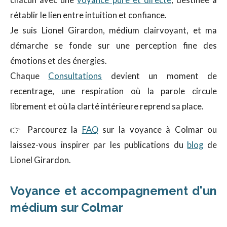
rétablir le lien entre intuition et confiance.
Je suis Lionel Girardon, médium clairvoyant, et ma
démarche se fonde sur une perception fine des
émotions et des énergies.
Chaque
Consultations
devient un moment de
recentrage, une respiration où la parole circule
librement et où la clarté intérieure reprend sa place.
👉 Parcourez la
FAQ
sur la voyance à Colmar ou
laissez-vous inspirer par les publications du
blog
de
Lionel Girardon.
Voyance et accompagnement d'un
médium sur Colmar