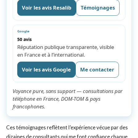
Voir les avis Resalib
Témoignages
Google
50 avis
Réputation publique transparente, visible
en France et à l’international.
Voir les avis Google
Me contacter
Voyance pure, sans support — consultations par
téléphone en France, DOM-TOM & pays
francophones.
Ces témoignages reflètent l’expérience vécue par des
dizaines de consultants qui me font confiance chaque