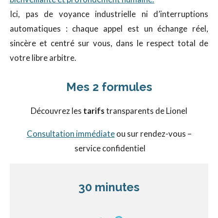
Ici, pas de voyance industrielle ni d’interruptions
automatiques : chaque appel est un échange réel,
sincère et centré sur vous, dans le respect total de
votre libre arbitre.
Mes 2 formules
Découvrez les
tarifs
transparents de Lionel
Consultation immédiate
ou sur rendez-vous –
service confidentiel
30 minutes