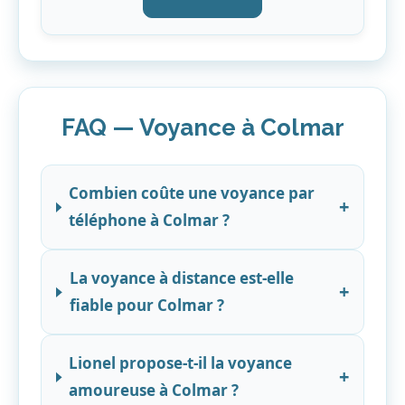
FAQ — Voyance à Colmar
Combien coûte une voyance par
+
téléphone à Colmar ?
La voyance à distance est-elle
+
fiable pour Colmar ?
Lionel propose-t-il la voyance
+
amoureuse à Colmar ?