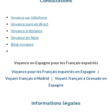
Consultations
Voyance par téléphone
Voyance pure en direct
Voyance à distance
Voyance en ligne
Blog voyance
Voyance en Espagne pour les Français expatriés
Voyance pour les Français expatriés en Espagne
|
Voyant français à Madrid
|
Voyant français à Grenade en
Espagne
Informations légales