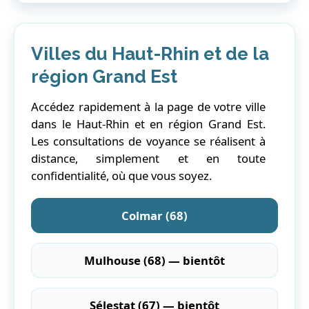
Villes du Haut-Rhin et de la
région Grand Est
Accédez rapidement à la page de votre ville
dans le Haut-Rhin et en région Grand Est.
Les consultations de voyance se réalisent à
distance, simplement et en toute
confidentialité, où que vous soyez.
Colmar (68)
Mulhouse (68) — bientôt
Sélestat (67) — bientôt