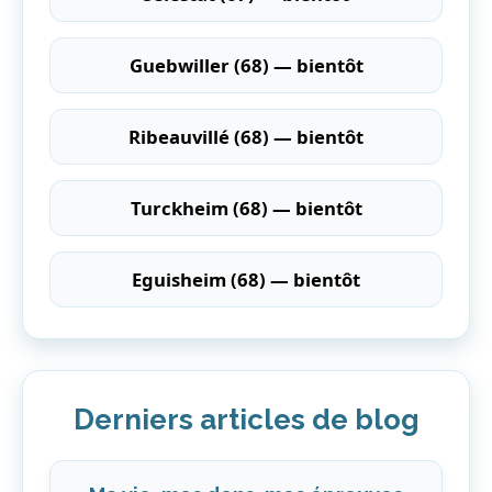
Guebwiller (68) — bientôt
Ribeauvillé (68) — bientôt
Turckheim (68) — bientôt
Eguisheim (68) — bientôt
Derniers articles de blog