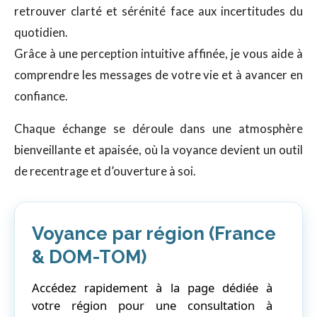
retrouver clarté et sérénité face aux incertitudes du
quotidien.
Grâce à une perception intuitive affinée, je vous aide à
comprendre les messages de votre vie et à avancer en
confiance.
Chaque échange se déroule dans une atmosphère
bienveillante et apaisée, où la voyance devient un outil
de recentrage et d’ouverture à soi.
Voyance par région (France
& DOM-TOM)
Accédez rapidement à la page dédiée à
votre région pour une consultation à