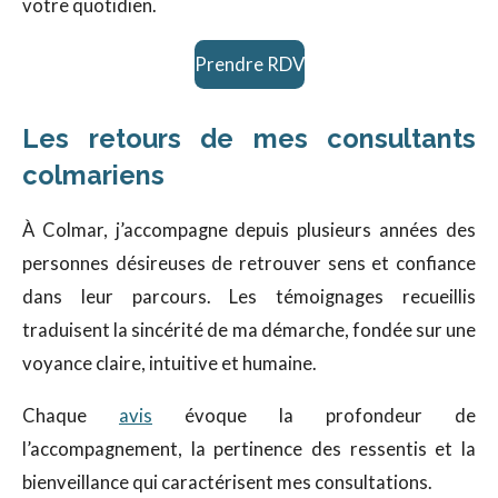
votre quotidien.
Prendre RDV
Les retours de mes consultants
colmariens
À Colmar, j’accompagne depuis plusieurs années des
personnes désireuses de retrouver sens et confiance
dans leur parcours. Les témoignages recueillis
traduisent la sincérité de ma démarche, fondée sur une
voyance claire, intuitive et humaine.
Chaque
avis
évoque la profondeur de
l’accompagnement, la pertinence des ressentis et la
bienveillance qui caractérisent mes consultations.