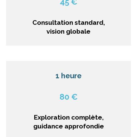
45 €
Consultation standard,
vision globale
1 heure
80 €
Exploration complète,
guidance approfondie