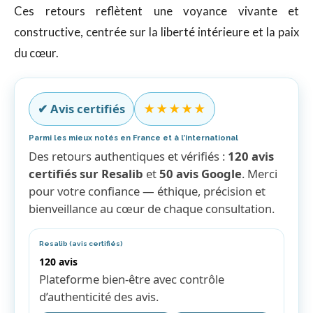
Ces retours reflètent une voyance vivante et
constructive, centrée sur la liberté intérieure et la paix
du cœur.
✔︎ Avis certifiés
★★★★★
Parmi les mieux notés en France et à l’international
Des retours authentiques et vérifiés :
120 avis
certifiés sur Resalib
et
50 avis Google
. Merci
pour votre confiance — éthique, précision et
bienveillance au cœur de chaque consultation.
Resalib (avis certifiés)
120 avis
Plateforme bien-être avec contrôle
d’authenticité des avis.