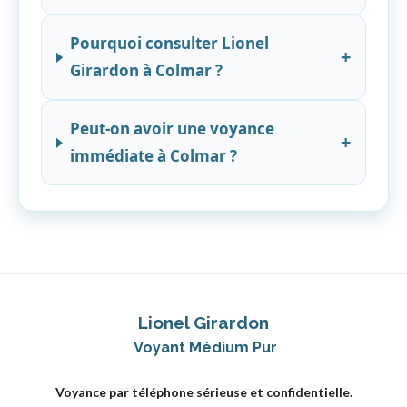
Pourquoi consulter Lionel
+
Girardon à Colmar ?
Peut-on avoir une voyance
+
immédiate à Colmar ?
Lionel Girardon
Voyant Médium Pur
Voyance par téléphone sérieuse et confidentielle.