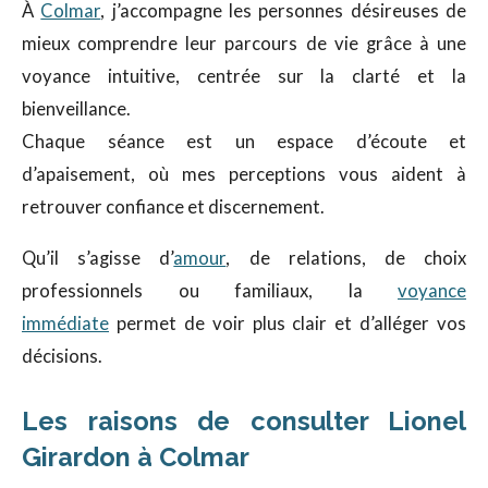
À
Colmar
, j’accompagne les personnes désireuses de
mieux comprendre leur parcours de vie grâce à une
voyance intuitive, centrée sur la clarté et la
bienveillance.
Chaque séance est un espace d’écoute et
d’apaisement, où mes perceptions vous aident à
retrouver confiance et discernement.
Qu’il s’agisse d’
amour
, de relations, de choix
professionnels ou familiaux, la
voyance
immédiate
permet de voir plus clair et d’alléger vos
décisions.
Les raisons de consulter Lionel
Girardon à Colmar