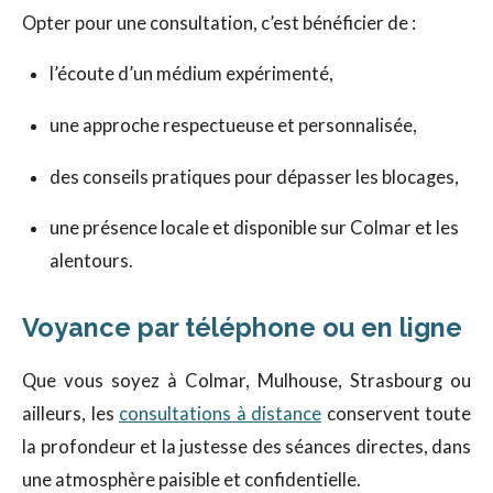
Opter pour une consultation, c’est bénéficier de :
l’écoute d’un médium expérimenté,
une approche respectueuse et personnalisée,
des conseils pratiques pour dépasser les blocages,
une présence locale et disponible sur Colmar et les
alentours.
Voyance par téléphone ou en ligne
Que vous soyez à Colmar, Mulhouse, Strasbourg ou
ailleurs, les
consultations à distance
conservent toute
la profondeur et la justesse des séances directes, dans
une atmosphère paisible et confidentielle.