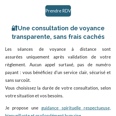
Prendre RDV
🔐
Une consultation de voyance
transparente, sans frais cachés
Les séances de voyance à distance sont
assurées uniquement après validation de votre
règlement. Aucun appel surtaxé, pas de numéro
payant : vous bénéficiez d'un service clair, sécurisé et
sans surcoût.
Vous choisissez la durée de votre consultation, selon
votre situation et vos besoins.
Je propose une
guidance spirituelle respectueuse,
bienveillante et profondément humaine.