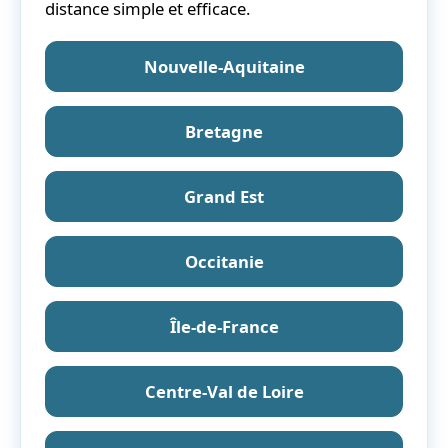
distance simple et efficace.
Nouvelle-Aquitaine
Bretagne
Grand Est
Occitanie
Île-de-France
Centre-Val de Loire