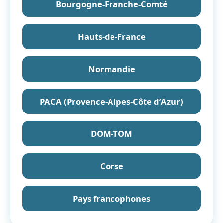
Bourgogne-Franche-Comté
Hauts-de-France
Normandie
PACA (Provence-Alpes-Côte d’Azur)
DOM-TOM
Corse
Pays francophones