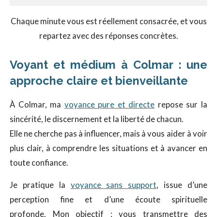
Chaque minute vous est réellement consacrée, et vous
repartez avec des réponses concrètes.
Voyant et médium à Colmar : une
approche claire et bienveillante
À Colmar, ma
voyance pure et directe
repose sur la
sincérité, le discernement et la liberté de chacun.
Elle ne cherche pas à influencer, mais à vous aider à voir
plus clair, à comprendre les situations et à avancer en
toute confiance.
Je pratique la
voyance sans support
, issue d’une
perception fine et d’une écoute spirituelle
profonde. Mon objectif : vous transmettre des