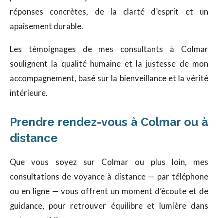
réponses concrètes, de la clarté d’esprit et un
apaisement durable.
Les témoignages de mes consultants à Colmar
soulignent la qualité humaine et la justesse de mon
accompagnement, basé sur la bienveillance et la vérité
intérieure.
Prendre rendez-vous à Colmar ou à
distance
Que vous soyez sur Colmar ou plus loin, mes
consultations de voyance à distance — par téléphone
ou en ligne — vous offrent un moment d’écoute et de
guidance, pour retrouver équilibre et lumière dans