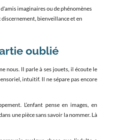
s, d'amis imaginaires ou de phénomènes
 discernement, bienveillance et en
artie oublié
nous. Il parle à ses jouets, il écoute le
ensoriel, intuitif. Il ne sépare pas encore
oppement. L’enfant pense en images, en
 dans une pièce sans savoir la nommer. Là