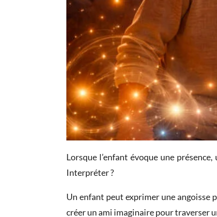
Lorsque l’enfant évoque une présence, u
Interpréter ?
Un enfant peut exprimer une angoisse par
créer un ami imaginaire pour traverser u