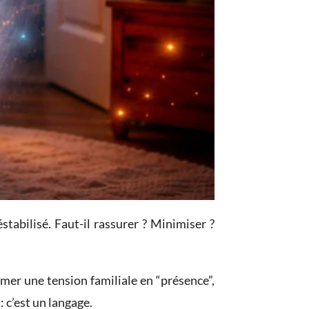
tabilisé. Faut-il rassurer ? Minimiser ?
rmer une tension familiale en “présence”,
 c’est un langage.