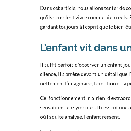
Dans cet article, nous allons tenter de
qu'ils semblent vivre comme bien réels. 
gardant toujours à l'esprit que le bien-êtr
L’enfant vit dans u
Il suffit parfois d’observer un enfant j
silence, il s’arrête devant un détail que 
nettement l’imaginaire, l’émotion et la 
Ce fonctionnement n’a rien d’extraord
sensations, en symboles. Il ressent une 
où l’adulte analyse, l’enfant ressent.