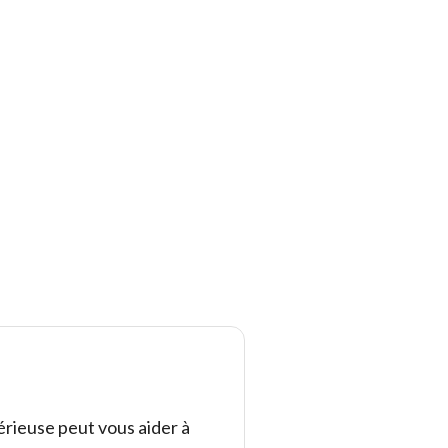
rieuse peut vous aider à