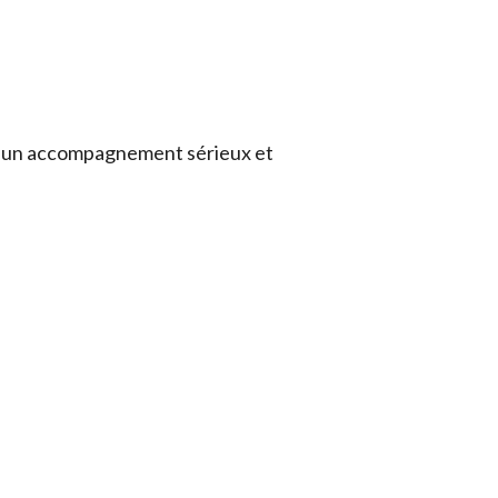
 d’un accompagnement sérieux et