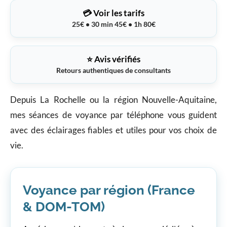
💳 Voir les tarifs
25€ • 30 min 45€ • 1h 80€
⭐ Avis vérifiés
Retours authentiques de consultants
Depuis La Rochelle ou la région Nouvelle-Aquitaine,
mes séances de voyance par téléphone vous guident
avec des éclairages fiables et utiles pour vos choix de
vie.
Voyance par région (France
& DOM-TOM)