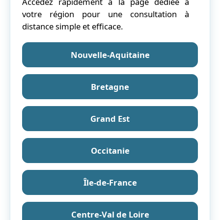
Accédez rapidement à la page dédiée à
votre région pour une consultation à
distance simple et efficace.
Nouvelle-Aquitaine
Bretagne
Grand Est
Occitanie
Île-de-France
Centre-Val de Loire