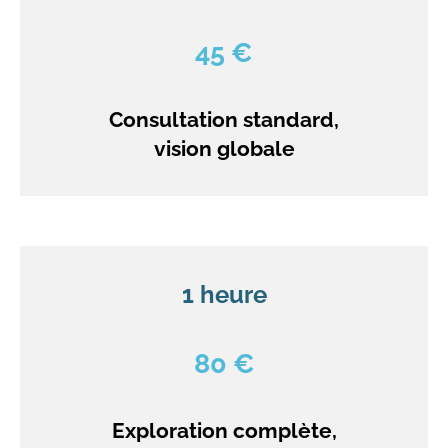
45 €
Consultation standard,
vision globale
1 heure
80 €
Exploration complète,