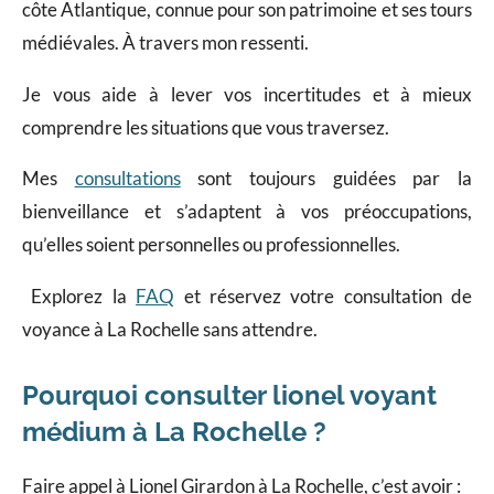
côte Atlantique, connue pour son patrimoine et ses tours
médiévales. À travers mon ressenti.
Je vous aide à lever vos incertitudes et à mieux
comprendre les situations que vous traversez.
Mes
consultations
sont toujours guidées par la
bienveillance et s’adaptent à vos préoccupations,
qu’elles soient personnelles ou professionnelles.
Explorez la
FAQ
et réservez votre consultation de
voyance à La Rochelle sans attendre.
Pourquoi consulter lionel voyant
médium à La Rochelle ?
Faire appel à Lionel Girardon à La Rochelle, c’est avoir :