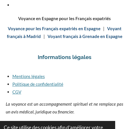
Voyance en Espagne pour les Français expatriés
Voyance pour les Français expatriés en Espagne
|
Voyant
français à Madrid
|
Voyant français à Grenade en Espagne
Informations légales
Mentions légales
Politique de confidentialité
CGV
La voyance est un accompagnement spirituel et ne remplace pas
un avis médical, juridique ou financier.
Ce site utilise des cookies afin d’améliorer votre