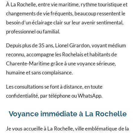
À La Rochelle, entre vie maritime, rythme touristique et
changements de vie fréquents, beaucoup ressentent le
besoin d’un éclairage clair sur leur avenir sentimental,
professionnel ou familial.
Depuis plus de 35 ans, Lionel Girardon, voyant médium
reconnu, accompagne les Rochelais et habitants de
Charente-Maritime grâce à une voyance sérieuse,
humaine et sans complaisance.
Les consultations se font à distance, en toute
confidentialité, par téléphone ou WhatsApp.
Voyance immédiate à La Rochelle
Je vous accueille à La Rochelle, ville emblématique de la