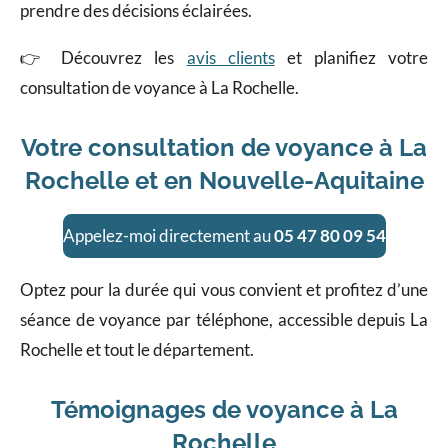
prendre des décisions éclairées.
👉 Découvrez les
avis clients
et planifiez votre
consultation de voyance à La Rochelle.
Votre consultation de voyance à La
Rochelle et en Nouvelle-Aquitaine
Appelez-moi directement au
05 47 80 09 54
Optez pour la durée qui vous convient et profitez d’une
séance de voyance par téléphone, accessible depuis La
Rochelle et tout le département.
Témoignages de voyance à La
Rochelle