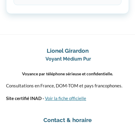
Lionel Girardon
Voyant Médium Pur
Voyance par téléphone sérieuse et confidentielle.
Consultations en France, DOM-TOM et pays francophones.
Site certifié INAD -
Voir la fiche officielle
Contact & horaire