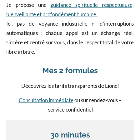
Je propose une
guidance spirituelle respectueuse,
bienveillante et profondément humaine.
Ici, pas de voyance industrielle ni d’interruptions
automatiques : chaque appel est un échange réel,
sincère et centré sur vous, dans le respect total de votre
libre arbitre.
Mes 2 formules
Découvrez les tarifs transparents de Lionel
Consultation immédiate
ou sur rendez-vous –
service confidentiel
30 minutes