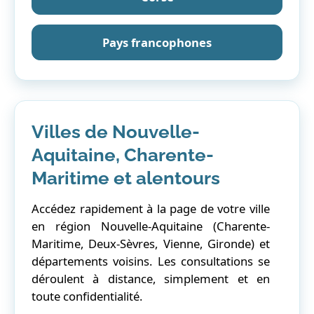
Pays francophones
Villes de Nouvelle-
Aquitaine, Charente-
Maritime et alentours
Accédez rapidement à la page de votre ville
en région Nouvelle-Aquitaine (Charente-
Maritime, Deux-Sèvres, Vienne, Gironde) et
départements voisins. Les consultations se
déroulent à distance, simplement et en
toute confidentialité.