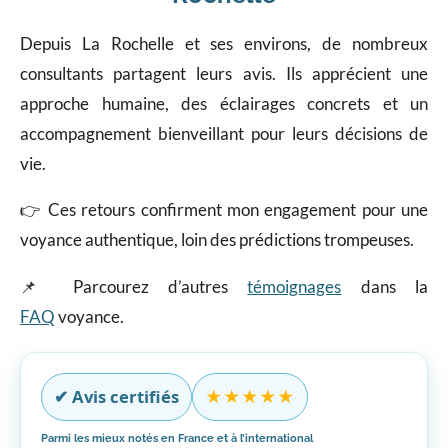
Depuis La Rochelle et ses environs, de nombreux
consultants partagent leurs avis. Ils apprécient une
approche humaine, des éclairages concrets et un
accompagnement bienveillant pour leurs décisions de
vie.
👉 Ces retours confirment mon engagement pour une
voyance authentique, loin des prédictions trompeuses.
📌 Parcourez d’autres
témoignages
dans la
FAQ
voyance.
✔︎ Avis certifiés
★★★★★
Parmi les mieux notés en France et à l’international