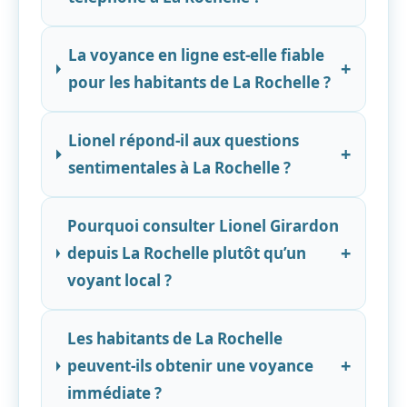
La voyance en ligne est-elle fiable
+
pour les habitants de La Rochelle ?
Lionel répond-il aux questions
+
sentimentales à La Rochelle ?
Pourquoi consulter Lionel Girardon
+
depuis La Rochelle plutôt qu’un
voyant local ?
Les habitants de La Rochelle
+
peuvent-ils obtenir une voyance
immédiate ?