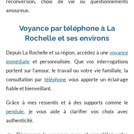
reconversion, choix de vie ou questionnements
amoureux.
Voyance par téléphone à La
Rochelle et ses environs
Depuis La Rochelle et sa région, accédez à une
voyance
immédiate
et personnalisée. Que vos interrogations
portent sur l’amour, le travail ou votre vie familiale, la
consultation par
téléphone
vous apporte un éclairage
fiable et bienveillant.
Grâce à mes ressentis et à des supports comme le
pendule
, je vous aide à clarifier vos choix avec
authenticité.