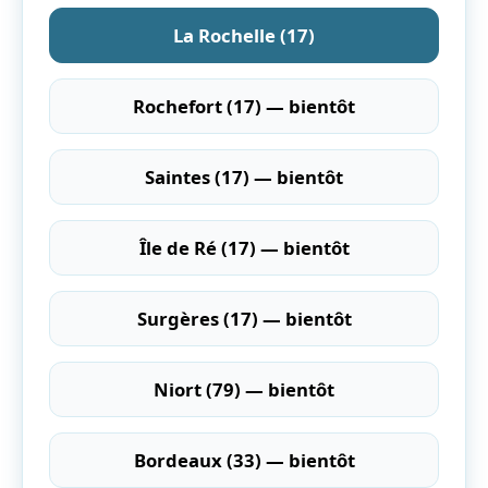
La Rochelle (17)
Rochefort (17) — bientôt
Saintes (17) — bientôt
Île de Ré (17) — bientôt
Surgères (17) — bientôt
Niort (79) — bientôt
Bordeaux (33) — bientôt