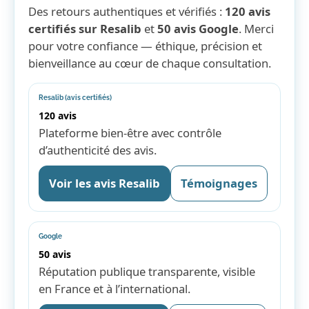
Des retours authentiques et vérifiés :
120 avis
certifiés sur Resalib
et
50 avis Google
. Merci
pour votre confiance — éthique, précision et
bienveillance au cœur de chaque consultation.
Resalib (avis certifiés)
120 avis
Plateforme bien-être avec contrôle
d’authenticité des avis.
Voir les avis Resalib
Témoignages
Google
50 avis
Réputation publique transparente, visible
en France et à l’international.