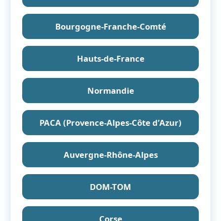
Bourgogne-Franche-Comté
Hauts-de-France
Normandie
PACA (Provence-Alpes-Côte d’Azur)
Auvergne-Rhône-Alpes
DOM-TOM
Corse