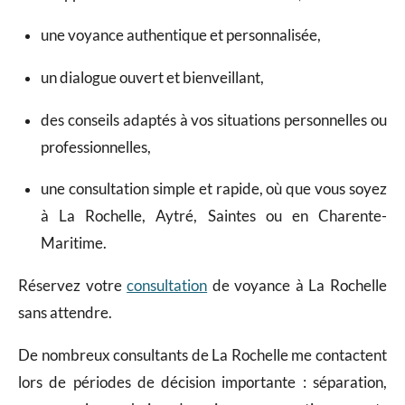
une voyance authentique et personnalisée,
un dialogue ouvert et bienveillant,
des conseils adaptés à vos situations personnelles ou
professionnelles,
une consultation simple et rapide, où que vous soyez
à La Rochelle, Aytré, Saintes ou en Charente-
Maritime.
Réservez votre
consultation
de voyance à La Rochelle
sans attendre.
De nombreux consultants de La Rochelle me contactent
lors de périodes de décision importante : séparation,