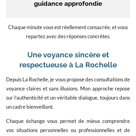
guidance approfondie
Chaque minute vous est réellement consacrée, et vous
repartez avec des réponses concrètes.
Une voyance sincère et
respectueuse à La Rochelle
Depuis La Rochelle, je vous propose des consultations de
voyance claires et sans illusions. Mon approche repose
sur l’authenticité et un véritable dialogue, toujours dans
un cadre bienveillant.
Chaque échange vous permet de mieux comprendre
vos situations personnelles ou professionnelles et de