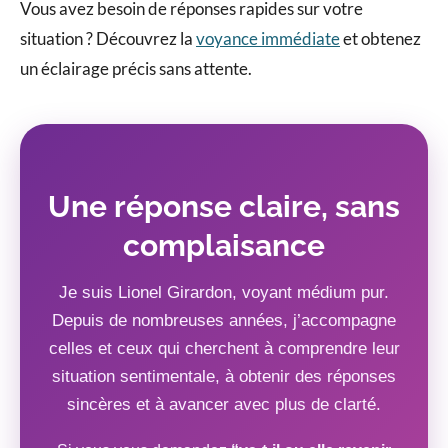
Vous avez besoin de réponses rapides sur votre
situation ? Découvrez la
voyance immédiate
et obtenez
un éclairage précis sans attente.
Une réponse claire, sans
complaisance
Je suis Lionel Girardon, voyant médium pur.
Depuis de nombreuses années, j’accompagne
celles et ceux qui cherchent à comprendre leur
situation sentimentale, à obtenir des réponses
sincères et à avancer avec plus de clarté.