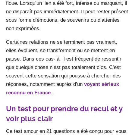
floue. Lorsqu’un lien a été fort, intense ou marquant, il
ne disparaît pas immédiatement. Il peut rester présent
sous forme d’émotions, de souvenirs ou d’attentes
non exprimées.
Certaines relations ne se terminent pas vraiment,
elles évoluent, se transforment ou se mettent en
pause. Dans ces cas-là, il est fréquent de ressentir
que quelque chose n’est pas totalement clos. C’est
souvent cette sensation qui pousse à chercher des
réponses, notamment auprès d’un
voyant sérieux
reconnu en France
.
Un test pour prendre du recul et y
voir plus clair
Ce test amour en 21 questions a été conçu pour vous