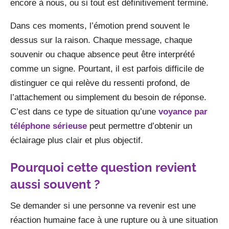
encore à nous, ou si tout est définitivement terminé.
Dans ces moments, l’émotion prend souvent le
dessus sur la raison. Chaque message, chaque
souvenir ou chaque absence peut être interprété
comme un signe. Pourtant, il est parfois difficile de
distinguer ce qui relève du ressenti profond, de
l’attachement ou simplement du besoin de réponse.
C’est dans ce type de situation qu’une
voyance par
téléphone sérieuse
peut permettre d’obtenir un
éclairage plus clair et plus objectif.
Pourquoi cette question revient
aussi souvent ?
Se demander si une personne va revenir est une
réaction humaine face à une rupture ou à une situation