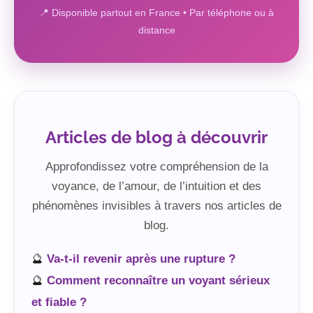
📍 Disponible partout en France • Par téléphone ou à
distance
Articles de blog à découvrir
Approfondissez votre compréhension de la
voyance, de l’amour, de l’intuition et des
phénomènes invisibles à travers nos articles de
blog.
🔮
Va-t-il revenir après une rupture ?
🔮
Comment reconnaître un voyant sérieux
et fiable ?