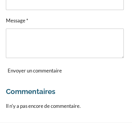
Message *
Envoyer un commentaire
Commentaires
Il n'y a pas encore de commentaire.