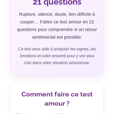
21 questions
Rupture, silence, doute, lien difficile à
couper… Faites ce test amour en 21
questions pour comprendre si un retour
sentimental est possible.
Ce test vous aide à analyser les signes, les
émotions et votre ressenti pour y voir plus
clair dans votre situation amoureuse.
Comment faire ce test
amour ?