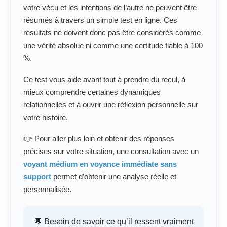
votre vécu et les intentions de l’autre ne peuvent être
résumés à travers un simple test en ligne. Ces
résultats ne doivent donc pas être considérés comme
une vérité absolue ni comme une certitude fiable à 100
%.
Ce test vous aide avant tout à prendre du recul, à
mieux comprendre certaines dynamiques
relationnelles et à ouvrir une réflexion personnelle sur
votre histoire.
👉 Pour aller plus loin et obtenir des réponses
précises sur votre situation, une consultation avec un
voyant médium en voyance immédiate sans
support
permet d’obtenir une analyse réelle et
personnalisée.
💬 Besoin de savoir ce qu’il ressent vraiment