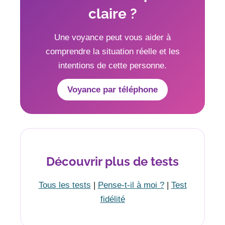
claire ?
Une voyance peut vous aider à
comprendre la situation réelle et les
intentions de cette personne.
Voyance par téléphone
Découvrir plus de tests
Tous les tests
|
Pense-t-il à moi ?
|
Test
fidélité