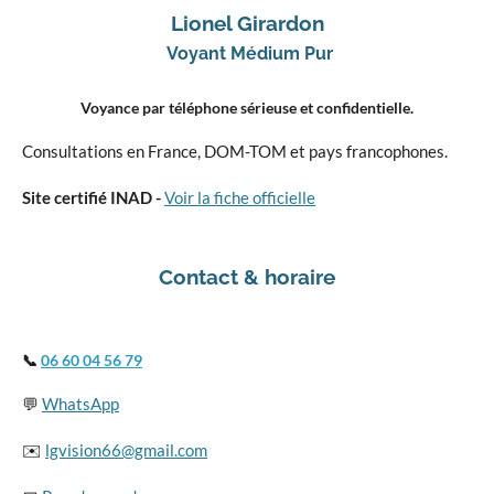
Lionel Girardon
Voyant Médium Pur
Voyance par téléphone sérieuse et confidentielle.
Consultations en France, DOM-TOM et pays francophones.
Site certifié INAD -
Voir la fiche officielle
Contact & horaire
📞
06 60 04 56 79
💬
WhatsApp
✉️
lgvision66@gmail.com