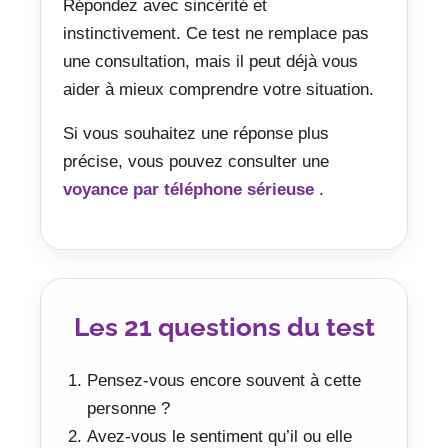
Répondez avec sincérité et
instinctivement. Ce test ne remplace pas
une consultation, mais il peut déjà vous
aider à mieux comprendre votre situation.
Si vous souhaitez une réponse plus
précise, vous pouvez consulter une
voyance par téléphone sérieuse
.
Les 21 questions du test
Pensez-vous encore souvent à cette
personne ?
Avez-vous le sentiment qu’il ou elle