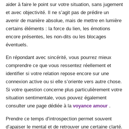
aider à faire le point sur votre situation, sans jugement
et avec objectivité. Il ne s’agit pas de prédire un
avenir de manière absolue, mais de mettre en lumière
certains éléments : la force du lien, les émotions
encore présentes, les non-dits ou les blocages
éventuels.
En répondant avec sincérité, vous pourrez mieux
comprendre ce que vous ressentez réellement et
identifier si votre relation repose encore sur une
connexion active ou si elle s’oriente vers autre chose.
Si votre question concerne plus particulièrement votre
situation sentimentale, vous pouvez également
consulter une page dédiée à la
voyance amour
.
Prendre ce temps d’introspection permet souvent
d’apaiser le mental et de retrouver une certaine clarté.