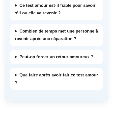
Ce test amour est-il fiable pour savoir
s’il ou elle va revenir ?
Combien de temps met une personne à
revenir après une séparation ?
Peut-on forcer un retour amoureux ?
Que faire après avoir fait ce test amour
?