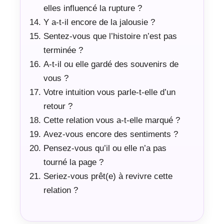
elles influencé la rupture ?
Y a-t-il encore de la jalousie ?
Sentez-vous que l’histoire n’est pas
terminée ?
A-t-il ou elle gardé des souvenirs de
vous ?
Votre intuition vous parle-t-elle d’un
retour ?
Cette relation vous a-t-elle marqué ?
Avez-vous encore des sentiments ?
Pensez-vous qu’il ou elle n’a pas
tourné la page ?
Seriez-vous prêt(e) à revivre cette
relation ?