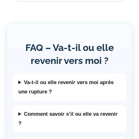
FAQ – Va-t-il ou elle
revenir vers moi ?
Va-t-il ou elle revenir vers moi après
une rupture ?
Comment savoir s’il ou elle va revenir
?