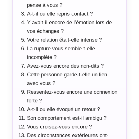
pense à vous ?
A-t-il ou elle repris contact ?
Y avait-il encore de l’émotion lors de
vos échanges ?
Votre relation était-elle intense ?
La rupture vous semble-t-elle
incomplète ?
Avez-vous encore des non-dits ?
Cette personne garde-t-elle un lien
avec vous ?
Ressentez-vous encore une connexion
forte ?
A-t-il ou elle évoqué un retour ?
Son comportement est-il ambigu ?
Vous croisez-vous encore ?
Des circonstances extérieures ont-