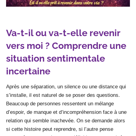
Va-t-il ou va-t-elle revenir
vers moi ? Comprendre une
situation sentimentale
incertaine
Après une séparation, un silence ou une distance qui
s’installe, il est naturel de se poser des questions.
Beaucoup de personnes ressentent un mélange
d’espoir, de manque et d’incompréhension face à une
relation qui semble inachevée. On se demande alors
si cette histoire peut reprendre, si l’autre pense