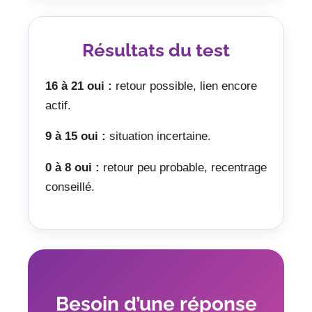
Résultats du test
16 à 21 oui :
retour possible, lien encore
actif.
9 à 15 oui :
situation incertaine.
0 à 8 oui :
retour peu probable, recentrage
conseillé.
Besoin d’une réponse