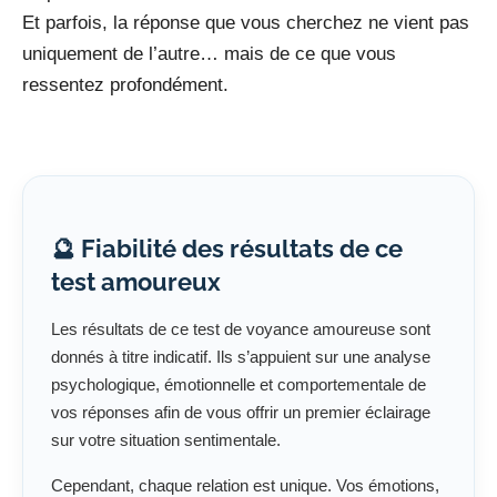
Et parfois, la réponse que vous cherchez ne vient pas
uniquement de l’autre… mais de ce que vous
ressentez profondément.
🔮 Fiabilité des résultats de ce
test amoureux
Les résultats de ce test de voyance amoureuse sont
donnés à titre indicatif. Ils s’appuient sur une analyse
psychologique, émotionnelle et comportementale de
vos réponses afin de vous offrir un premier éclairage
sur votre situation sentimentale.
Cependant, chaque relation est unique. Vos émotions,