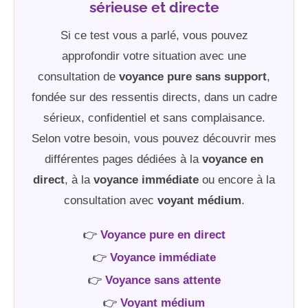
sérieuse et directe
Si ce test vous a parlé, vous pouvez
approfondir votre situation avec une
consultation de
voyance pure sans support
,
fondée sur des ressentis directs, dans un cadre
sérieux, confidentiel et sans complaisance.
Selon votre besoin, vous pouvez découvrir mes
différentes pages dédiées à la
voyance en
direct
, à la
voyance immédiate
ou encore à la
consultation avec
voyant médium
.
👉
Voyance pure en direct
👉
Voyance immédiate
👉
Voyance sans attente
👉
Voyant médium