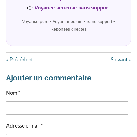
👉
Voyance sérieuse sans support
Voyance pure • Voyant médium • Sans support •
Réponses directes
«
Précédent
Suivant
»
Ajouter un commentaire
Nom *
Adresse e-mail *