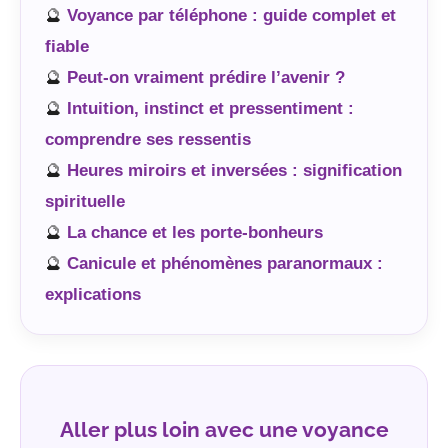
🔮
Voyance par téléphone : guide complet et
fiable
🔮
Peut-on vraiment prédire l’avenir ?
🔮
Intuition, instinct et pressentiment :
comprendre ses ressentis
🔮
Heures miroirs et inversées : signification
spirituelle
🔮
La chance et les porte-bonheurs
🔮
Canicule et phénomènes paranormaux :
explications
Aller plus loin avec une voyance