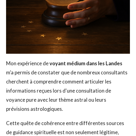
Mon expérience de
voyant médium dans les Landes
m'a permis de constater que de nombreux consultants
cherchent à comprendre comment articuler les
informations reçues lors d'une consultation de
voyance pure avec leur thème astral ou leurs
prévisions astrologiques.
Cette quête de cohérence entre différentes sources
de guidance spirituelle est non seulement légitime,