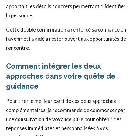
apportait les détails concrets permettant d'identifier
la personne.
Cette double confirmation a renforcé sa confiance en
l'avenir et l'a aidé à rester ouvert aux opportunités de
rencontre.
Comment intégrer les deux
approches dans votre quête de
guidance
Pour tirer le meilleur parti de ces deux approches
complémentaires, je recommande de commencer par
une
consultation de voyance pure
pour obtenir des
réponses immédiates et personnalisées à vos