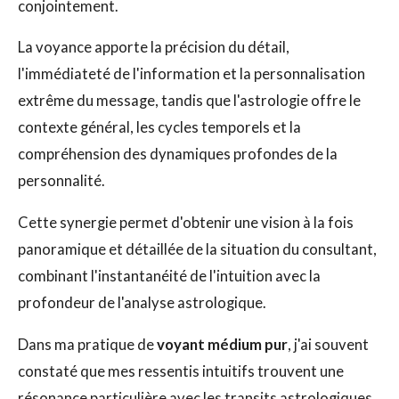
conjointement.
La voyance apporte la précision du détail,
l'immédiateté de l'information et la personnalisation
extrême du message, tandis que l'astrologie offre le
contexte général, les cycles temporels et la
compréhension des dynamiques profondes de la
personnalité.
Cette synergie permet d'obtenir une vision à la fois
panoramique et détaillée de la situation du consultant,
combinant l'instantanéité de l'intuition avec la
profondeur de l'analyse astrologique.
Dans ma pratique de
voyant médium pur
, j'ai souvent
constaté que mes ressentis intuitifs trouvent une
résonance particulière avec les transits astrologiques