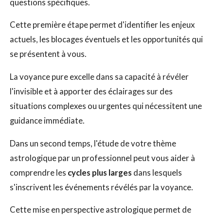
questions spécifiques.
Cette première étape permet d'identifier les enjeux
actuels, les blocages éventuels et les opportunités qui
se présentent à vous.
La voyance pure excelle dans sa capacité à révéler
l'invisible et à apporter des éclairages sur des
situations complexes ou urgentes qui nécessitent une
guidance immédiate.
Dans un second temps, l'étude de votre thème
astrologique par un professionnel peut vous aider à
comprendre les
cycles plus larges
dans lesquels
s'inscrivent les événements révélés par la voyance.
Cette mise en perspective astrologique permet de