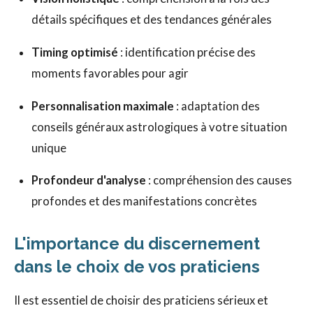
détails spécifiques et des tendances générales
Timing optimisé
: identification précise des
moments favorables pour agir
Personnalisation maximale
: adaptation des
conseils généraux astrologiques à votre situation
unique
Profondeur d'analyse
: compréhension des causes
profondes et des manifestations concrètes
L'importance du discernement
dans le choix de vos praticiens
Il est essentiel de choisir des praticiens sérieux et