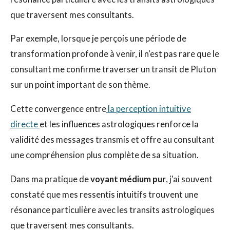
que traversent mes consultants.
Par exemple, lorsque je perçois une période de
transformation profonde à venir, il n'est pas rare que le
consultant me confirme traverser un transit de Pluton
sur un point important de son thème.
Cette convergence entre
la perception intuitive
directe
et les influences astrologiques renforce la
validité des messages transmis et offre au consultant
une compréhension plus complète de sa situation.
Dans ma pratique de
voyant médium pur
, j'ai souvent
constaté que mes ressentis intuitifs trouvent une
résonance particulière avec les transits astrologiques
que traversent mes consultants.