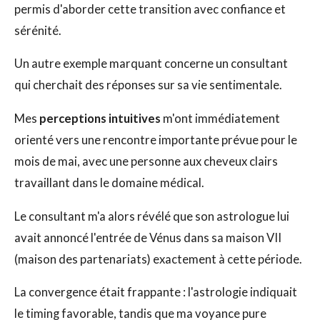
permis d'aborder cette transition avec confiance et
sérénité.
Un autre exemple marquant concerne un consultant
qui cherchait des réponses sur sa vie sentimentale.
Mes
perceptions intuitives
m'ont immédiatement
orienté vers une rencontre importante prévue pour le
mois de mai, avec une personne aux cheveux clairs
travaillant dans le domaine médical.
Le consultant m'a alors révélé que son astrologue lui
avait annoncé l'entrée de Vénus dans sa maison VII
(maison des partenariats) exactement à cette période.
La convergence était frappante : l'astrologie indiquait
le timing favorable, tandis que ma voyance pure