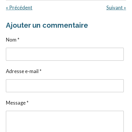
«
Précédent
Suivant
»
Ajouter un commentaire
Nom *
Adresse e-mail *
Message *