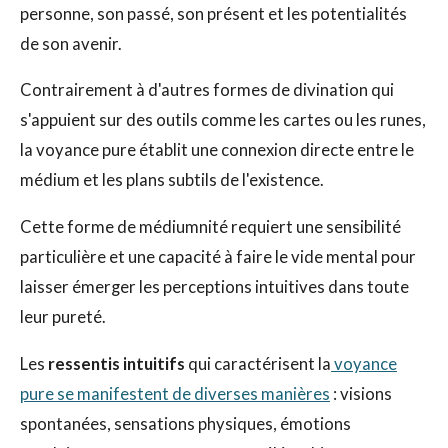
personne, son passé, son présent et les potentialités
de son avenir.
Contrairement à d'autres formes de divination qui
s'appuient sur des outils comme les cartes ou les runes,
la voyance pure établit une connexion directe entre le
médium et les plans subtils de l'existence.
Cette forme de médiumnité requiert une sensibilité
particulière et une capacité à faire le vide mental pour
laisser émerger les perceptions intuitives dans toute
leur pureté.
Les
ressentis intuitifs
qui caractérisent la
voyance
pure se manifestent de diverses manières
: visions
spontanées, sensations physiques, émotions