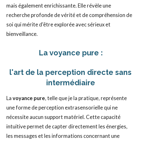
mais également enrichissante. Elle révèle une
recherche profonde de vérité et de compréhension de
soi qui mérite d'être explorée avec sérieux et
bienveillance.
La voyance pure :
l'art de la perception directe sans
intermédiaire
La
voyance pure
, telle que je la pratique, représente
une forme de perception extrasensorielle qui ne
nécessite aucun support matériel. Cette capacité
intuitive permet de capter directement les énergies,
les messages et les informations concernant une