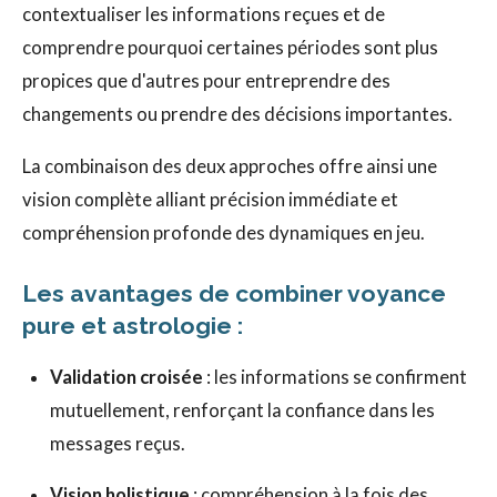
contextualiser les informations reçues et de
comprendre pourquoi certaines périodes sont plus
propices que d'autres pour entreprendre des
changements ou prendre des décisions importantes.
La combinaison des deux approches offre ainsi une
vision complète alliant précision immédiate et
compréhension profonde des dynamiques en jeu.
Les avantages de combiner voyance
pure et astrologie :
Validation croisée
: les informations se confirment
mutuellement, renforçant la confiance dans les
messages reçus.
Vision holistique
: compréhension à la fois des