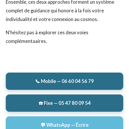
Ensemble, ces deux approches forment un système
complet de guidance qui honore à la fois votre
individualité et votre connexion au cosmos.
N'hésitez pas à explorer ces deux voies
complémentaaires.
📞 Mobile — 06 60 04 56 79
☎️ Fixe — 05 47 80 09 54
💬 WhatsApp — Écrire