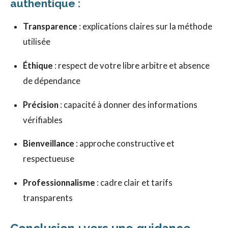
authentique :
Transparence
: explications claires sur la méthode
utilisée
Éthique
: respect de votre libre arbitre et absence
de dépendance
Précision
: capacité à donner des informations
vérifiables
Bienveillance
: approche constructive et
respectueuse
Professionnalisme
: cadre clair et tarifs
transparents