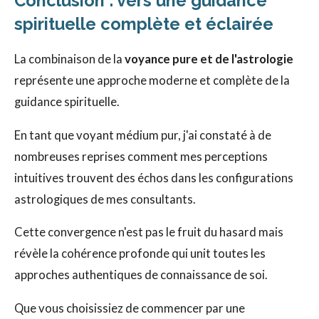
Conclusion : vers une guidance
spirituelle complète et éclairée
La combinaison de la
voyance pure et de l'astrologie
représente une approche moderne et complète de la
guidance spirituelle.
En tant que voyant médium pur, j'ai constaté à de
nombreuses reprises comment mes perceptions
intuitives trouvent des échos dans les configurations
astrologiques de mes consultants.
Cette convergence n'est pas le fruit du hasard mais
révèle la cohérence profonde qui unit toutes les
approches authentiques de connaissance de soi.
Que vous choisissiez de commencer par une