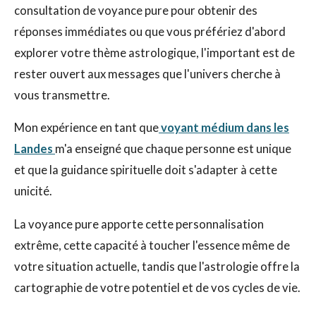
consultation de voyance pure pour obtenir des
réponses immédiates ou que vous préfériez d'abord
explorer votre thème astrologique, l'important est de
rester ouvert aux messages que l'univers cherche à
vous transmettre.
Mon expérience en tant que
voyant médium dans les
Landes
m'a enseigné que chaque personne est unique
et que la guidance spirituelle doit s'adapter à cette
unicité.
La voyance pure apporte cette personnalisation
extrême, cette capacité à toucher l'essence même de
votre situation actuelle, tandis que l'astrologie offre la
cartographie de votre potentiel et de vos cycles de vie.