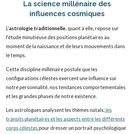
La science millénaire des
influences cosmiques
L'
astrologie traditionnelle
, quant à elle, repose sur
l'étude minutieuse des positions planétaires au
moment de la naissance et de leurs mouvements dans
le temps.
Cette discipline millénaire postule que les
configurations célestes exercent une influence sur
notre personnalité, nos tendances comportementales
et les grandes phases de notre existence.
Les astrologues analysent les thèmes natals,
les
transits planétaires et les aspects entre les différents
corps célestes
pour dresser un portrait psychologique