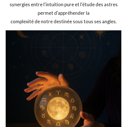
synergies entre l'intuition pure et l'étude des astres
permet d'appréhender la
complexité de notre destinée sous tous ses angles.