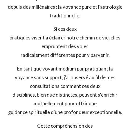
depuis des millénaires : la voyance pure et l'astrologie
traditionnelle.
Si ces deux
pratiques visent à éclairer notre chemin de vie, elles
empruntent des voies
radicalement différentes pour y parvenir.
En tant que voyant médium pur pratiquant la
voyance sans support, j'ai observé au fil de mes
consultations comment ces deux
disciplines, bien que distinctes, peuvent s'enrichir
mutuellement pour offrir une
guidance spirituelle d'une profondeur exceptionnelle.
Cette compréhension des