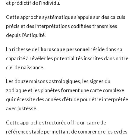
et prédictif de l'individu.
Cette approche systématique s'appuie sur des calculs
précis et des interprétations codifiées transmises
depuis l'Antiquité.
La richesse de l'
horoscope personnel
réside dans sa
capacité à révéler les potentialités inscrites dans notre
ciel de naissance.
Les douze maisons astrologiques, les signes du
zodiaque et les planètes forment une carte complexe
qui nécessite des années d'étude pour être interprétée
avec justesse.
Cette approche structurée offre un cadre de
référence stable permettant de comprendre les cycles