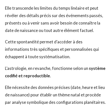
Elle transcende les limites du temps linéaire et peut
révéler des détails précis sur des événements passés,
présents ou à venir sans avoir besoin de connaître la
date de naissance ou tout autre élément factuel.
Cette spontanéité permet d'accéder à des
informations très spécifiques et personnalisées qui
échappent à toute systématisation.
L'astrologie, en revanche, fonctionne selon un
système
codifié et reproductible
.
Elle nécessite des données précises (date, heure et lieu
de naissance) pour établir un thème natal et procède
par analyse symbolique des configurations planétaires.