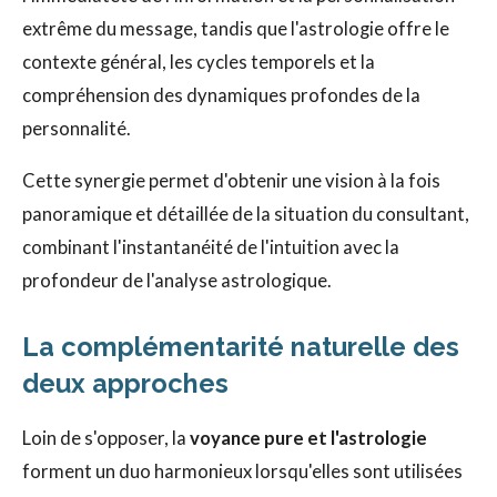
extrême du message, tandis que l'astrologie offre le
contexte général, les cycles temporels et la
compréhension des dynamiques profondes de la
personnalité.
Cette synergie permet d'obtenir une vision à la fois
panoramique et détaillée de la situation du consultant,
combinant l'instantanéité de l'intuition avec la
profondeur de l'analyse astrologique.
La complémentarité naturelle des
deux approches
Loin de s'opposer, la
voyance pure et l'astrologie
forment un duo harmonieux lorsqu'elles sont utilisées