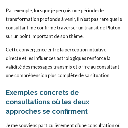
Par exemple, lorsque je perçois une période de
transformation profonde à venir, il n'est pas rare que le
consultant me confirme traverser un transit de Pluton
sur un point important de son thème.
Cette convergence entre la perception intuitive
directe et les influences astrologiques renforce la
validité des messages transmis et offre au consultant
une compréhension plus complète de sa situation.
Exemples concrets de
consultations où les deux
approches se confirment
Je me souviens particulièrement d'une consultation où