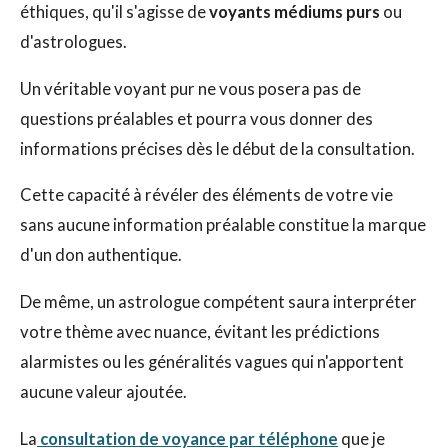
éthiques, qu'il s'agisse de
voyants médiums purs
ou
d'astrologues.
Un véritable voyant pur ne vous posera pas de
questions préalables et pourra vous donner des
informations précises dès le début de la consultation.
Cette capacité à révéler des éléments de votre vie
sans aucune information préalable constitue la marque
d'un don authentique.
De même, un astrologue compétent saura interpréter
votre thème avec nuance, évitant les prédictions
alarmistes ou les généralités vagues qui n'apportent
aucune valeur ajoutée.
La
consultation de voyance par téléphone
que je