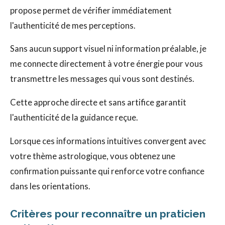
propose permet de vérifier immédiatement
l'authenticité de mes perceptions.
Sans aucun support visuel ni information préalable, je
me connecte directement à votre énergie pour vous
transmettre les messages qui vous sont destinés.
Cette approche directe et sans artifice garantit
l'authenticité de la guidance reçue.
Lorsque ces informations intuitives convergent avec
votre thème astrologique, vous obtenez une
confirmation puissante qui renforce votre confiance
dans les orientations.
Critères pour reconnaître un praticien