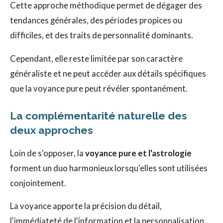
Cette approche méthodique permet de dégager des
tendances générales, des périodes propices ou
difficiles, et des traits de personnalité dominants.
Cependant, elle reste limitée par son caractère
généraliste et ne peut accéder aux détails spécifiques
que la voyance pure peut révéler spontanément.
La complémentarité naturelle des
deux approches
Loin de s'opposer, la
voyance pure et l'astrologie
forment un duo harmonieux lorsqu'elles sont utilisées
conjointement.
La voyance apporte la précision du détail,
l'immédiateté de l'information et la personnalisation