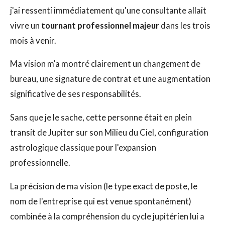
j'ai ressenti immédiatement qu'une consultante allait
vivre un
tournant professionnel majeur
dans les trois
mois à venir.
Ma vision m'a montré clairement un changement de
bureau, une signature de contrat et une augmentation
significative de ses responsabilités.
Sans que je le sache, cette personne était en plein
transit de Jupiter sur son Milieu du Ciel, configuration
astrologique classique pour l'expansion
professionnelle.
La précision de ma vision (le type exact de poste, le
nom de l'entreprise qui est venue spontanément)
combinée à la compréhension du cycle jupitérien lui a