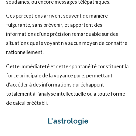
soudaines, ou encore messages télépathiques.
Ces perceptions arrivent souvent de manière
fulgurante, sans prévenir, et apportent des
informations d'une précision remarquable sur des
situations que le voyant n'a aucun moyen de connaître
rationnellement.
Cette immédiateté et cette spontanéité constituent la
force principale de la voyance pure, permettant
d'accéder à des informations qui échappent
totalement à l'analyse intellectuelle ou à toute forme
de calcul préétabli.
L'astrologie