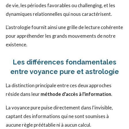
de vie, les périodes favorables ou challenging, et les
dynamiques relationnelles qui nous caractérisent.
L'astrologie fournit ainsi une grille de lecture cohérente
pour appréhender les grands mouvements de notre
existence.
Les différences fondamentales
entre voyance pure et astrologie
La distinction principale entre ces deux approches
réside dans leur
méthode d'accès à l'information
.
La voyance pure puise directement dans l'invisible,
captant des informations qui ne sont soumises à
aucune règle préétablie ni à aucun calcul.