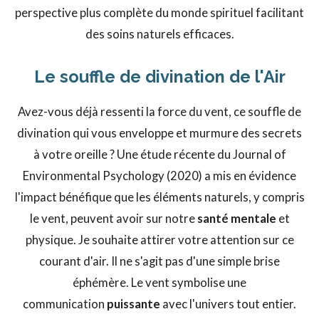
perspective plus complète du monde spirituel facilitant
des soins naturels efficaces.
Le souffle de divination de l'Air
Avez-vous déjà ressenti la force du vent, ce souffle de
divination qui vous enveloppe et murmure des secrets
à votre oreille ? Une étude récente du Journal of
Environmental Psychology (2020) a mis en évidence
l'impact bénéfique que les éléments naturels, y compris
le vent, peuvent avoir sur notre
santé mentale
et
physique. Je souhaite attirer votre attention sur ce
courant d'air. Il ne s'agit pas d'une simple brise
éphémère. Le vent symbolise une
communication
puissante
avec l'univers tout entier.