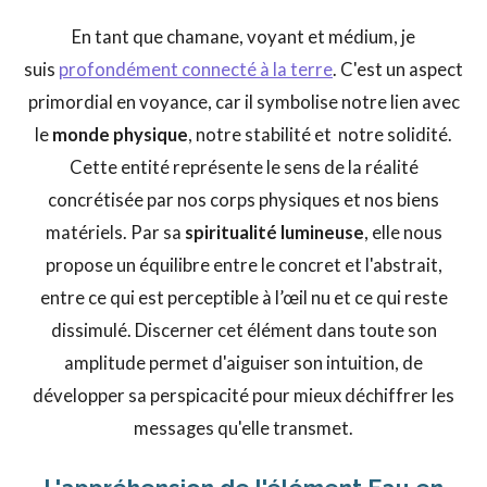
En tant que chamane, voyant et médium, je
suis
profondément connecté à la terre
. C'est un aspect
primordial en voyance, car il symbolise notre lien avec
le
monde physique
, notre stabilité et notre solidité.
Cette entité représente le sens de la réalité
concrétisée par nos corps physiques et nos biens
matériels. Par sa
spiritualité lumineuse
, elle nous
propose un équilibre entre le concret et l'abstrait,
entre ce qui est perceptible à l’œil nu et ce qui reste
dissimulé. Discerner cet élément dans toute son
amplitude permet d'aiguiser son intuition, de
développer sa perspicacité pour mieux déchiffrer les
messages qu'elle transmet.