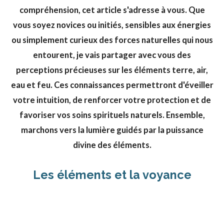
compréhension, cet article s'adresse à vous. Que
vous soyez novices ou initiés, sensibles aux énergies
ou simplement curieux des forces naturelles qui nous
entourent, je vais partager avec vous des
perceptions précieuses sur les éléments terre, air,
eau et feu. Ces connaissances permettront d'éveiller
votre intuition, de renforcer votre protection et de
favoriser vos soins spirituels naturels. Ensemble,
marchons vers la lumière guidés par la puissance
divine des éléments.
Les éléments et la voyance
Comprendre l'élément Terre en
voyance