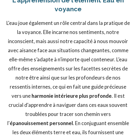
L'appréhension de l'élément Eau en
voyance
L'eau joue également un rôle central dans la pratique de
la voyance. Elle incarne nos sentiments, notre
inconscient, mais aussi notre capacité à nous mouvoir
avec aisance face aux situations changeantes, comme
elle-même s’adapte à n’importe quel conteneur. L’eau
offre des enseignements sur les facettes secrètes de
notre être ainsi que sur les profondeurs de nos
ressentis internes, ce qui en fait une guide précieuse
vers une
harmonie intérieure plus profonde
. Il est
crucial d'apprendre à naviguer dans ces eaux souvent
troublées pour tracer son chemin vers
l'
épanouissement personnel
. En conjuguant ensemble
les deux éléments terre et eau, ils fournissent une