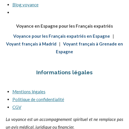
Blog voyance
Voyance en Espagne pour les Français expatriés
Voyance pour les Français expatriés en Espagne
|
Voyant français à Madrid
|
Voyant français à Grenade en
Espagne
Informations légales
Mentions légales
Politique de confidentialité
CGV
La voyance est un accompagnement spirituel et ne remplace pas
un avis médical, juridique ou financier.