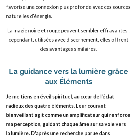
favorise une connexion plus profonde avec ces sources
naturelles d'énergie.
La magie noire et rouge peuvent sembler effrayantes ;
cependant, utilisées avec discernement, elles offrent
des avantages similaires.
La guidance vers la lumière grâce
aux Éléments
J
e me tiens en éveil spirituel, au cœur de l'éclat
radieux des quatre éléments. Leur courant
bienveillant agit comme un amplificateur qui renforce
ma perception, guidant chaque âme sur sa voie vers
la lumière. D'après une recherche parue dans