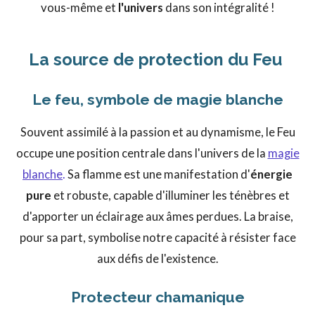
vous-même et
l'univers
dans son intégralité !
La source de protection du Feu
Le feu, symbole de magie blanche
Souvent assimilé à la passion et au dynamisme, le Feu
occupe une position centrale dans l'univers de la
magie
blanche
.
Sa flamme est une manifestation d'
énergie
pure
et robuste, capable d'illuminer les ténèbres et
d'apporter un éclairage aux âmes perdues. La braise,
pour sa part, symbolise notre capacité à résister face
aux défis de l'existence.
Protecteur chamanique