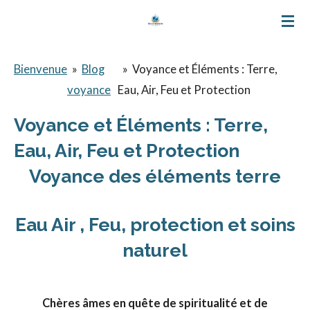
Passer
au
contenu
Bienvenue
»
Blog
»
Voyance et Éléments : Terre,
principal
voyance
Eau, Air, Feu et Protection
Voyance et Éléments : Terre,
Eau, Air, Feu et Protection
Voyance des éléments terre
Eau Air , Feu, protection et soins
naturel
Chères âmes en quête de spiritualité et de