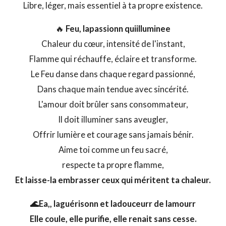
Libre, léger, mais essentiel à ta propre existence.
🔥
Feu, lapassionn quiilluminee
Chaleur du cœur, intensité de l'instant,
Flamme qui réchauffe, éclaire et transforme.
Le Feu danse dans chaque regard passionné,
Dans chaque main tendue avec sincérité.
L'amour doit brûler sans consommateur,
Il doit illuminer sans aveugler,
Offrir lumière et courage sans jamais bénir.
Aime toi comme un feu sacré,
respecte ta propre flamme,
Et laisse-la embrasser ceux qui méritent ta chaleur.
🌊Ea,, laguérisonn et ladouceurr de lamourr
Elle coule, elle purifie, elle renait sans cesse.