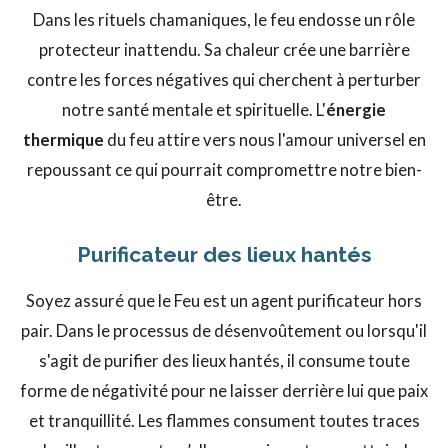
Dans les rituels chamaniques, le feu endosse un rôle
protecteur inattendu. Sa chaleur crée une barrière
contre les forces négatives qui cherchent à perturber
notre santé mentale et spirituelle. L'
énergie
thermique
du feu attire vers nous l'amour universel en
repoussant ce qui pourrait compromettre notre bien-
être.
Purificateur des lieux hantés
Soyez assuré que le Feu est un agent purificateur hors
pair. Dans le processus de désenvoûtement ou lorsqu'il
s'agit de purifier des lieux hantés, il consume toute
forme de négativité pour ne laisser derrière lui que paix
et tranquillité. Les flammes consument toutes traces