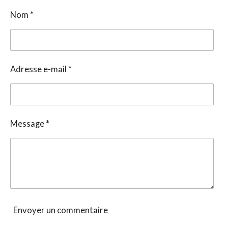
Nom *
Adresse e-mail *
Message *
Envoyer un commentaire