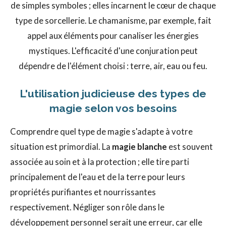
de simples symboles ; elles incarnent le cœur de chaque
type de sorcellerie. Le chamanisme, par exemple, fait
appel aux éléments pour canaliser les énergies
mystiques. L'efficacité d'une conjuration peut
dépendre de l'élément choisi : terre, air, eau ou feu.
L'utilisation judicieuse des types de
magie selon vos besoins
Comprendre quel type de magie s'adapte à votre
situation est primordial. La
magie blanche
est souvent
associée au soin et à la protection ; elle tire parti
principalement de l'eau et de la terre pour leurs
propriétés purifiantes et nourrissantes
respectivement. Négliger son rôle dans le
développement personnel serait une erreur, car elle