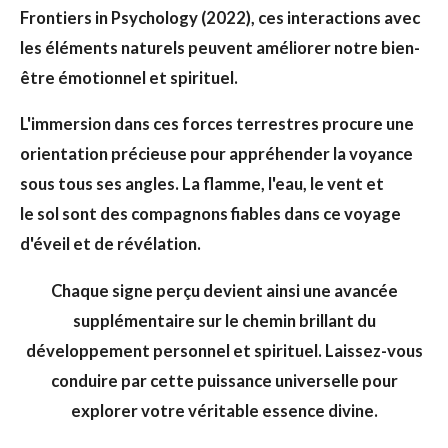
Frontiers in Psychology (2022), ces interactions avec
les éléments naturels peuvent améliorer notre bien-
être émotionnel et spirituel.
L'immersion dans ces forces terrestres procure une
orientation précieuse pour appréhender la voyance
sous tous ses angles. La flamme, l'eau, le vent et
le sol sont des compagnons fiables dans ce voyage
d'éveil et de révélation.
Chaque signe perçu devient ainsi une avancée
supplémentaire sur le chemin brillant du
développement personnel et spirituel. Laissez-vous
conduire par cette puissance universelle pour
explorer votre véritable essence divine.