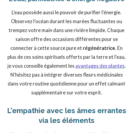
L'eau possède aussi le pouvoir de purifier l'énergie.
Observez l'océan durant les marées fluctuantes ou
trempez votre main dans une rivière limpide. Chaque
saison offre des occasions différentes pour se
connecter à cette source pure et
régénératrice
. En
plus de ces soins spirituels offerts par la terre et l'eau,
je vous conseille également les
avantages des plante
s
.
N'hésitez pas à intégrer diverses fleurs médicinales
dans votre routine quotidienne pour un effet calmant
supplémentaire sur votre esprit.
L'empathie avec les âmes errantes
via les éléments