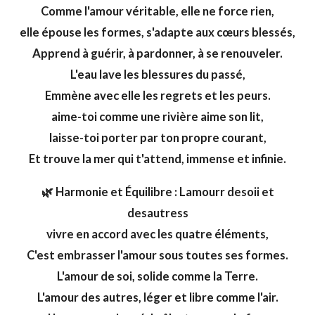
Comme l'amour véritable, elle ne force rien,
elle épouse les formes, s'adapte aux cœurs blessés,
Apprend à guérir, à pardonner, à se renouveler.
L'eau lave les blessures du passé,
Emmène avec elle les regrets et les peurs.
aime-toi comme une rivière aime son lit,
laisse-toi porter par ton propre courant,
Et trouve la mer qui t'attend, immense et infinie.
🌿 Harmonie et Équilibre : Lamourr desoii et
desautress
vivre en accord avec les quatre éléments,
C'est embrasser l'amour sous toutes ses formes.
L'amour de soi, solide comme la Terre.
L'amour des autres, léger et libre comme l'air.