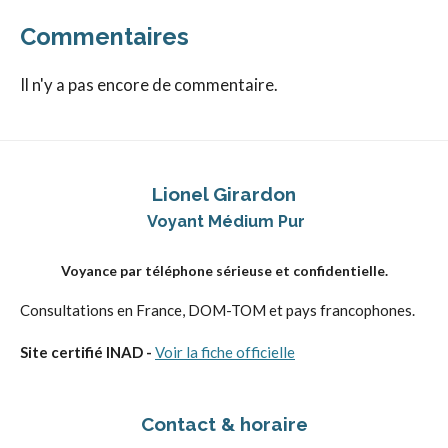
Commentaires
Il n'y a pas encore de commentaire.
Lionel Girardon
Voyant Médium Pur
Voyance par téléphone sérieuse et confidentielle.
Consultations en France, DOM-TOM et pays francophones.
Site certifié INAD -
Voir la fiche officielle
Contact & horaire