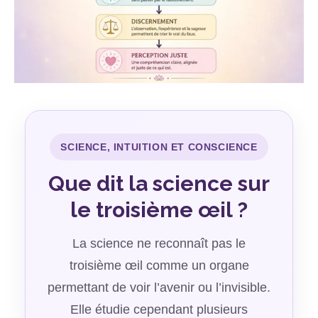
SCIENCE, INTUITION ET CONSCIENCE
Que dit la science sur
le troisième œil ?
La science ne reconnaît pas le
troisième œil comme un organe
permettant de voir l’avenir ou l’invisible.
Elle étudie cependant plusieurs