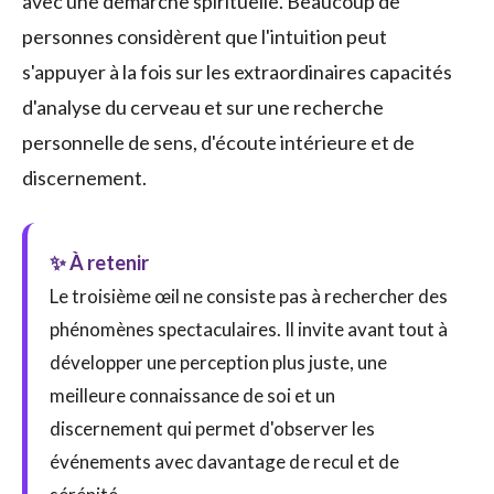
avec une démarche spirituelle. Beaucoup de
personnes considèrent que l'intuition peut
s'appuyer à la fois sur les extraordinaires capacités
d'analyse du cerveau et sur une recherche
personnelle de sens, d'écoute intérieure et de
discernement.
✨ À retenir
Le troisième œil ne consiste pas à rechercher des
phénomènes spectaculaires. Il invite avant tout à
développer une perception plus juste, une
meilleure connaissance de soi et un
discernement qui permet d'observer les
événements avec davantage de recul et de