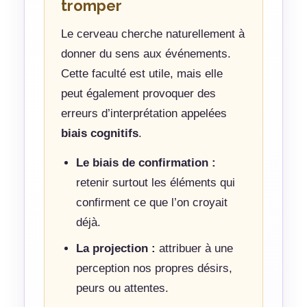
tromper
Le cerveau cherche naturellement à
donner du sens aux événements.
Cette faculté est utile, mais elle
peut également provoquer des
erreurs d’interprétation appelées
biais cognitifs
.
Le biais de confirmation :
retenir surtout les éléments qui
confirment ce que l’on croyait
déjà.
La projection :
attribuer à une
perception nos propres désirs,
peurs ou attentes.