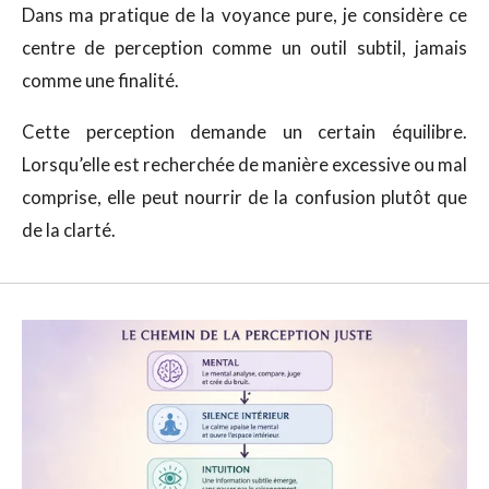
Dans ma pratique de la voyance pure, je considère ce
centre de perception comme un outil subtil, jamais
comme une finalité.
Cette perception demande un certain équilibre.
Lorsqu’elle est recherchée de manière excessive ou mal
comprise, elle peut nourrir de la confusion plutôt que
de la clarté.