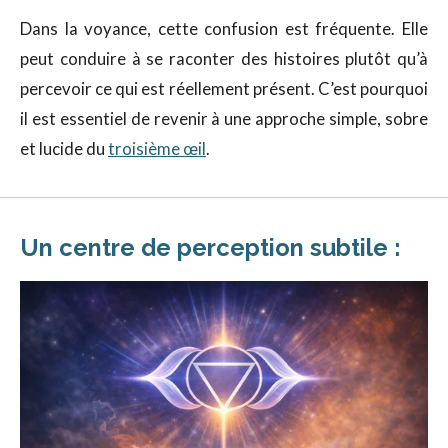
Dans la voyance, cette confusion est fréquente. Elle
peut conduire à se raconter des histoires plutôt qu’à
percevoir ce qui est réellement présent. C’est pourquoi
il est essentiel de revenir à une approche simple, sobre
et lucide du
troisième œil
.
Un centre de perception subtile :