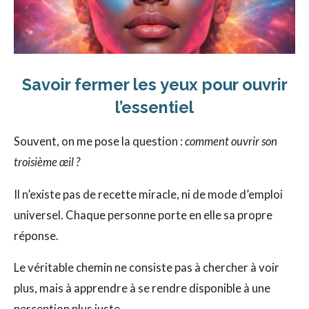
Savoir fermer les yeux pour ouvrir
l’essentiel
Souvent, on me pose la question :
comment ouvrir son
troisième œil ?
Il n’existe pas de recette miracle, ni de mode d’emploi
universel. Chaque personne porte en elle sa propre
réponse.
Le véritable chemin ne consiste pas à chercher à voir
plus, mais à apprendre à se rendre disponible à une