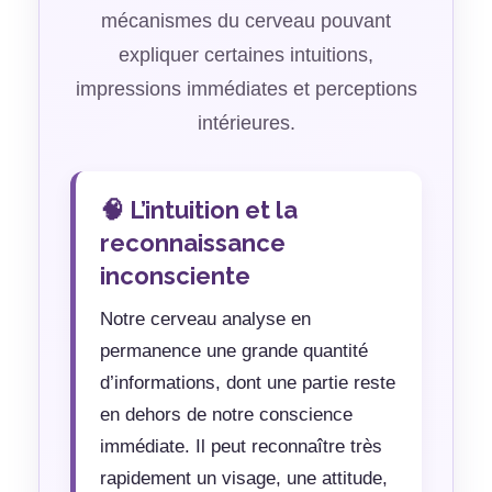
mécanismes du cerveau pouvant
expliquer certaines intuitions,
impressions immédiates et perceptions
intérieures.
🧠 L’intuition et la
reconnaissance
inconsciente
Notre cerveau analyse en
permanence une grande quantité
d’informations, dont une partie reste
en dehors de notre conscience
immédiate. Il peut reconnaître très
rapidement un visage, une attitude,