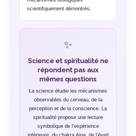
scientifiquement démontrés.
✨
Science et spiritualité ne
répondent pas aux
mêmes questions
La science étudie les mécanismes
observables du cerveau, de la
perception et de la conscience. La
spiritualité propose une lecture
symbolique de l’expérience
intérieure, du chakra Ajna, de l’éveil