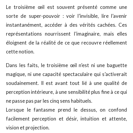
Le troisième œil est souvent présenté comme une
sorte de super-pouvoir : voir l’invisible, lire l’avenir
instantanément, accéder à des vérités cachées. Ces
représentations nourrissent l’imaginaire, mais elles
éloignent de la réalité de ce que recouvre réellement
cette notion.
Dans les faits, le troisième œil n’est ni une baguette
magique, ni une capacité spectaculaire qui s’activerait
soudainement. Il est avant tout lié à une qualité de
perception intérieure, à une sensibilité plus fine à ce qui
ne passe pas par les cinq sens habituels.
Lorsque le fantasme prend le dessus, on confond
facilement perception et désir, intuition et attente,
vision et projection.