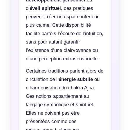
d’
éveil spirituel
, ces pratiques
peuvent créer un espace intérieur
plus calme. Cette disponibilité
facilite parfois l’écoute de l’intuition,
sans pour autant garantir
l’existence d’une clairvoyance ou
d’une perception extrasensorielle.
Certaines traditions parlent alors de
circulation de l’
énergie subtile
ou
d’harmonisation du chakra Ajna.
Ces notions appartiennent au
langage symbolique et spirituel.
Elles ne doivent pas être
présentées comme des
mécanismes biologiques