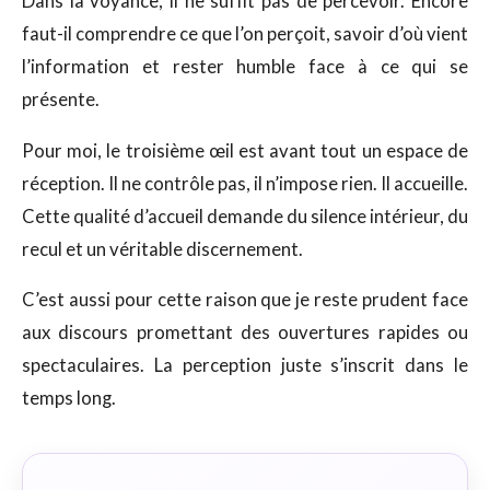
Dans la voyance, il ne suffit pas de percevoir. Encore
faut-il comprendre ce que l’on perçoit, savoir d’où vient
l’information et rester humble face à ce qui se
présente.
Pour moi, le troisième œil est avant tout un espace de
réception. Il ne contrôle pas, il n’impose rien. Il accueille.
Cette qualité d’accueil demande du silence intérieur, du
recul et un véritable discernement.
C’est aussi pour cette raison que je reste prudent face
aux discours promettant des ouvertures rapides ou
spectaculaires. La perception juste s’inscrit dans le
temps long.