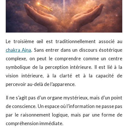
Le troisième œil est traditionnellement associé au
chakra Ajna
. Sans entrer dans un discours ésotérique
complexe, on peut le comprendre comme un centre
symbolique de la perception intérieure. Il est lié à la
vision intérieure, à la clarté et à la capacité de
percevoir au-delà de l’apparence.
Il ne s’agit pas d’un organe mystérieux, mais d’un point
de conscience. Un espace où l’information ne passe pas
par le raisonnement logique, mais par une forme de
compréhension immédiate.