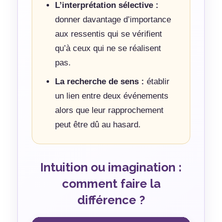
L’interprétation sélective :
donner davantage d’importance
aux ressentis qui se vérifient
qu’à ceux qui ne se réalisent
pas.
La recherche de sens :
établir
un lien entre deux événements
alors que leur rapprochement
peut être dû au hasard.
Intuition ou imagination :
comment faire la
différence ?