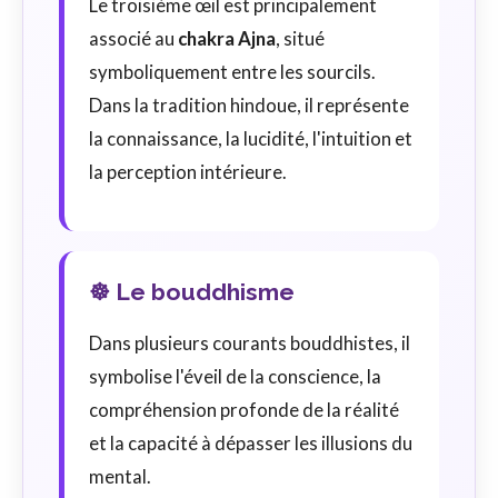
Le troisième œil est principalement
associé au
chakra Ajna
, situé
symboliquement entre les sourcils.
Dans la tradition hindoue, il représente
la connaissance, la lucidité, l'intuition et
la perception intérieure.
☸️ Le bouddhisme
Dans plusieurs courants bouddhistes, il
symbolise l'éveil de la conscience, la
compréhension profonde de la réalité
et la capacité à dépasser les illusions du
mental.