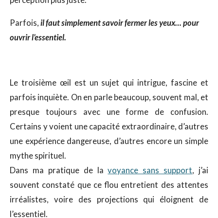
perception plus juste.
Parfois,
il faut simplement savoir fermer les yeux… pour
ouvrir l’essentiel.
Le troisième œil est un sujet qui intrigue, fascine et
parfois inquiète. On en parle beaucoup, souvent mal, et
presque toujours avec une forme de confusion.
Certains y voient une capacité extraordinaire, d’autres
une expérience dangereuse, d’autres encore un simple
mythe spirituel.
Dans ma pratique de la
voyance sans support
, j’ai
souvent constaté que ce flou entretient des attentes
irréalistes, voire des projections qui éloignent de
l’essentiel.