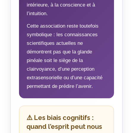
intérieure, à la conscience et à
l’intuition.
Cette association reste toutefois
symbolique : les connaissances
scientifiques actuelles ne
démontrent pas que la glande
pinéale soit le siège de la
clairvoyance, d’une perception
extrasensorielle ou d’une capacité
permettant de prédire l’avenir.
⚠️ Les biais cognitifs :
quand l’esprit peut nous