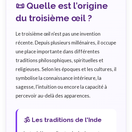
📜 Quelle est l'origine
du troisième œil ?
Le troisième œil n'est pas une invention
récente. Depuis plusieurs millénaires, il occupe
une place importante dans différentes
traditions philosophiques, spirituelles et
religieuses. Selon les époques et les cultures, il
symbolise la connaissance intérieure, la
sagesse, l'intuition ou encore la capacité à
percevoir au-delà des apparences.
🕉️ Les traditions de l'Inde