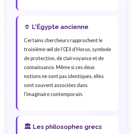
🏺 L'Égypte ancienne
Certains chercheurs rapprochent le
troisième œil de l'Œil d'Horus, symbole
de protection, de clairvoyance et de
connaissance. Même si ces deux
notions ne sont pas identiques, elles
sont souvent associées dans
l'imaginaire contemporain.
🏛️ Les philosophes grecs