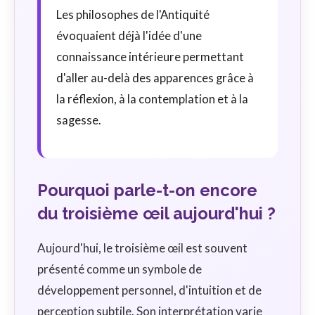
Les philosophes de l'Antiquité
évoquaient déjà l'idée d'une
connaissance intérieure permettant
d'aller au-delà des apparences grâce à
la réflexion, à la contemplation et à la
sagesse.
Pourquoi parle-t-on encore
du troisième œil aujourd'hui ?
Aujourd'hui, le troisième œil est souvent
présenté comme un symbole de
développement personnel, d'intuition et de
perception subtile. Son interprétation varie