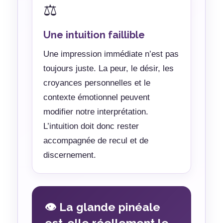
⚖️
Une intuition faillible
Une impression immédiate n’est pas
toujours juste. La peur, le désir, les
croyances personnelles et le
contexte émotionnel peuvent
modifier notre interprétation.
L’intuition doit donc rester
accompagnée de recul et de
discernement.
👁️ La glande pinéale
est-elle réellement le