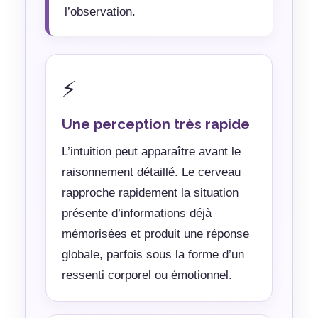
l’observation.
⚡
Une perception très rapide
L’intuition peut apparaître avant le
raisonnement détaillé. Le cerveau
rapproche rapidement la situation
présente d’informations déjà
mémorisées et produit une réponse
globale, parfois sous la forme d’un
ressenti corporel ou émotionnel.