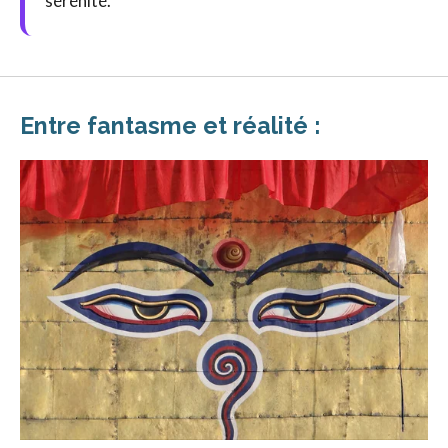
sérénité.
Entre fantasme et réalité :