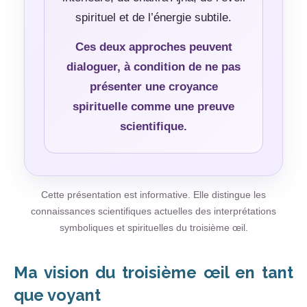
spirituel et de l’énergie subtile.
Ces deux approches peuvent
dialoguer, à condition de ne pas
présenter une croyance
spirituelle comme une preuve
scientifique.
Cette présentation est informative. Elle distingue les
connaissances scientifiques actuelles des interprétations
symboliques et spirituelles du troisième œil.
Ma vision du troisième œil en tant
que voyant