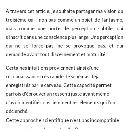
À travers cet article, je souhaite partager ma vision du
troisième œil : non pas comme un objet de fantasme,
mais comme une porte de perception subtile, qui
s’inscrit dans une conscience plus large. Une perception
qui ne se force pas, ne se provoque pas, et qui
demande avant tout discernement et maturité.
Certaines intuitions proviennent ainsi d'une
reconnaissance très rapide de schémas déjà
enregistrés par le cerveau. Cette capacité permet
parfois d'éprouver un ressenti juste avant même
d'avoir identifié consciemment les éléments qui l'ont
déclenché.
Cette approche scientifique n'est pas incompatible