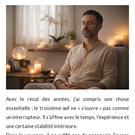
Avec le recul des années, j’ai compris une chose
essentielle : le troisième œil ne « s’ouvre » pas comme
un interrupteur. Il s’affine avec le temps, l’expérience et
une certaine stabilité intérieure.