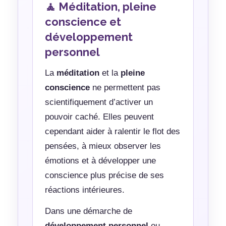
🧘 Méditation, pleine
conscience et
développement
personnel
La
méditation
et la
pleine
conscience
ne permettent pas
scientifiquement d’activer un
pouvoir caché. Elles peuvent
cependant aider à ralentir le flot des
pensées, à mieux observer les
émotions et à développer une
conscience plus précise de ses
réactions intérieures.
Dans une démarche de
développement personnel
ou