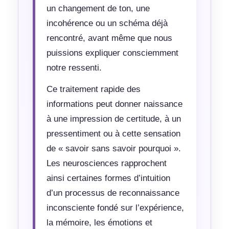
un changement de ton, une
incohérence ou un schéma déjà
rencontré, avant même que nous
puissions expliquer consciemment
notre ressenti.
Ce traitement rapide des
informations peut donner naissance
à une impression de certitude, à un
pressentiment ou à cette sensation
de « savoir sans savoir pourquoi ».
Les neurosciences rapprochent
ainsi certaines formes d’intuition
d’un processus de reconnaissance
inconsciente fondé sur l’expérience,
la mémoire, les émotions et