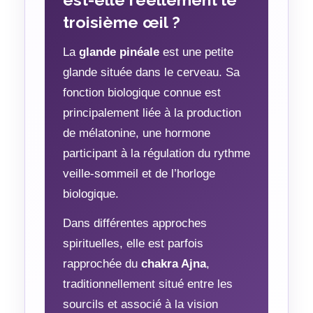
troisième œil ?
La
glande pinéale
est une petite
glande située dans le cerveau. Sa
fonction biologique connue est
principalement liée à la production
de mélatonine, une hormone
participant à la régulation du rythme
veille-sommeil et de l’horloge
biologique.
Dans différentes approches
spirituelles, elle est parfois
rapprochée du
chakra Ajna
,
traditionnellement situé entre les
sourcils et associé à la vision