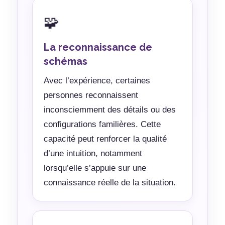
🧩
La reconnaissance de
schémas
Avec l’expérience, certaines
personnes reconnaissent
inconsciemment des détails ou des
configurations familières. Cette
capacité peut renforcer la qualité
d’une intuition, notamment
lorsqu’elle s’appuie sur une
connaissance réelle de la situation.